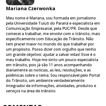
Mariana Czerwonka
Meu nome é Mariana, sou formada em jornalismo
pela Universidade Tuiuti do Paraná e especialista em
Comunicação Empresarial, pela PUC/PR. Desde que
comecei a trabalhar, me envolvi com o trânsito, mais
especificamente com Educação de Trânsito. Não
tem prazer maior no mundo do que trabalhar por
um propósito. Posso dizer com orgulho que tenho
um grande objetivo: ajudar a salvar vidas! Esse é o
meu trabalho. Hoje me sinto um pouco especialista
em trânsito, pois já são 11 anos acompanhando
diariamente as notícias, as leis, resoluções, e as
polêmicas sobre o tema. Sou responsável pelo Portal
do Trânsito, um ambiente verdadeiramente
integrador de informações, atividades, produtos e
serviços na área de trânsito.