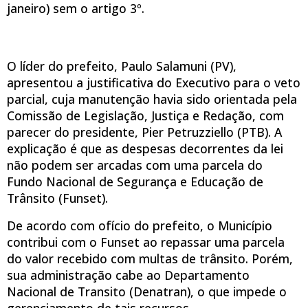
janeiro) sem o artigo 3º.
O líder do prefeito, Paulo Salamuni (PV),
apresentou a justificativa do Executivo para o veto
parcial, cuja manutenção havia sido orientada pela
Comissão de Legislação, Justiça e Redação, com
parecer do presidente, Pier Petruzziello (PTB). A
explicação é que as despesas decorrentes da lei
não podem ser arcadas com uma parcela do
Fundo Nacional de Segurança e Educação de
Trânsito (Funset).
De acordo com ofício do prefeito, o Município
contribui com o Funset ao repassar uma parcela
do valor recebido com multas de trânsito. Porém,
sua administração cabe ao Departamento
Nacional de Transito (Denatran), o que impede o
gerenciamento de tais recursos.