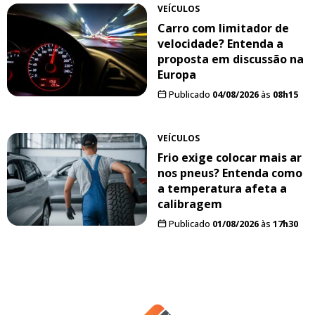
VEÍCULOS
Carro com limitador de
velocidade? Entenda a
proposta em discussão na
Europa
Publicado
04/08/2026
às
08h15
VEÍCULOS
Frio exige colocar mais ar
nos pneus? Entenda como
a temperatura afeta a
calibragem
Publicado
01/08/2026
às
17h30