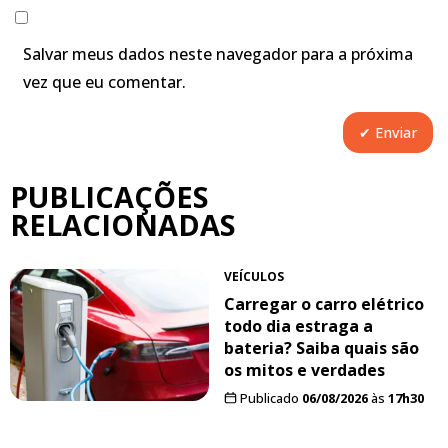
Salvar meus dados neste navegador para a próxima
vez que eu comentar.
PUBLICAÇÕES
RELACIONADAS
VEÍCULOS
Carregar o carro elétrico
todo dia estraga a
bateria? Saiba quais são
os mitos e verdades
Publicado
06/08/2026
às
17h30