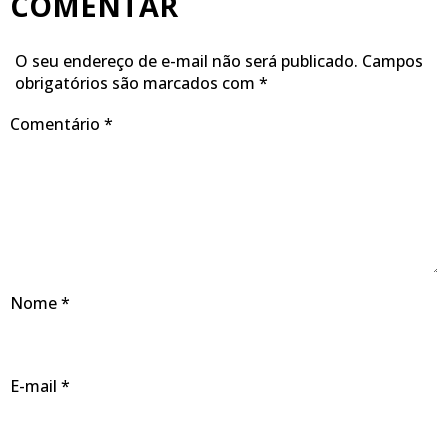
COMENTAR
O seu endereço de e-mail não será publicado.
Campos
obrigatórios são marcados com
*
Comentário
*
Nome
*
E-mail
*