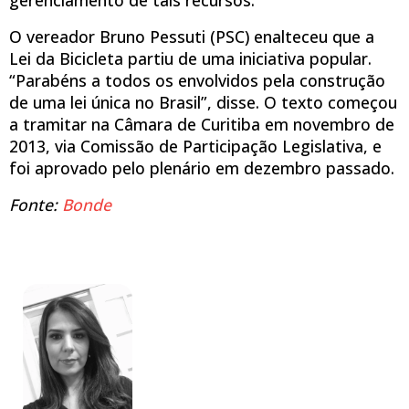
O vereador Bruno Pessuti (PSC) enalteceu que a
Lei da Bicicleta partiu de uma iniciativa popular.
“Parabéns a todos os envolvidos pela construção
de uma lei única no Brasil”, disse. O texto começou
a tramitar na Câmara de Curitiba em novembro de
2013, via Comissão de Participação Legislativa, e
foi aprovado pelo plenário em dezembro passado.
Fonte:
Bonde