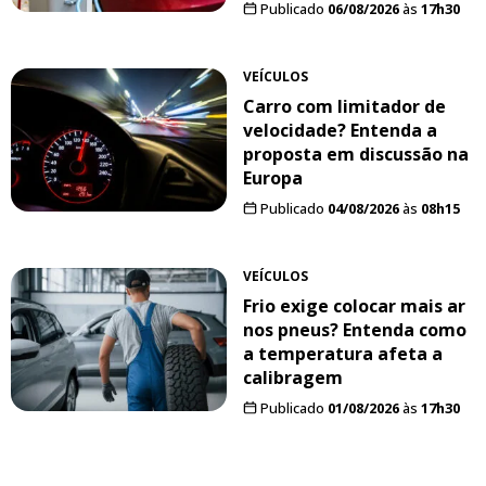
Publicado
06/08/2026
às
17h30
VEÍCULOS
Carro com limitador de
velocidade? Entenda a
proposta em discussão na
Europa
Publicado
04/08/2026
às
08h15
VEÍCULOS
Frio exige colocar mais ar
nos pneus? Entenda como
a temperatura afeta a
calibragem
Publicado
01/08/2026
às
17h30