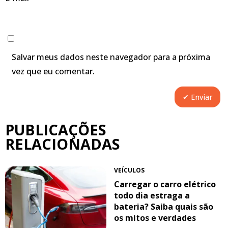
Salvar meus dados neste navegador para a próxima
vez que eu comentar.
PUBLICAÇÕES
RELACIONADAS
VEÍCULOS
Carregar o carro elétrico
todo dia estraga a
bateria? Saiba quais são
os mitos e verdades