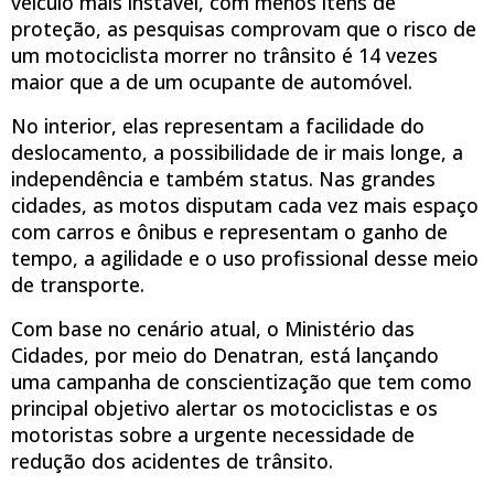
veículo mais instável, com menos itens de
proteção, as pesquisas comprovam que o risco de
um motociclista morrer no trânsito é 14 vezes
maior que a de um ocupante de automóvel.
No interior, elas representam a facilidade do
deslocamento, a possibilidade de ir mais longe, a
independência e também status. Nas grandes
cidades, as motos disputam cada vez mais espaço
com carros e ônibus e representam o ganho de
tempo, a agilidade e o uso profissional desse meio
de transporte.
Com base no cenário atual, o Ministério das
Cidades, por meio do Denatran, está lançando
uma campanha de conscientização que tem como
principal objetivo alertar os motociclistas e os
motoristas sobre a urgente necessidade de
redução dos acidentes de trânsito.