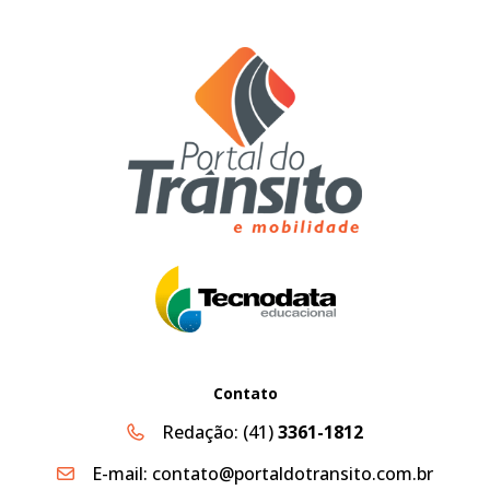
Contato
Redação:
(41)
3361-1812
E-mail:
contato@portaldotransito.com.br