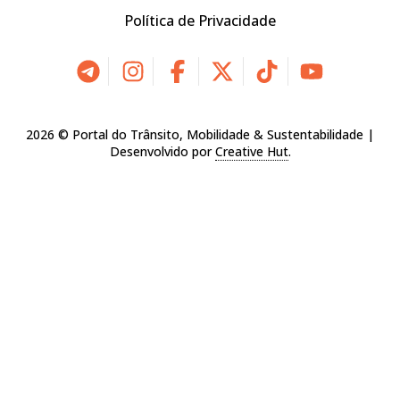
Política de Privacidade
2026 © Portal do Trânsito, Mobilidade & Sustentabilidade |
Desenvolvido por
Creative Hut
.