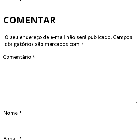
COMENTAR
O seu endereço de e-mail não será publicado.
Campos
obrigatórios são marcados com
*
Comentário
*
Nome
*
E-mail
*