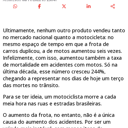
Ultimamente, nenhum outro produto vendeu tanto
no mercado nacional quanto a motocicleta: no
mesmo espaço de tempo em que a frota de
carros duplicou, a de motos aumentou seis vezes.
Infelizmente, com isso, aumentou também a taxa
de mortalidade em acidentes com motos. Só na
última década, esse número cresceu 244%,
chegando a representar nos dias de hoje um terço
das mortes no trânsito.
Para se ter ideia, um motociclista morre a cada
meia hora nas ruas e estradas brasileiras.
O aumento da frota, no entanto, não é a única
causa do aumento dos acidentes. Por ser um