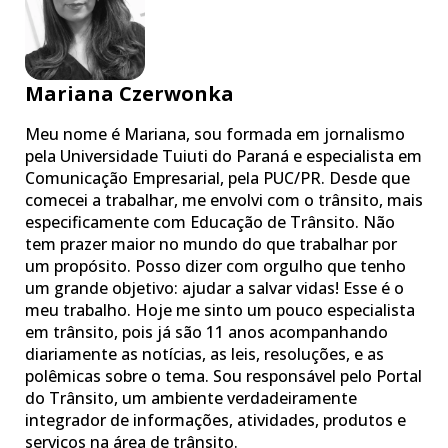
Mariana Czerwonka
Meu nome é Mariana, sou formada em jornalismo
pela Universidade Tuiuti do Paraná e especialista em
Comunicação Empresarial, pela PUC/PR. Desde que
comecei a trabalhar, me envolvi com o trânsito, mais
especificamente com Educação de Trânsito. Não
tem prazer maior no mundo do que trabalhar por
um propósito. Posso dizer com orgulho que tenho
um grande objetivo: ajudar a salvar vidas! Esse é o
meu trabalho. Hoje me sinto um pouco especialista
em trânsito, pois já são 11 anos acompanhando
diariamente as notícias, as leis, resoluções, e as
polêmicas sobre o tema. Sou responsável pelo Portal
do Trânsito, um ambiente verdadeiramente
integrador de informações, atividades, produtos e
serviços na área de trânsito.