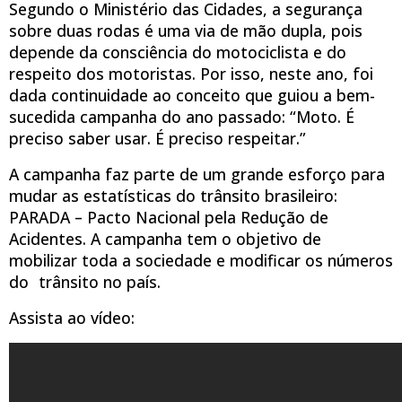
Segundo o Ministério das Cidades, a segurança
sobre duas rodas é uma via de mão dupla, pois
depende da consciência do motociclista e do
respeito dos motoristas. Por isso, neste ano, foi
dada continuidade ao conceito que guiou a bem-
sucedida campanha do ano passado: “Moto. É
preciso saber usar. É preciso respeitar.”
A campanha faz parte de um grande esforço para
mudar as estatísticas do trânsito brasileiro:
PARADA – Pacto Nacional pela Redução de
Acidentes. A campanha tem o objetivo de
mobilizar toda a sociedade e modificar os números
do trânsito no país.
Assista ao vídeo: