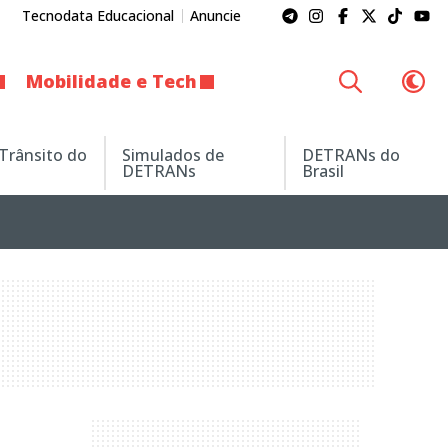
Tecnodata Educacional
Anuncie
Mobilidade e Tech
 Trânsito do
Simulados de
DETRANs do
DETRANs
Brasil