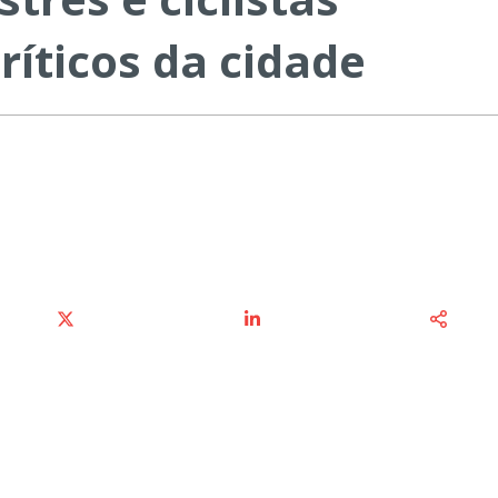
íticos da cidade