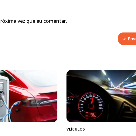
próxima vez que eu comentar.
VEÍCULOS