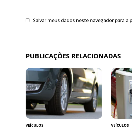
Salvar meus dados neste navegador para a 
PUBLICAÇÕES RELACIONADAS
VEÍCULOS
VEÍCULOS