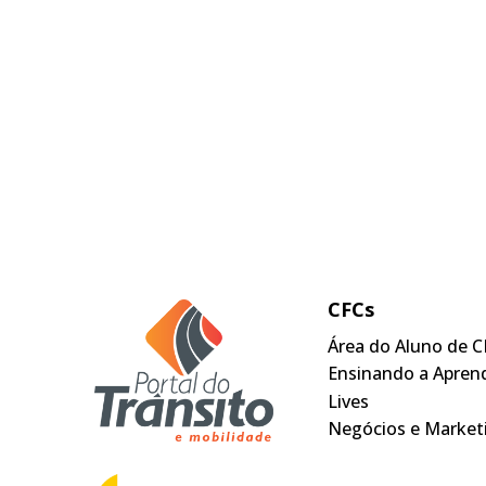
CFCs
Área do Aluno de C
Ensinando a Apren
Lives
Negócios e Market