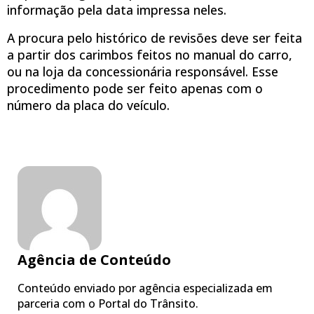
informação pela data impressa neles.
A procura pelo histórico de revisões deve ser feita
a partir dos carimbos feitos no manual do carro,
ou na loja da concessionária responsável. Esse
procedimento pode ser feito apenas com o
número da placa do veículo.
Agência de Conteúdo
Conteúdo enviado por agência especializada em
parceria com o Portal do Trânsito.