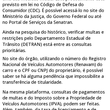
previsto em lei no Código de Defesa do
Consumidor (CDC). É possível acessá-lo no site do
Ministério da Justiça, do Governo Federal ou até
no Portal de Serviços da Senatran.
Ainda na pesquisa do histórico, verificar multas e
restrições pelo Departamento Estadual de
Trânsito (DETRAN) está entre as consultas
prioritárias.
No site do órgão, utilizando o número do Registro
Nacional de Veículos Automotores (Renavam) do
carro e o CPF ou CNPJ do proprietário, é possível
saber se há alguma pendência que impossibilite a
transferência de titularidade.
Na mesma plataforma, consultas de pagamentos
de multas e do Imposto sobre a Propriedade de
Veículos Automotores (IPVA), podem ser feitas.
Além, também, da taxa de licenciamento e de