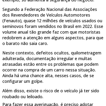
Segundo a Federação Nacional das Associações
dos Revendedores de Veículos Automotores
(Fenauto), quase 12 milhões de veículos usados ou
seminovos foram vendidos no Brasil em 2022. Esse
volume anual tão grande faz com que motoristas
redobrem a atenção em alguns aspectos, para que
o barato não saia caro.
Neste contexto, defeitos ocultos, quilometragem
adulterada, documentação irregular e multas
atrasadas estão entre os problemas que podem
ocorrer na compra de um carro nessa situação.
Ainda há uma chance alta, nesses casos, de se
configurar um golpe.
Além disso, existe o risco de o veículo já ter sido
roubado ou leiloado.
Para fazer essa averiguação, é preciso adotar