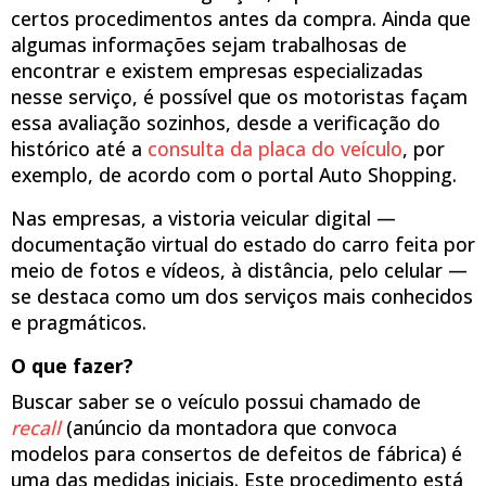
certos procedimentos antes da compra. Ainda que
algumas informações sejam trabalhosas de
encontrar e existem empresas especializadas
nesse serviço, é possível que os motoristas façam
essa avaliação sozinhos, desde a verificação do
histórico até a
consulta da placa do veículo
, por
exemplo, de acordo com o portal Auto Shopping.
Nas empresas, a vistoria veicular digital —
documentação virtual do estado do carro feita por
meio de fotos e vídeos, à distância, pelo celular —
se destaca como um dos serviços mais conhecidos
e pragmáticos.
O que fazer?
Buscar saber se o veículo possui chamado de
recall
(anúncio da montadora que convoca
modelos para consertos de defeitos de fábrica) é
uma das medidas iniciais. Este procedimento está