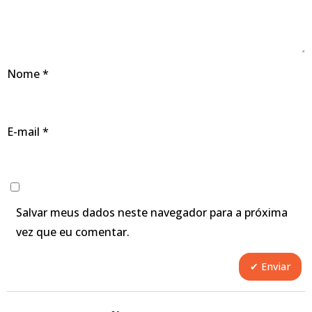
Nome
*
E-mail
*
Salvar meus dados neste navegador para a próxima
vez que eu comentar.