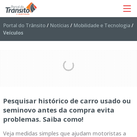
Portal do Trânsito
/
Notícias
/
Mobilidade e Tecnologia
/
Veículos
Pesquisar histórico de carro usado ou
seminovo antes da compra evita
problemas. Saiba como!
Veja medidas simples que ajudam motoristas a