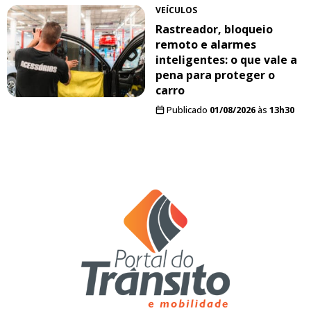
VEÍCULOS
Rastreador, bloqueio
remoto e alarmes
inteligentes: o que vale a
pena para proteger o
carro
Publicado
01/08/2026
às
13h30