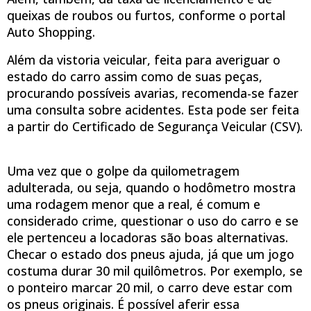
queixas de roubos ou furtos, conforme o portal
Auto Shopping.
Além da vistoria veicular, feita para averiguar o
estado do carro assim como de suas peças,
procurando possíveis avarias, recomenda-se fazer
uma consulta sobre acidentes. Esta pode ser feita
a partir do Certificado de Segurança Veicular (CSV).
Uma vez que o golpe da quilometragem
adulterada, ou seja, quando o hodômetro mostra
uma rodagem menor que a real, é comum e
considerado crime, questionar o uso do carro e se
ele pertenceu a locadoras são boas alternativas.
Checar o estado dos pneus ajuda, já que um jogo
costuma durar 30 mil quilômetros. Por exemplo, se
o ponteiro marcar 20 mil, o carro deve estar com
os pneus originais. É possível aferir essa