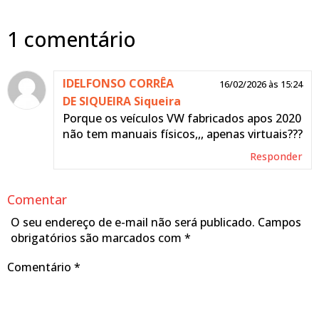
1 comentário
IDELFONSO CORRÊA
16/02/2026 às 15:24
DE SIQUEIRA Siqueira
Porque os veículos VW fabricados apos 2020
não tem manuais físicos,,, apenas virtuais???
Responder
Comentar
O seu endereço de e-mail não será publicado.
Campos
obrigatórios são marcados com
*
Comentário
*