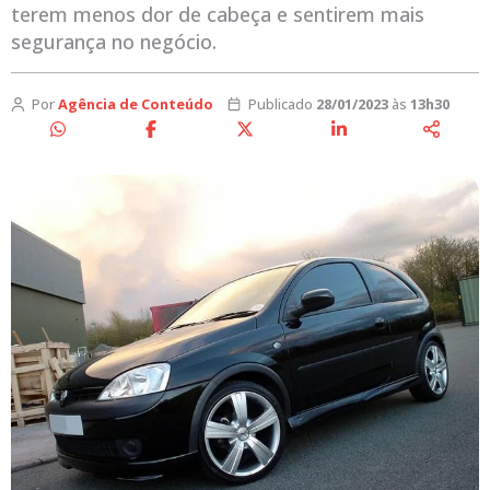
terem menos dor de cabeça e sentirem mais
segurança no negócio.
Por
Agência de Conteúdo
Publicado
28/01/2023
às
13h30