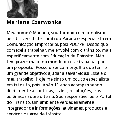
Mariana Czerwonka
Meu nome é Mariana, sou formada em jornalismo
pela Universidade Tuiuti do Paraná e especialista em
Comunicação Empresarial, pela PUC/PR. Desde que
comecei a trabalhar, me envolvi com o trânsito, mais
especificamente com Educação de Trânsito. Não
tem prazer maior no mundo do que trabalhar por
um propósito. Posso dizer com orgulho que tenho
um grande objetivo: ajudar a salvar vidas! Esse é o
meu trabalho. Hoje me sinto um pouco especialista
em trânsito, pois já são 11 anos acompanhando
diariamente as notícias, as leis, resoluções, e as
polêmicas sobre o tema. Sou responsável pelo Portal
do Trânsito, um ambiente verdadeiramente
integrador de informações, atividades, produtos e
serviços na área de trânsito.