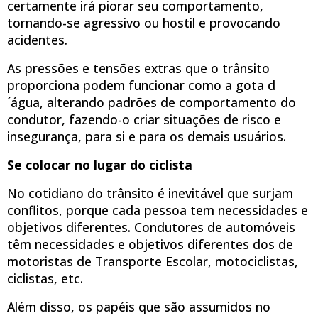
certamente irá piorar seu comportamento,
tornando-se agressivo ou hostil e provocando
acidentes.
As pressões e tensões extras que o trânsito
proporciona podem funcionar como a gota d
´água, alterando padrões de comportamento do
condutor, fazendo-o criar situações de risco e
insegurança, para si e para os demais usuários.
Se colocar no lugar do ciclista
No cotidiano do trânsito é inevitável que surjam
conflitos, porque cada pessoa tem necessidades e
objetivos diferentes. Condutores de automóveis
têm necessidades e objetivos diferentes dos de
motoristas de Transporte Escolar, motociclistas,
ciclistas, etc.
Além disso, os papéis que são assumidos no