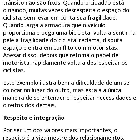
trânsito não são fixos. Quando o cidadão está
dirigindo, muitas vezes desrespeita o espaço do
ciclista, sem levar em conta sua fragilidade.
Quando larga a armadura que o veículo
proporciona e pega uma bicicleta, volta a sentir na
pele a fragilidade do ciclista: reclama, disputa
espaço e entra em conflito com motoristas.
Apesar disso, depois que retoma o papel de
motorista, rapidamente volta a desrespeitar os
ciclistas.
Este exemplo ilustra bem a dificuldade de um se
colocar no lugar do outro, mas esta á a única
maneira de se entender e respeitar necessidades e
direitos dos demais.
Respeito e integração
Por ser um dos valores mais importantes, o
respeito é a viga mestre dos relacionamentos.