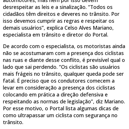
desrespeitar as leis e a sinalização. “Todos os
cidadãos têm direitos e deveres no trânsito. Por
isso devemos cumprir as regras e respeitar os
demais usuários”, explica Celso Alves Mariano,
especialista em trânsito e diretor do Portal.
De acordo com o especialista, os motoristas ainda
não se acostumaram com a presença dos ciclistas
nas ruas e diante desse conflito, é previsível qual o
lado que sai perdendo. “Os ciclistas são usuários
mais frágeis no trânsito, qualquer queda pode ser
fatal. É preciso que os condutores comecem a
levar em consideração a presença dos ciclistas
colocando em prática a direção defensiva e
respeitando as normas de legislação”, diz Mariano.
Por esse motivo, o Portal lista algumas dicas de
como ultrapassar um ciclista com segurança no
trânsito.