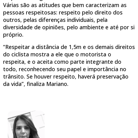
Várias são as atitudes que bem caracterizam as
pessoas respeitosas: respeito pelo direito dos
outros, pelas diferenças individuais, pela
diversidade de opiniões, pelo ambiente e até por si
próprio.
“Respeitar a distância de 1,5m e os demais direitos
do ciclista mostra a ele que o motorista o
respeita, e o aceita como parte integrante do
todo, reconhecendo seu papel e importância no
trânsito. Se houver respeito, haverá preservação
da vida”, finaliza Mariano.