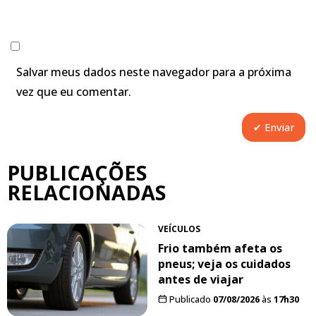
Salvar meus dados neste navegador para a próxima
vez que eu comentar.
PUBLICAÇÕES
RELACIONADAS
VEÍCULOS
Frio também afeta os
pneus; veja os cuidados
antes de viajar
Publicado
07/08/2026
às
17h30