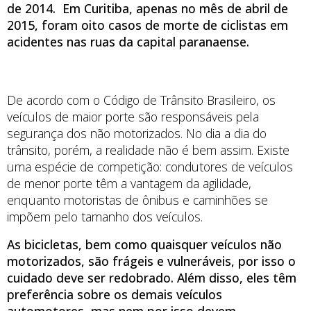
de 2014. Em Curitiba, apenas no mês de abril de
2015, foram oito casos de morte de ciclistas em
acidentes nas ruas da capital paranaense.
De acordo com o Código de Trânsito Brasileiro, os
veículos de maior porte são responsáveis pela
segurança dos não motorizados. No dia a dia do
trânsito, porém, a realidade não é bem assim. Existe
uma espécie de competição: condutores de veículos
de menor porte têm a vantagem da agilidade,
enquanto motoristas de ônibus e caminhões se
impõem pelo tamanho dos veículos.
As bicicletas, bem como quaisquer veículos não
motorizados, são frágeis e vulneráveis, por isso o
cuidado deve ser redobrado. Além disso, eles têm
preferência sobre os demais veículos
automotores, mas nem por isso devem