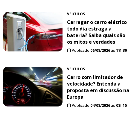
VEÍCULOS
Carregar o carro elétrico
todo dia estraga a
bateria? Saiba quais são
os mitos e verdades
Publicado
06/08/2026
às
17h30
VEÍCULOS
Carro com limitador de
velocidade? Entenda a
proposta em discussão na
Europa
Publicado
04/08/2026
às
08h15