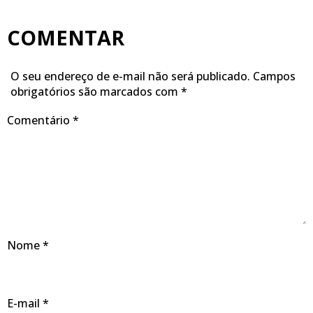
COMENTAR
O seu endereço de e-mail não será publicado.
Campos
obrigatórios são marcados com
*
Comentário
*
Nome
*
E-mail
*