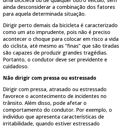
ainda desconsiderar a combinação dos fatores
para aquela determinada situação.
Dirigir perto demais da bicicleta é caracterizado
como um ato imprudente, pois não é preciso
acontecer o choque para colocar em risco a vida
do ciclista, até mesmo as “finas” que são tiradas
são capazes de produzir grandes tragédias.
Portanto, o condutor deve ser previdente e
cuidadoso.
Não dirigir com pressa ou estressado
Dirigir com pressa, atrasado ou estressado
favorece o acontecimento de incidentes no
trânsito. Além disso, pode afetar o
comportamento do condutor. Por exemplo, o
indivíduo que apresenta características de
irritabilidade, quando estiver estressado