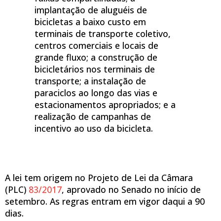
implantação de aluguéis de
bicicletas a baixo custo em
terminais de transporte coletivo,
centros comerciais e locais de
grande fluxo; a construção de
bicicletários nos terminais de
transporte; a instalação de
paraciclos ao longo das vias e
estacionamentos apropriados; e a
realização de campanhas de
incentivo ao uso da bicicleta.
A lei tem origem no Projeto de Lei da Câmara
(PLC)
83/2017
, aprovado no Senado no início de
setembro. As regras entram em vigor daqui a 90
dias.