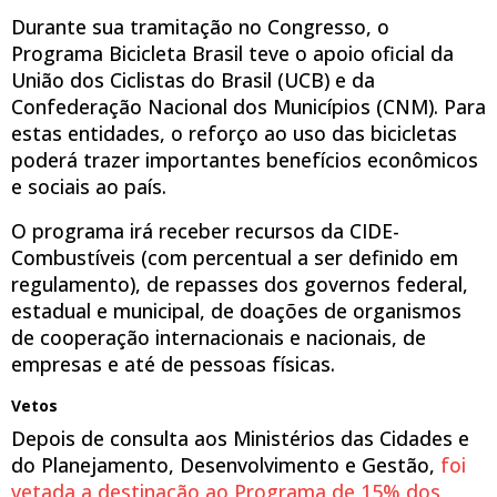
Durante sua tramitação no Congresso, o
Programa Bicicleta Brasil teve o apoio oficial da
União dos Ciclistas do Brasil (UCB) e da
Confederação Nacional dos Municípios (CNM). Para
estas entidades, o reforço ao uso das bicicletas
poderá trazer importantes benefícios econômicos
e sociais ao país.
O programa irá receber recursos da CIDE-
Combustíveis (com percentual a ser definido em
regulamento), de repasses dos governos federal,
estadual e municipal, de doações de organismos
de cooperação internacionais e nacionais, de
empresas e até de pessoas físicas.
Vetos
Depois de consulta aos Ministérios das Cidades e
do Planejamento, Desenvolvimento e Gestão,
foi
vetada a destinação ao Programa de 15% dos