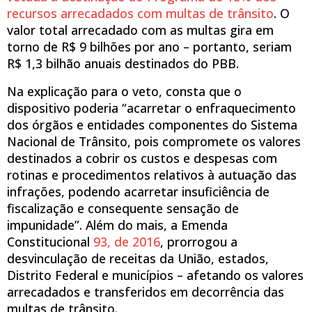
recursos arrecadados com multas de trânsito
. O
valor total arrecadado com as multas gira em
torno de R$ 9 bilhões por ano – portanto, seriam
R$ 1,3 bilhão anuais destinados do PBB.
Na explicação para o veto, consta que o
dispositivo poderia “acarretar o enfraquecimento
dos órgãos e entidades componentes do Sistema
Nacional de Trânsito, pois compromete os valores
destinados a cobrir os custos e despesas com
rotinas e procedimentos relativos à autuação das
infrações, podendo acarretar insuficiência de
fiscalização e consequente sensação de
impunidade”. Além do mais, a Emenda
Constitucional
93, de 2016
, prorrogou a
desvinculação de receitas da União, estados,
Distrito Federal e municípios – afetando os valores
arrecadados e transferidos em decorrência das
multas de trânsito.