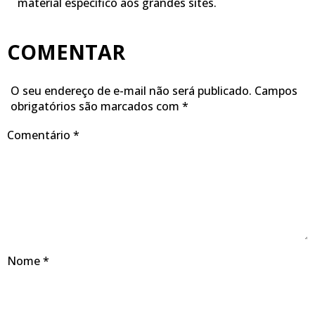
material específico aos grandes sites.
COMENTAR
O seu endereço de e-mail não será publicado.
Campos
obrigatórios são marcados com
*
Comentário
*
Nome
*