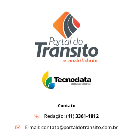
Contato
Redação:
(41)
3361-1812
E-mail:
contato@portaldotransito.com.br