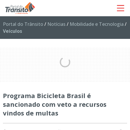
Portal do Trânsito
/
Notícias
/
Mobilidade e Tecnologia
/
Veículos
Programa Bicicleta Brasil é
sancionado com veto a recursos
vindos de multas