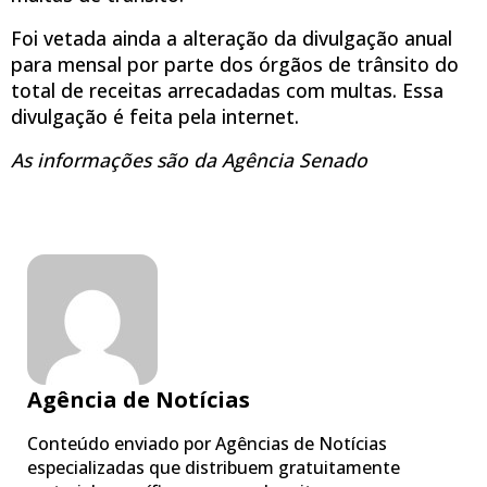
Foi vetada ainda a alteração da divulgação anual
para mensal por parte dos órgãos de trânsito do
total de receitas arrecadadas com multas. Essa
divulgação é feita pela internet.
As informações são da Agência Senado
Agência de Notícias
Conteúdo enviado por Agências de Notícias
especializadas que distribuem gratuitamente