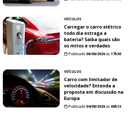
VEÍCULOS
Carregar o carro elétrico
todo dia estraga a
bateria? Saiba quais são
os mitos e verdades
Publicado
06/08/2026
às
17h30
VEÍCULOS
Carro com limitador de
velocidade? Entenda a
proposta em discussão na
Europa
Publicado
04/08/2026
às
08h15