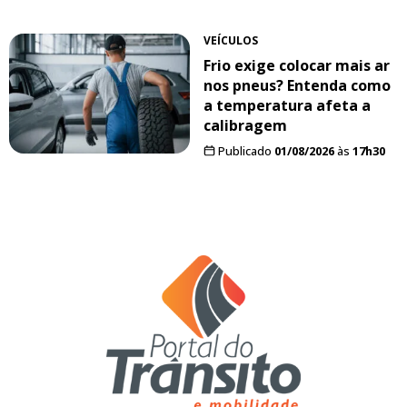
VEÍCULOS
Frio exige colocar mais ar
nos pneus? Entenda como
a temperatura afeta a
calibragem
Publicado
01/08/2026
às
17h30