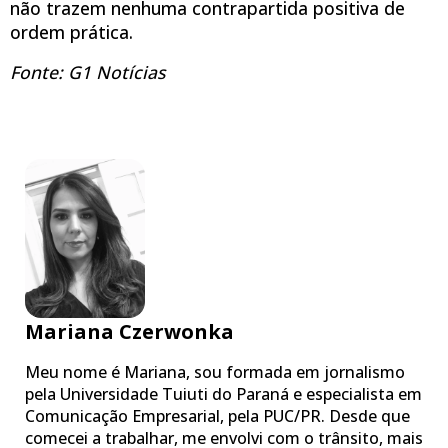
não trazem nenhuma contrapartida positiva de
ordem prática.
Fonte: G1 Notícias
Mariana Czerwonka
Meu nome é Mariana, sou formada em jornalismo
pela Universidade Tuiuti do Paraná e especialista em
Comunicação Empresarial, pela PUC/PR. Desde que
comecei a trabalhar, me envolvi com o trânsito, mais