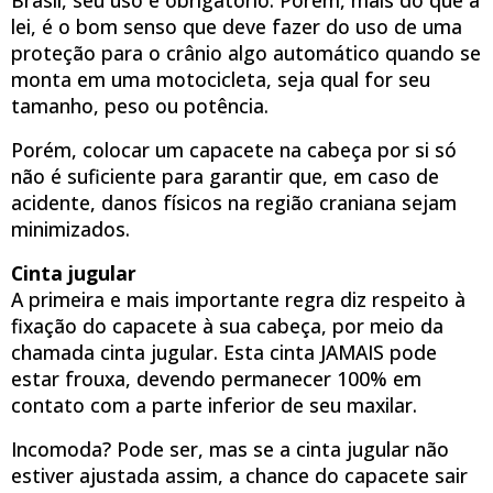
lei, é o bom senso que deve fazer do uso de uma
proteção para o crânio algo automático quando se
monta em uma motocicleta, seja qual for seu
tamanho, peso ou potência.
Porém, colocar um capacete na cabeça por si só
não é suficiente para garantir que, em caso de
acidente, danos físicos na região craniana sejam
minimizados.
Cinta jugular
A primeira e mais importante regra diz respeito à
fixação do capacete à sua cabeça, por meio da
chamada cinta jugular. Esta cinta JAMAIS pode
estar frouxa, devendo permanecer 100% em
contato com a parte inferior de seu maxilar.
Incomoda? Pode ser, mas se a cinta jugular não
estiver ajustada assim, a chance do capacete sair