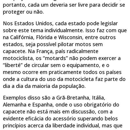
portanto, cada um deveria ser livre para decidir se
proteger ou não.
Nos Estados Unidos, cada estado pode legislar
sobre este tema individualmente. Isso faz com que
na Califórnia, Flórida e Wisconsin, entre outros
estados, seja possível pilotar motos sem
capacete. Na França, país radicalmente
motociclista, os “motards” não podem exercer a
“liberté” de circular sem o equipamento, e o
mesmo ocorre em praticamente todos os países
onde a cultura do uso da motocicleta faz parte do
dia a dia da maioria da população.
Exemplos disso são a Grã-Bretanha, Itália,
Alemanha e Espanha, onde o uso obrigatório do
capacete não está mais em discussão, com a
evidente eficácia do acessório superando belos
princípios acerca da liberdade individual, mas que