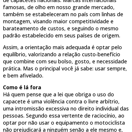
famosas, de olho em nosso grande mercado,
também se estabeleceram no país com linhas de
montagem, visando maior competitividade e
barateamento de custos, e seguindo o mesmo
padrão estabelecido em seus países de origem.
Assim, a orientação mais adequada é optar pelo
equilíbrio, valorizando a relação custo-benefício
que combine com seu bolso, gosto, e necessidade
prática. Mas o principal você já sabe: usar sempre,
e bem afivelado.
Como é lá fora
Há quem pense que a lei que obriga o uso do
capacete é uma violência contra o livre arbítrio,
uma intromissão excessiva no direito individual das
pessoas. Segundo essa vertente de raciocínio, ao
optar por não usar o equipamento o motociclista
não prejudicará a ninguém senão a ele mesmo e,