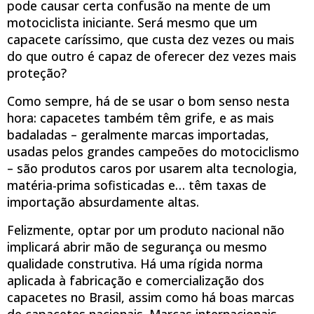
pode causar certa confusão na mente de um
motociclista iniciante. Será mesmo que um
capacete caríssimo, que custa dez vezes ou mais
do que outro é capaz de oferecer dez vezes mais
proteção?
Como sempre, há de se usar o bom senso nesta
hora: capacetes também têm grife, e as mais
badaladas – geralmente marcas importadas,
usadas pelos grandes campeões do motociclismo
– são produtos caros por usarem alta tecnologia,
matéria-prima sofisticadas e… têm taxas de
importação absurdamente altas.
Felizmente, optar por um produto nacional não
implicará abrir mão de segurança ou mesmo
qualidade construtiva. Há uma rígida norma
aplicada à fabricação e comercialização dos
capacetes no Brasil, assim como há boas marcas
de capacetes nacionais. Marcas internacionais