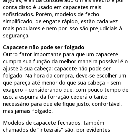
conta disso é usado em capacetes mais
sofisticados. Porém, modelos de fecho
simplificado, de engate rápido, estão cada vez
mais populares e nem por isso são prejudiciais à
segurança.
Capacete não pode ser folgado
Outro fator importante para que um capacete
cumpra sua função da melhor maneira possível é o
ajuste à sua cabeça: capacete não pode ser
folgado. Na hora da compra, deve-se escolher um
que pareça até menor do que sua cabeça – sem
exagero – considerando que, com pouco tempo de
uso, a espuma da forração cederá o tanto
necessário para que ele fique justo, confortável,
mas jamais folgado.
Modelos de capacete fechados, também
chamados de “integrais” são, por evidentes