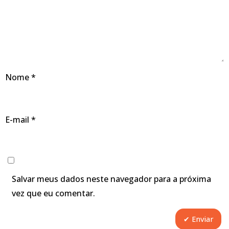
Nome
*
E-mail
*
Salvar meus dados neste navegador para a próxima
vez que eu comentar.