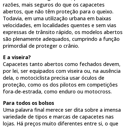
razões, mais seguros do que os capacetes
abertos, que não têm proteção para o queixo.
Todavia, em uma utilização urbana em baixas
velocidades, em localidades quentes e sem vias
expressas de trânsito rápido, os modelos abertos
são plenamente adequados, cumprindo a função
primordial de proteger o crânio.
E a viseira?
Capacetes tanto abertos como fechados devem,
por lei, ser equipados com viseira ou, na ausência
dela, o motociclista precisa usar óculos de
proteção, como os dos pilotos em competições
fora-de-estrada, como enduro ou motocross.
Para todos os bolsos
Uma palavra final merece ser dita sobre a imensa
variedade de tipos e marcas de capacetes nas
lojas. Há preços muito diferentes entre si, o que