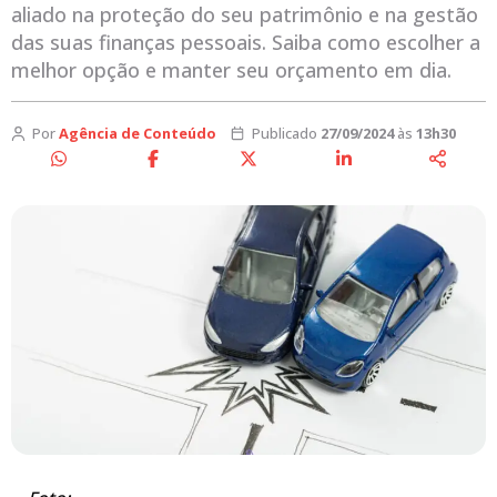
aliado na proteção do seu patrimônio e na gestão
das suas finanças pessoais. Saiba como escolher a
melhor opção e manter seu orçamento em dia.
Por
Agência de Conteúdo
Publicado
27/09/2024
às
13h30