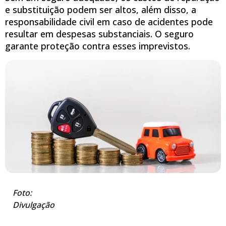
e substituição podem ser altos, além disso, a
responsabilidade civil em caso de acidentes pode
resultar em despesas substanciais. O seguro
garante proteção contra esses imprevistos.
Foto:
Divulgação