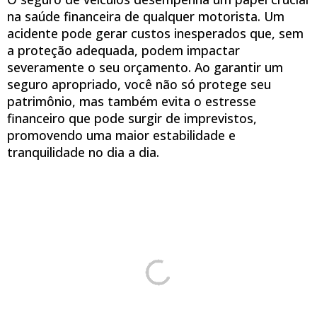
na saúde financeira de qualquer motorista. Um
acidente pode gerar custos inesperados que, sem
a proteção adequada, podem impactar
severamente o seu orçamento. Ao garantir um
seguro apropriado, você não só protege seu
patrimônio, mas também evita o estresse
financeiro que pode surgir de imprevistos,
promovendo uma maior estabilidade e
tranquilidade no dia a dia.