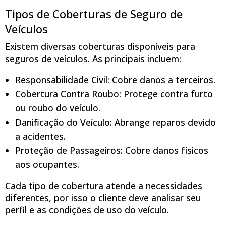
Tipos de Coberturas de Seguro de
Veículos
Existem diversas coberturas disponíveis para
seguros de veículos. As principais incluem:
Responsabilidade Civil: Cobre danos a terceiros.
Cobertura Contra Roubo: Protege contra furto
ou roubo do veículo.
Danificação do Veículo: Abrange reparos devido
a acidentes.
Proteção de Passageiros: Cobre danos físicos
aos ocupantes.
Cada tipo de cobertura atende a necessidades
diferentes, por isso o cliente deve analisar seu
perfil e as condições de uso do veículo.