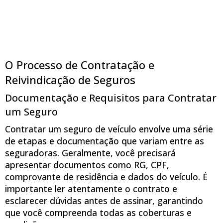
O Processo de Contratação e
Reivindicação de Seguros
Documentação e Requisitos para Contratar
um Seguro
Contratar um seguro de veículo envolve uma série
de etapas e documentação que variam entre as
seguradoras. Geralmente, você precisará
apresentar documentos como RG, CPF,
comprovante de residência e dados do veículo. É
importante ler atentamente o contrato e
esclarecer dúvidas antes de assinar, garantindo
que você compreenda todas as coberturas e