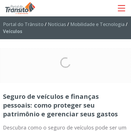
Portal do Trânsito
/
Notícias
/
Mobilidade e Tecnologia
/
Veículos
Seguro de veículos e finanças
pessoais: como proteger seu
patrimônio e gerenciar seus gastos
Descubra como o seguro de veículos pode ser um