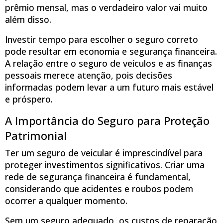
prêmio mensal, mas o verdadeiro valor vai muito
além disso.
Investir tempo para escolher o seguro correto
pode resultar em economia e segurança financeira.
A relação entre o seguro de veículos e as finanças
pessoais merece atenção, pois decisões
informadas podem levar a um futuro mais estável
e próspero.
A Importância do Seguro para Proteção
Patrimonial
Ter um seguro de veicular é imprescindível para
proteger investimentos significativos. Criar uma
rede de segurança financeira é fundamental,
considerando que acidentes e roubos podem
ocorrer a qualquer momento.
Sem um seguro adequado, os custos de reparação