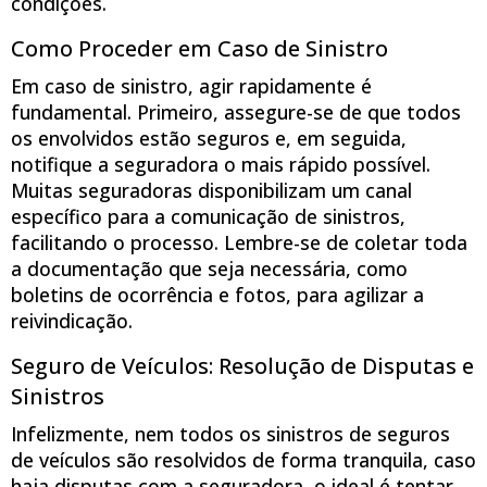
condições.
Como Proceder em Caso de Sinistro
Em caso de sinistro, agir rapidamente é
fundamental. Primeiro, assegure-se de que todos
os envolvidos estão seguros e, em seguida,
notifique a seguradora o mais rápido possível.
Muitas seguradoras disponibilizam um canal
específico para a comunicação de sinistros,
facilitando o processo. Lembre-se de coletar toda
a documentação que seja necessária, como
boletins de ocorrência e fotos, para agilizar a
reivindicação.
Seguro de Veículos: Resolução de Disputas e
Sinistros
Infelizmente, nem todos os sinistros de seguros
de veículos são resolvidos de forma tranquila, caso
haja disputas com a seguradora, o ideal é tentar