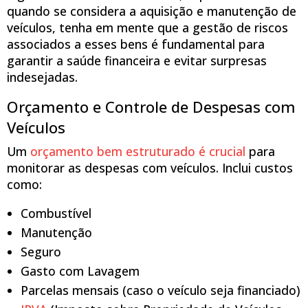
quando se considera a aquisição e manutenção de
veículos, tenha em mente que a gestão de riscos
associados a esses bens é fundamental para
garantir a saúde financeira e evitar surpresas
indesejadas.
Orçamento e Controle de Despesas com
Veículos
Um
orçamento bem estruturado é crucial
para
monitorar as despesas com veículos. Inclui custos
como:
Combustível
Manutenção
Seguro
Gasto com Lavagem
Parcelas mensais (caso o veículo seja financiado)