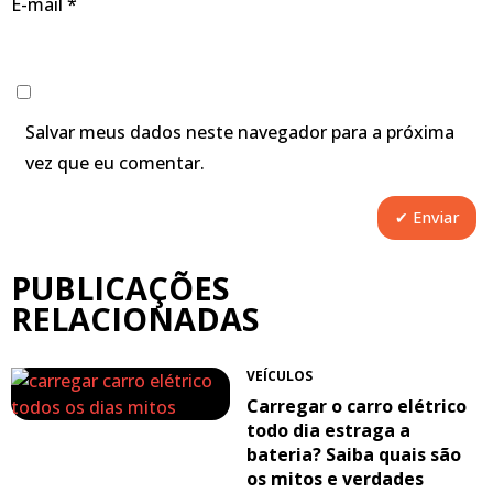
E-mail
*
Salvar meus dados neste navegador para a próxima
vez que eu comentar.
PUBLICAÇÕES
RELACIONADAS
VEÍCULOS
Carregar o carro elétrico
todo dia estraga a
bateria? Saiba quais são
os mitos e verdades