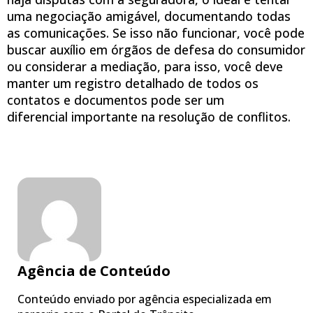
uma negociação amigável, documentando todas
as comunicações. Se isso não funcionar, você pode
buscar auxílio em órgãos de defesa do consumidor
ou considerar a mediação, para isso, você deve
manter um registro detalhado de todos os
contatos e documentos pode ser um
diferencial importante na resolução de conflitos.
Agência de Conteúdo
Conteúdo enviado por agência especializada em