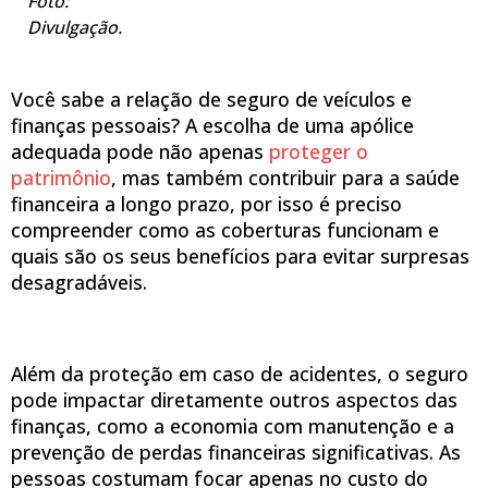
Foto:
Divulgação.
Você sabe a relação de seguro de veículos e
finanças pessoais? A escolha de uma apólice
adequada pode não apenas
proteger o
patrimônio
, mas também contribuir para a saúde
financeira a longo prazo, por isso é preciso
compreender como as coberturas funcionam e
quais são os seus benefícios para evitar surpresas
desagradáveis.
Além da proteção em caso de acidentes, o seguro
pode impactar diretamente outros aspectos das
finanças, como a economia com manutenção e a
prevenção de perdas financeiras significativas. As
pessoas costumam focar apenas no custo do