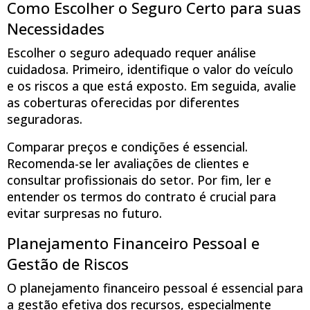
Como Escolher o Seguro Certo para suas
Necessidades
Escolher o seguro adequado requer análise
cuidadosa. Primeiro, identifique o valor do veículo
e os riscos a que está exposto. Em seguida, avalie
as coberturas oferecidas por diferentes
seguradoras.
Comparar preços e condições é essencial.
Recomenda-se ler avaliações de clientes e
consultar profissionais do setor. Por fim, ler e
entender os termos do contrato é crucial para
evitar surpresas no futuro.
Planejamento Financeiro Pessoal e
Gestão de Riscos
O planejamento financeiro pessoal é essencial para
a gestão efetiva dos recursos, especialmente