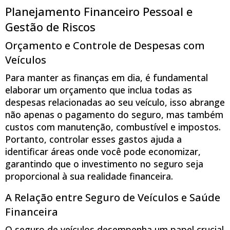
Planejamento Financeiro Pessoal e
Gestão de Riscos
Orçamento e Controle de Despesas com
Veículos
Para manter as finanças em dia, é fundamental
elaborar um orçamento que inclua todas as
despesas relacionadas ao seu veículo, isso abrange
não apenas o pagamento do seguro, mas também
custos com manutenção, combustível e impostos.
Portanto, controlar esses gastos ajuda a
identificar áreas onde você pode economizar,
garantindo que o investimento no seguro seja
proporcional à sua realidade financeira.
A Relação entre Seguro de Veículos e Saúde
Financeira
O seguro de veículos desempenha um papel crucial