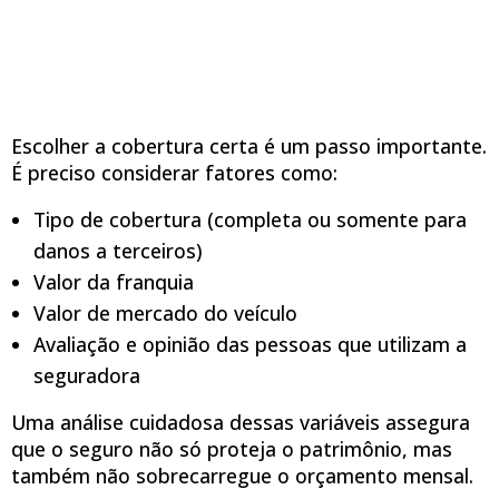
Escolher a cobertura certa é um passo importante.
É preciso considerar fatores como:
Tipo de cobertura (completa ou somente para
danos a terceiros)
Valor da franquia
Valor de mercado do veículo
Avaliação e opinião das pessoas que utilizam a
seguradora
Uma análise cuidadosa dessas variáveis assegura
que o seguro não só proteja o patrimônio, mas
também não sobrecarregue o orçamento mensal.