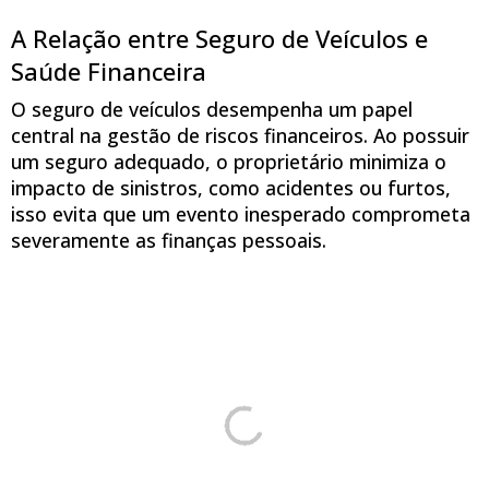
A Relação entre Seguro de Veículos e
Saúde Financeira
O seguro de veículos desempenha um papel
central na gestão de riscos financeiros. Ao possuir
um seguro adequado, o proprietário minimiza o
impacto de sinistros, como acidentes ou furtos,
isso evita que um evento inesperado comprometa
severamente as finanças pessoais.