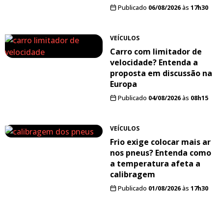
Publicado
06/08/2026
às
17h30
VEÍCULOS
Carro com limitador de
velocidade? Entenda a
proposta em discussão na
Europa
Publicado
04/08/2026
às
08h15
VEÍCULOS
Frio exige colocar mais ar
nos pneus? Entenda como
a temperatura afeta a
calibragem
Publicado
01/08/2026
às
17h30