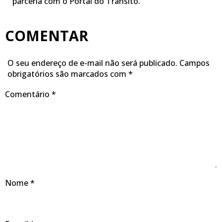
parceria com o Portal do Trânsito.
COMENTAR
O seu endereço de e-mail não será publicado.
Campos
obrigatórios são marcados com
*
Comentário
*
Nome
*