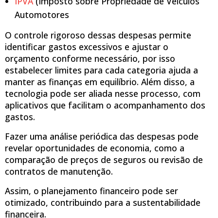
IPVA
(Imposto sobre Propriedade de Veículos
Automotores
O controle rigoroso dessas despesas permite
identificar gastos excessivos e ajustar o
orçamento conforme necessário, por isso
estabelecer limites para cada categoria ajuda a
manter as finanças em equilíbrio. Além disso, a
tecnologia pode ser aliada nesse processo, com
aplicativos que facilitam o acompanhamento dos
gastos.
Fazer uma análise periódica das despesas pode
revelar oportunidades de economia, como a
comparação de preços de seguros ou revisão de
contratos de manutenção.
Assim, o planejamento financeiro pode ser
otimizado, contribuindo para a sustentabilidade
financeira.