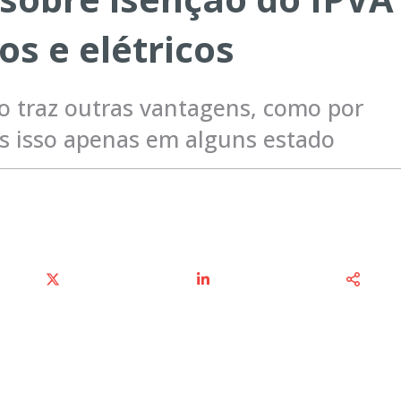
os e elétricos
do traz outras vantagens, como por
s isso apenas em alguns estado