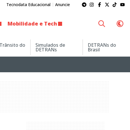
Tecnodata Educacional
Anuncie
Mobilidade e Tech
 Trânsito do
Simulados de
DETRANs do
DETRANs
Brasil