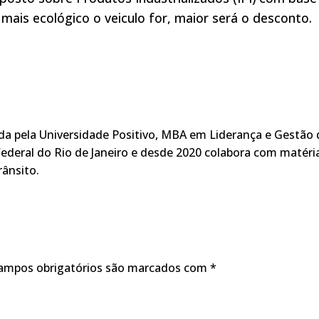
 mais ecológico o veiculo for, maior será o desconto.
ada pela Universidade Positivo, MBA em Liderança e Gestão 
ederal do Rio de Janeiro e desde 2020 colabora com matéri
rânsito.
ampos obrigatórios são marcados com
*