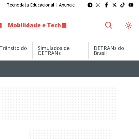
Tecnodata Educacional
Anuncie
Mobilidade e Tech
 Trânsito do
Simulados de
DETRANs do
DETRANs
Brasil