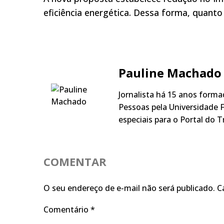
eficiência energética. Dessa forma, quanto
Pauline Machado
Jornalista há 15 anos form
Pessoas pela Universidade F
especiais para o Portal do T
COMENTAR
O seu endereço de e-mail não será publicado.
C
Comentário
*