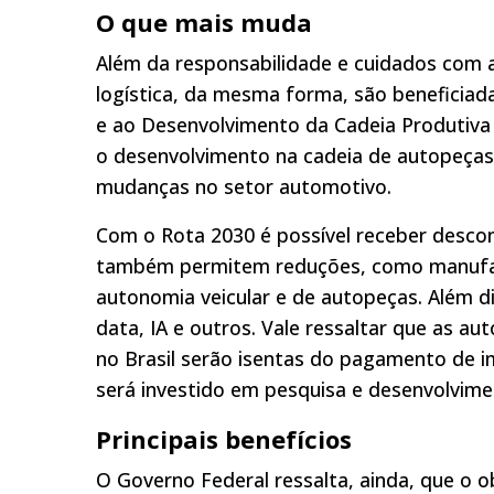
O que mais muda
Além da responsabilidade e cuidados com a 
logística, da mesma forma, são beneficiad
e ao Desenvolvimento da Cadeia Produtiva 
o desenvolvimento na cadeia de autopeças
mudanças no setor automotivo.
Com o Rota 2030 é possível receber descon
também permitem reduções, como manufatu
autonomia veicular e de autopeças. Além di
data, IA e outros. Vale ressaltar que as 
no Brasil serão isentas do pagamento de im
será investido em pesquisa e desenvolvime
Principais benefícios
O Governo Federal ressalta, ainda, que o 