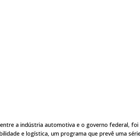
ntre a indústria automotiva e o governo federal, foi
bilidade e logística, um programa que prevê uma séri