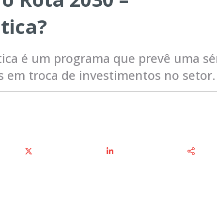
tica?
stica é um programa que prevê uma sé
 em troca de investimentos no setor.