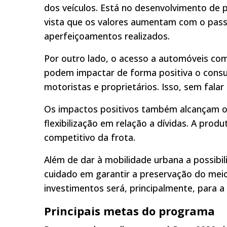
dos veículos. Está no desenvolvimento de 
vista que os valores aumentam com o pass
aperfeiçoamentos realizados.
Por outro lado, o acesso a automóveis co
podem impactar de forma positiva o consum
motoristas e proprietários. Isso, sem fal
Os impactos positivos também alcançam o 
flexibilização em relação a dívidas. A pro
competitivo da frota.
Além de dar à mobilidade urbana a possibi
cuidado em garantir a preservação do mei
investimentos será, principalmente, para 
Principais metas do programa