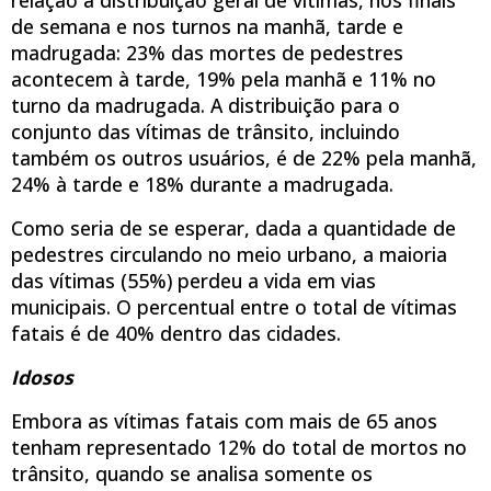
de semana e nos turnos na manhã, tarde e
madrugada: 23% das mortes de pedestres
acontecem à tarde, 19% pela manhã e 11% no
turno da madrugada. A distribuição para o
conjunto das vítimas de trânsito, incluindo
também os outros usuários, é de 22% pela manhã,
24% à tarde e 18% durante a madrugada.
Como seria de se esperar, dada a quantidade de
pedestres circulando no meio urbano, a maioria
das vítimas (55%) perdeu a vida em vias
municipais. O percentual entre o total de vítimas
fatais é de 40% dentro das cidades.
Idosos
Embora as vítimas fatais com mais de 65 anos
tenham representado 12% do total de mortos no
trânsito, quando se analisa somente os