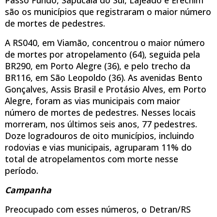
são os municípios que registraram o maior número
de mortes de pedestres.
A RS040, em Viamão, concentrou o maior número
de mortes por atropelamento (64), seguida pela
BR290, em Porto Alegre (36), e pelo trecho da
BR116, em São Leopoldo (36). As avenidas Bento
Gonçalves, Assis Brasil e Protásio Alves, em Porto
Alegre, foram as vias municipais com maior
número de mortes de pedestres. Nesses locais
morreram, nos últimos seis anos, 77 pedestres.
Doze logradouros de oito municípios, incluindo
rodovias e vias municipais, agruparam 11% do
total de atropelamentos com morte nesse
período.
Campanha
Preocupado com esses números, o Detran/RS