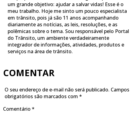
um grande objetivo: ajudar a salvar vidas! Esse é o
meu trabalho. Hoje me sinto um pouco especialista
em trânsito, pois já são 11 anos acompanhando
diariamente as notícias, as leis, resoluções, e as
polêmicas sobre o tema. Sou responsável pelo Portal
do Trânsito, um ambiente verdadeiramente
integrador de informações, atividades, produtos e
serviços na área de trânsito.
COMENTAR
O seu endereço de e-mail não será publicado.
Campos
obrigatórios são marcados com
*
Comentário
*