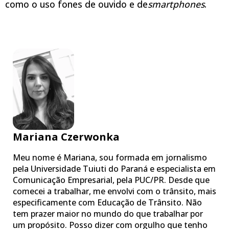
como o uso fones de ouvido e de
smartphones
.
Mariana Czerwonka
Meu nome é Mariana, sou formada em jornalismo
pela Universidade Tuiuti do Paraná e especialista em
Comunicação Empresarial, pela PUC/PR. Desde que
comecei a trabalhar, me envolvi com o trânsito, mais
especificamente com Educação de Trânsito. Não
tem prazer maior no mundo do que trabalhar por
um propósito. Posso dizer com orgulho que tenho