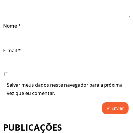
Nome
*
E-mail
*
Salvar meus dados neste navegador para a próxima
vez que eu comentar.
PUBLICAÇÕES