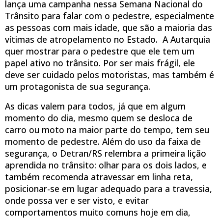
lança uma campanha nessa Semana Nacional do
Trânsito para falar com o pedestre, especialmente
as pessoas com mais idade, que são a maioria das
vítimas de atropelamento no Estado. A Autarquia
quer mostrar para o pedestre que ele tem um
papel ativo no trânsito. Por ser mais frágil, ele
deve ser cuidado pelos motoristas, mas também é
um protagonista de sua segurança.
As dicas valem para todos, já que em algum
momento do dia, mesmo quem se desloca de
carro ou moto na maior parte do tempo, tem seu
momento de pedestre. Além do uso da faixa de
segurança, o Detran/RS relembra a primeira lição
aprendida no trânsito: olhar para os dois lados, e
também recomenda atravessar em linha reta,
posicionar-se em lugar adequado para a travessia,
onde possa ver e ser visto, e evitar
comportamentos muito comuns hoje em dia,