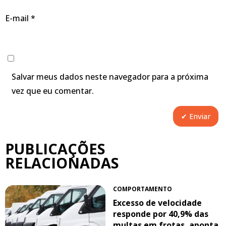
E-mail
*
Salvar meus dados neste navegador para a próxima
vez que eu comentar.
PUBLICAÇÕES
RELACIONADAS
COMPORTAMENTO
Excesso de velocidade
responde por 40,9% das
multas em frotas, aponta