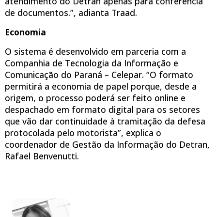
atendimento do Detran apenas para conferência
de documentos.”, adianta Traad.
Economia
O sistema é desenvolvido em parceria com a
Companhia de Tecnologia da Informação e
Comunicação do Paraná – Celepar. “O formato
permitirá a economia de papel porque, desde a
origem, o processo poderá ser feito online e
despachado em formato digital para os setores
que vão dar continuidade à tramitação da defesa
protocolada pelo motorista”, explica o
coordenador de Gestão da Informação do Detran,
Rafael Benvenutti.