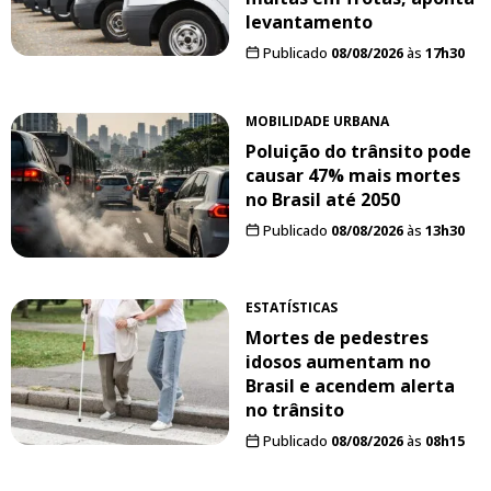
levantamento
Publicado
08/08/2026
às
17h30
MOBILIDADE URBANA
Poluição do trânsito pode
causar 47% mais mortes
no Brasil até 2050
Publicado
08/08/2026
às
13h30
ESTATÍSTICAS
Mortes de pedestres
idosos aumentam no
Brasil e acendem alerta
no trânsito
Publicado
08/08/2026
às
08h15