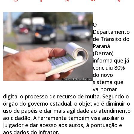
O
Departamento
de Trânsito do
Paraná
(Detran)
informa que já
concluiu 80%
do novo
sistema que
vai tornar
digital o processo de recurso de multa. Segundo o
órgão do governo estadual, o objetivo é diminuir o
uso de papéis e dar mais agilidade ao atendimento
ao cidadão. A ferramenta também visa auxiliar o
julgador e dar acesso aos autos, à pontuação e
aos dados do infrator.