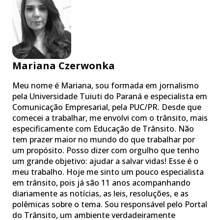
Mariana Czerwonka
Meu nome é Mariana, sou formada em jornalismo
pela Universidade Tuiuti do Paraná e especialista em
Comunicação Empresarial, pela PUC/PR. Desde que
comecei a trabalhar, me envolvi com o trânsito, mais
especificamente com Educação de Trânsito. Não
tem prazer maior no mundo do que trabalhar por
um propósito. Posso dizer com orgulho que tenho
um grande objetivo: ajudar a salvar vidas! Esse é o
meu trabalho. Hoje me sinto um pouco especialista
em trânsito, pois já são 11 anos acompanhando
diariamente as notícias, as leis, resoluções, e as
polêmicas sobre o tema. Sou responsável pelo Portal
do Trânsito, um ambiente verdadeiramente