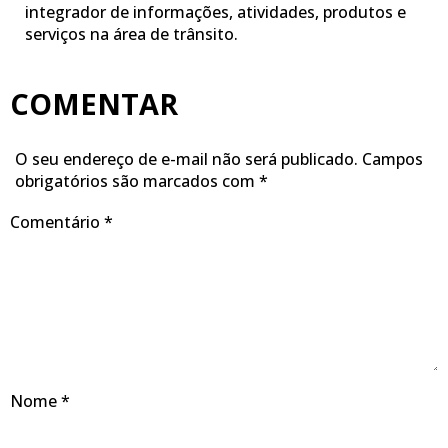
integrador de informações, atividades, produtos e
serviços na área de trânsito.
COMENTAR
O seu endereço de e-mail não será publicado.
Campos
obrigatórios são marcados com
*
Comentário
*
Nome
*