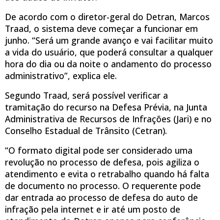
De acordo com o diretor-geral do Detran, Marcos
Traad, o sistema deve começar a funcionar em
junho. “Será um grande avanço e vai facilitar muito
a vida do usuário, que poderá consultar a qualquer
hora do dia ou da noite o andamento do processo
administrativo”, explica ele.
Segundo Traad, será possível verificar a
tramitação do recurso na Defesa Prévia, na Junta
Administrativa de Recursos de Infrações (Jari) e no
Conselho Estadual de Trânsito (Cetran).
“O formato digital pode ser considerado uma
revolução no processo de defesa, pois agiliza o
atendimento e evita o retrabalho quando há falta
de documento no processo. O requerente pode
dar entrada ao processo de defesa do auto de
infração pela internet e ir até um posto de