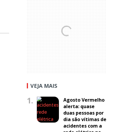
VEJA MAIS
1.
Agosto Vermelho
alerta: quase
duas pessoas por
dia são vítimas de
acidentes com a