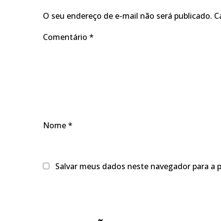
O seu endereço de e-mail não será publicado.
C
Comentário
*
Nome
*
Salvar meus dados neste navegador para a 