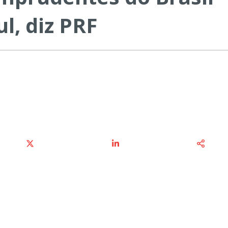
l, diz PRF