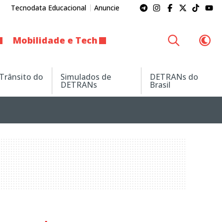
Tecnodata Educacional
Anuncie
Mobilidade e Tech
 Trânsito do
Simulados de
DETRANs do
DETRANs
Brasil