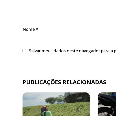
Nome
*
Salvar meus dados neste navegador para a 
PUBLICAÇÕES RELACIONADAS