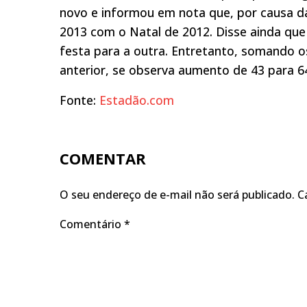
novo e informou em nota que, por causa d
2013 com o Natal de 2012. Disse ainda q
festa para a outra. Entretanto, somando o
anterior, se observa aumento de 43 para 6
Fonte:
Estadão.com
COMENTAR
O seu endereço de e-mail não será publicado.
C
Comentário
*