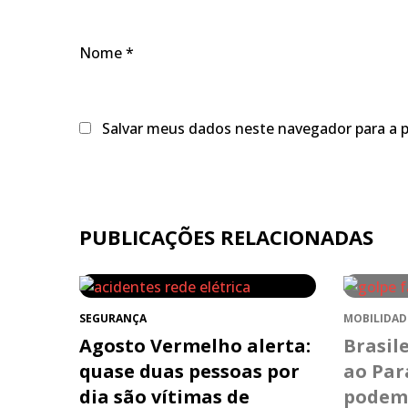
Nome
*
Salvar meus dados neste navegador para a 
PUBLICAÇÕES RELACIONADAS
SEGURANÇA
MOBILIDAD
Agosto Vermelho alerta:
Brasil
quase duas pessoas por
ao Pa
dia são vítimas de
podem 