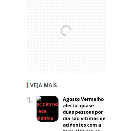
VEJA MAIS
1.
Agosto Vermelho
alerta: quase
duas pessoas por
dia são vítimas de
acidentes com a