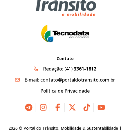
Contato
Redação:
(41)
3361-1812
E-mail:
contato@portaldotransito.com.br
Política de Privacidade
2026 © Portal do Trânsito, Mobilidade & Sustentabilidade |