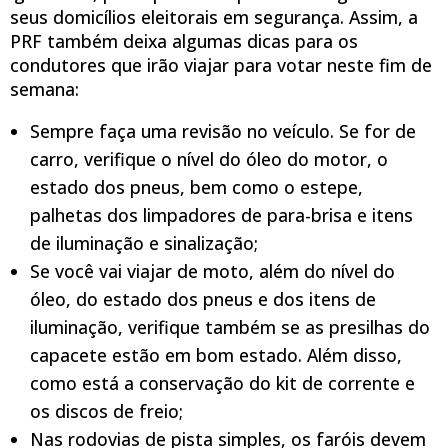
seus domicílios eleitorais em segurança. Assim, a
PRF também deixa algumas dicas para os
condutores que irão viajar para votar neste fim de
semana:
Sempre faça uma revisão no veículo. Se for de
carro, verifique o nível do óleo do motor, o
estado dos pneus, bem como o estepe,
palhetas dos limpadores de para-brisa e itens
de iluminação e sinalização;
Se você vai viajar de moto, além do nível do
óleo, do estado dos pneus e dos itens de
iluminação, verifique também se as presilhas do
capacete estão em bom estado. Além disso,
como está a conservação do kit de corrente e
os discos de freio;
Nas rodovias de pista simples, os faróis devem