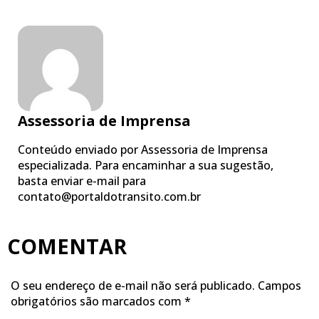
Assessoria de Imprensa
Conteúdo enviado por Assessoria de Imprensa
especializada. Para encaminhar a sua sugestão,
basta enviar e-mail para
contato@portaldotransito.com.br
COMENTAR
O seu endereço de e-mail não será publicado.
Campos
obrigatórios são marcados com
*