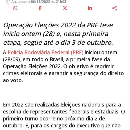
Atualizado
08/11/2022
às
21h03
Operação Eleições 2022 da PRF teve
início ontem (28) e, nesta primeira
etapa, segue até o dia 3 de outubro.
A
Polícia Rodoviária Federal (PRF)
iniciou ontem
(28/09), em todo o Brasil, a primeira fase da
Operação Eleições 2022. O objetivo é reprimir
crimes eleitorais e garantir a segurança do direito
ao voto.
Em 2022 são realizadas Eleições nacionais para a
escolha de representantes federais e estaduais. O
primeiro turno ocorre no próximo dia 2 de
outubro. E, para os cargos do executivo que não