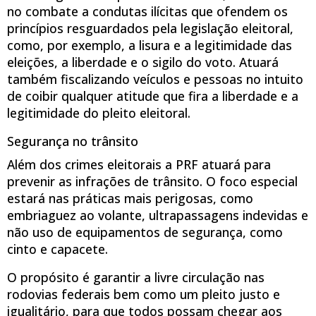
no combate a condutas ilícitas que ofendem os
princípios resguardados pela legislação eleitoral,
como, por exemplo, a lisura e a legitimidade das
eleições, a liberdade e o sigilo do voto. Atuará
também fiscalizando veículos e pessoas no intuito
de coibir qualquer atitude que fira a liberdade e a
legitimidade do pleito eleitoral.
Segurança no trânsito
Além dos crimes eleitorais a PRF atuará para
prevenir as infrações de trânsito. O foco especial
estará nas práticas mais perigosas, como
embriaguez ao volante, ultrapassagens indevidas e
não uso de equipamentos de segurança, como
cinto e capacete.
O propósito é garantir a livre circulação nas
rodovias federais bem como um pleito justo e
igualitário, para que todos possam chegar aos