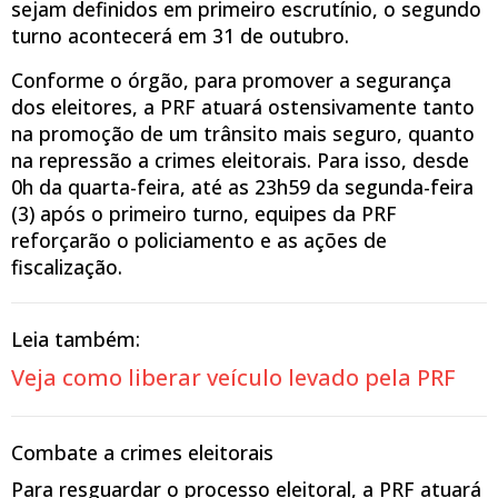
sejam definidos em primeiro escrutínio, o segundo
turno acontecerá em 31 de outubro.
Conforme o órgão, para promover a segurança
dos eleitores, a PRF atuará ostensivamente tanto
na promoção de um trânsito mais seguro, quanto
na repressão a crimes eleitorais. Para isso, desde
0h da quarta-feira, até as 23h59 da segunda-feira
(3) após o primeiro turno, equipes da PRF
reforçarão o policiamento e as ações de
fiscalização.
Leia também:
Veja como liberar veículo levado pela PRF
Combate a crimes eleitorais
Para resguardar o processo eleitoral, a PRF atuará