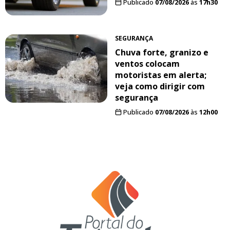
Publicado
07/08/2026
às
17h30
SEGURANÇA
Chuva forte, granizo e
ventos colocam
motoristas em alerta;
veja como dirigir com
segurança
Publicado
07/08/2026
às
12h00