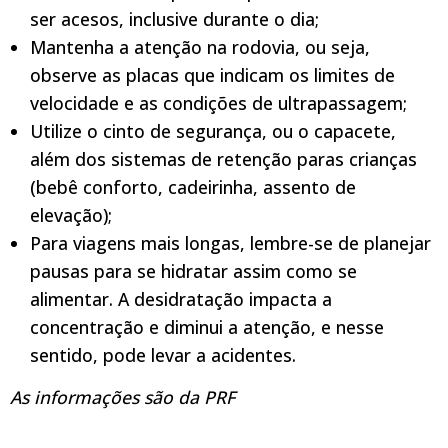
ser acesos, inclusive durante o dia;
Mantenha a atenção na rodovia, ou seja,
observe as placas que indicam os limites de
velocidade e as condições de ultrapassagem;
Utilize o cinto de segurança, ou o capacete,
além dos sistemas de retenção paras crianças
(bebê conforto, cadeirinha, assento de
elevação);
Para viagens mais longas, lembre-se de planejar
pausas para se hidratar assim como se
alimentar. A desidratação impacta a
concentração e diminui a atenção, e nesse
sentido, pode levar a acidentes.
As informações são da PRF