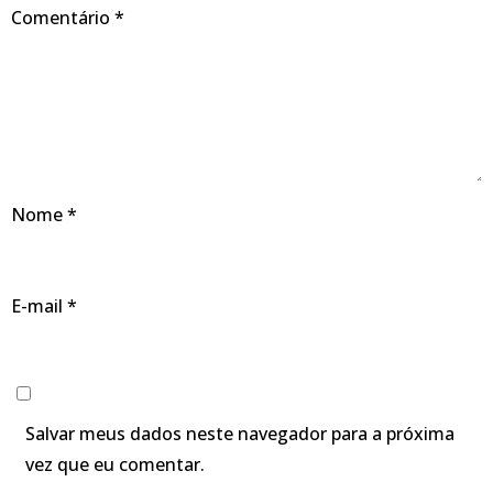
Comentário
*
Nome
*
E-mail
*
Salvar meus dados neste navegador para a próxima
vez que eu comentar.