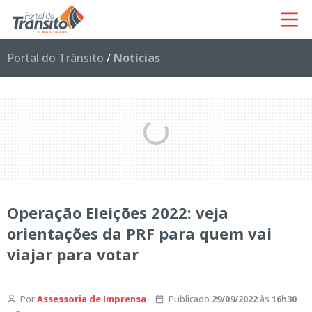
Portal do Trânsito
/
Notícias
Operação Eleições 2022: veja
orientações da PRF para quem vai
viajar para votar
Por
Assessoria de Imprensa
Publicado
29/09/2022
às
16h30