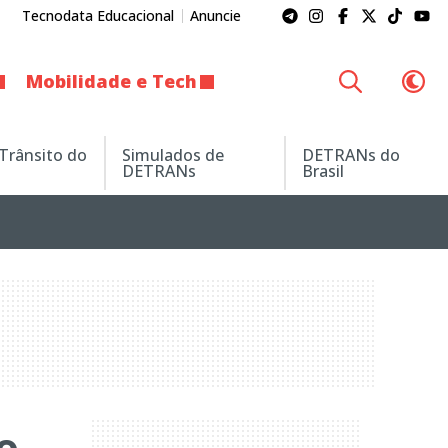
Tecnodata Educacional
Anuncie
Mobilidade e Tech
 Trânsito do
Simulados de
DETRANs do
DETRANs
Brasil
o