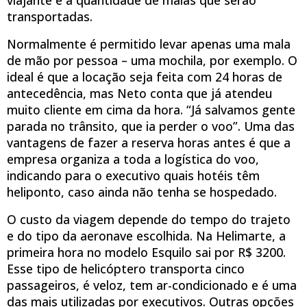
transportadas.
Normalmente é permitido levar apenas uma mala
de mão por pessoa – uma mochila, por exemplo. O
ideal é que a locação seja feita com 24 horas de
antecedência, mas Neto conta que já atendeu
muito cliente em cima da hora. “Já salvamos gente
parada no trânsito, que ia perder o voo”. Uma das
vantagens de fazer a reserva horas antes é que a
empresa organiza a toda a logística do voo,
indicando para o executivo quais hotéis têm
heliponto, caso ainda não tenha se hospedado.
O custo da viagem depende do tempo do trajeto
e do tipo da aeronave escolhida. Na Helimarte, a
primeira hora no modelo Esquilo sai por R$ 3200.
Esse tipo de helicóptero transporta cinco
passageiros, é veloz, tem ar-condicionado e é uma
das mais utilizadas por executivos. Outras opções