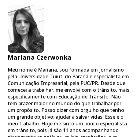
Mariana Czerwonka
Meu nome é Mariana, sou formada em jornalismo
pela Universidade Tuiuti do Paraná e especialista em
Comunicação Empresarial, pela PUC/PR. Desde que
comecei a trabalhar, me envolvi com o trânsito, mais
especificamente com Educação de Trânsito. Não
tem prazer maior no mundo do que trabalhar por
um propósito. Posso dizer com orgulho que tenho
um grande objetivo: ajudar a salvar vidas! Esse é o
meu trabalho. Hoje me sinto um pouco especialista
em trânsito, pois já são 11 anos acompanhando