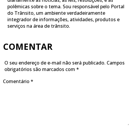
diariamente as notícias, as leis, resoluções, e as
polêmicas sobre o tema. Sou responsável pelo Portal
do Trânsito, um ambiente verdadeiramente
integrador de informações, atividades, produtos e
serviços na área de trânsito.
COMENTAR
O seu endereço de e-mail não será publicado.
Campos
obrigatórios são marcados com
*
Comentário
*