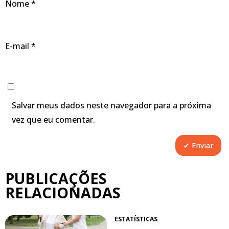
Nome
*
E-mail
*
Salvar meus dados neste navegador para a próxima
vez que eu comentar.
PUBLICAÇÕES
RELACIONADAS
ESTATÍSTICAS