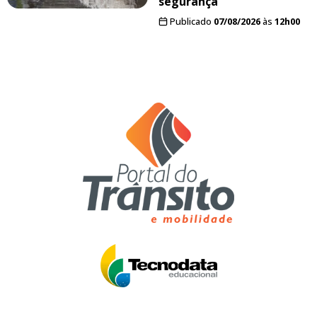
segurança
Publicado
07/08/2026
às
12h00