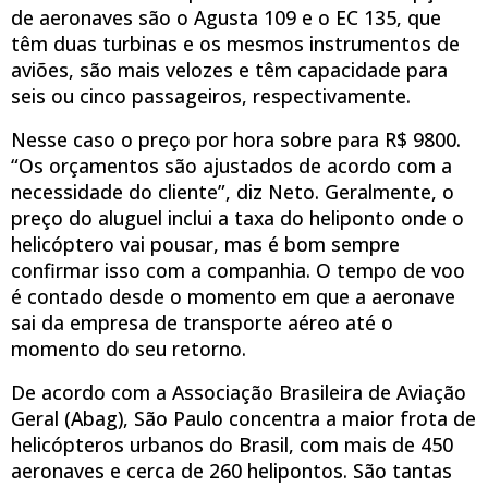
de aeronaves são o Agusta 109 e o EC 135, que
têm duas turbinas e os mesmos instrumentos de
aviões, são mais velozes e têm capacidade para
seis ou cinco passageiros, respectivamente.
Nesse caso o preço por hora sobre para R$ 9800.
“Os orçamentos são ajustados de acordo com a
necessidade do cliente”, diz Neto. Geralmente, o
preço do aluguel inclui a taxa do heliponto onde o
helicóptero vai pousar, mas é bom sempre
confirmar isso com a companhia. O tempo de voo
é contado desde o momento em que a aeronave
sai da empresa de transporte aéreo até o
momento do seu retorno.
De acordo com a Associação Brasileira de Aviação
Geral (Abag), São Paulo concentra a maior frota de
helicópteros urbanos do Brasil, com mais de 450
aeronaves e cerca de 260 helipontos. São tantas