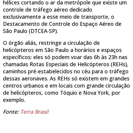
hélices cortando o ar da metrópole que existe um
controle de tráfego aéreo dedicado
exclusivamente a esse meio de transporte, o
Destacamento de Controle do Espaço Aéreo de
São Paulo (DTCEA-SP).
O órgão aliás, restringe a circulação de
helicópteros em São Paulo a horários e espaços
específicos: eles só podem voar das 6h às 23h nas
chamadas Rotas Especiais de Helicópteros (REHs),
caminhos pré-estabelecidos no céu para o tráfego
dessas aeronaves. As REHs só existem em grandes
centros urbanos e em locais com grande circulação
de helicópteros, como Tóquio e Nova York, por
exemplo.
Fonte:
Terra Brasil