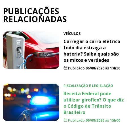
PUBLICAÇÕES
RELACIONADAS
VEÍCULOS
Carregar o carro elétrico
todo dia estraga a
bateria? Saiba quais são
os mitos e verdades
Publicado
06/08/2026
às
17h30
FISCALIZAÇÃO E LEGISLAÇÃO
Receita Federal pode
utilizar giroflex? O que diz
o Código de Trânsito
Brasileiro
Publicado
06/08/2026
às
15h00