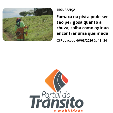
SEGURANÇA
Fumaça na pista pode ser
tão perigosa quanto a
chuva; saiba como agir ao
encontrar uma queimada
Publicado
06/08/2026
às
13h30