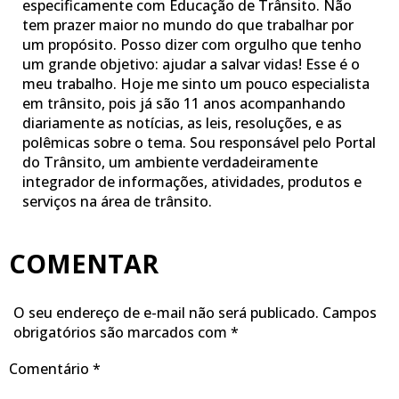
especificamente com Educação de Trânsito. Não
tem prazer maior no mundo do que trabalhar por
um propósito. Posso dizer com orgulho que tenho
um grande objetivo: ajudar a salvar vidas! Esse é o
meu trabalho. Hoje me sinto um pouco especialista
em trânsito, pois já são 11 anos acompanhando
diariamente as notícias, as leis, resoluções, e as
polêmicas sobre o tema. Sou responsável pelo Portal
do Trânsito, um ambiente verdadeiramente
integrador de informações, atividades, produtos e
serviços na área de trânsito.
COMENTAR
O seu endereço de e-mail não será publicado.
Campos
obrigatórios são marcados com
*
Comentário
*