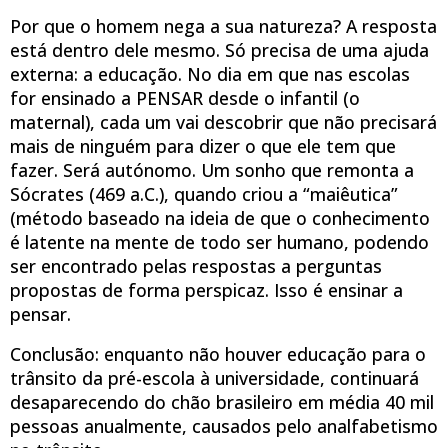
Por que o homem nega a sua natureza? A resposta
está dentro dele mesmo. Só precisa de uma ajuda
externa: a educação. No dia em que nas escolas
for ensinado a PENSAR desde o infantil (o
maternal), cada um vai descobrir que não precisará
mais de ninguém para dizer o que ele tem que
fazer. Será autónomo. Um sonho que remonta a
Sócrates (469 a.C.), quando criou a “maiêutica”
(método baseado na ideia de que o conhecimento
é latente na mente de todo ser humano, podendo
ser encontrado pelas respostas a perguntas
propostas de forma perspicaz. Isso é ensinar a
pensar.
Conclusão: enquanto não houver educação para o
trânsito da pré-escola à universidade, continuará
desaparecendo do chão brasileiro em média 40 mil
pessoas anualmente, causados pelo analfabetismo