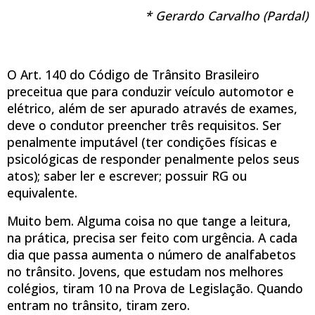
* Gerardo Carvalho (Pardal)
O Art. 140 do Código de Trânsito Brasileiro
preceitua que para conduzir veículo automotor e
elétrico, além de ser apurado através de exames,
deve o condutor preencher três requisitos. Ser
penalmente imputável (ter condições físicas e
psicológicas de responder penalmente pelos seus
atos); saber ler e escrever; possuir RG ou
equivalente.
Muito bem. Alguma coisa no que tange a leitura,
na prática, precisa ser feito com urgência. A cada
dia que passa aumenta o número de analfabetos
no trânsito. Jovens, que estudam nos melhores
colégios, tiram 10 na Prova de Legislação. Quando
entram no trânsito, tiram zero.