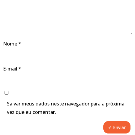
Nome
*
E-mail
*
Salvar meus dados neste navegador para a próxima
vez que eu comentar.