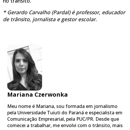
no trânsito.
* Gerardo Carvalho (Pardal) é professor, educador
de trânsito, jornalista e gestor escolar.
Mariana Czerwonka
Meu nome é Mariana, sou formada em jornalismo
pela Universidade Tuiuti do Paraná e especialista em
Comunicação Empresarial, pela PUC/PR. Desde que
comecei a trabalhar, me envolvi com o trânsito, mais