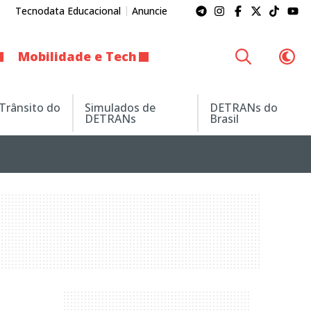
Tecnodata Educacional
Anuncie
Mobilidade e Tech
 Trânsito do
Simulados de
DETRANs do
DETRANs
Brasil
e