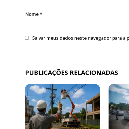
Nome
*
Salvar meus dados neste navegador para a 
PUBLICAÇÕES RELACIONADAS