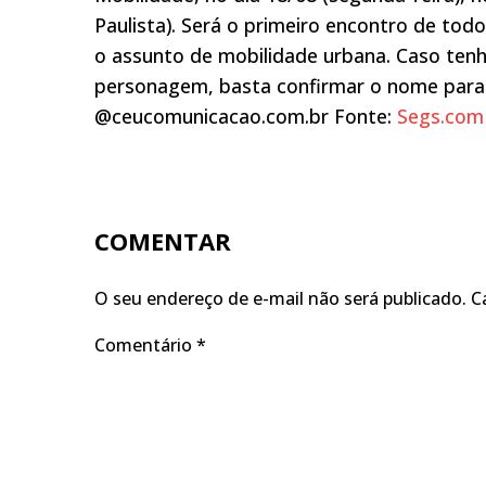
Paulista). Será o primeiro encontro de todo
o assunto de mobilidade urbana. Caso tenh
personagem, basta confirmar o nome para
@ceucomunicacao.com.br Fonte:
Segs.com
COMENTAR
O seu endereço de e-mail não será publicado.
C
Comentário
*