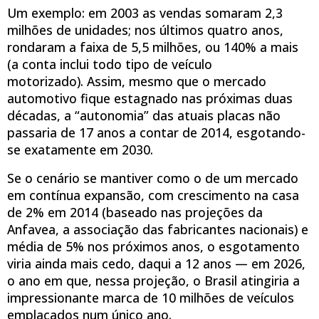
Um exemplo: em 2003 as vendas somaram 2,3
milhões de unidades; nos últimos quatro anos,
rondaram a faixa de 5,5 milhões, ou 140% a mais
(a conta inclui todo tipo de veículo
motorizado). Assim, mesmo que o mercado
automotivo fique estagnado nas próximas duas
décadas, a “autonomia” das atuais placas não
passaria de 17 anos a contar de 2014, esgotando-
se exatamente em 2030.
Se o cenário se mantiver como o de um mercado
em contínua expansão, com crescimento na casa
de 2% em 2014 (baseado nas projeções da
Anfavea, a associação das fabricantes nacionais) e
média de 5% nos próximos anos, o esgotamento
viria ainda mais cedo, daqui a 12 anos — em 2026,
o ano em que, nessa projeção, o Brasil atingiria a
impressionante marca de 10 milhões de veículos
emplacados num único ano.