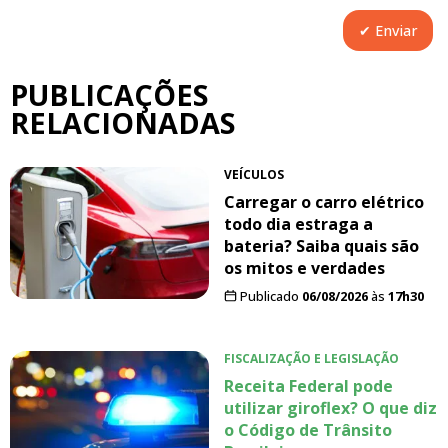
PUBLICAÇÕES
RELACIONADAS
VEÍCULOS
Carregar o carro elétrico
todo dia estraga a
bateria? Saiba quais são
os mitos e verdades
Publicado
06/08/2026
às
17h30
FISCALIZAÇÃO E LEGISLAÇÃO
Receita Federal pode
utilizar giroflex? O que diz
o Código de Trânsito