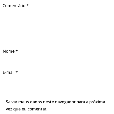
Comentário
*
Nome
*
E-mail
*
Salvar meus dados neste navegador para a próxima
vez que eu comentar.