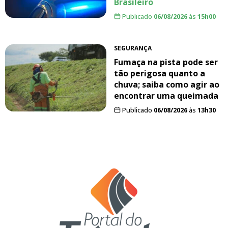
Brasileiro
Publicado
06/08/2026
às
15h00
SEGURANÇA
Fumaça na pista pode ser
tão perigosa quanto a
chuva; saiba como agir ao
encontrar uma queimada
Publicado
06/08/2026
às
13h30