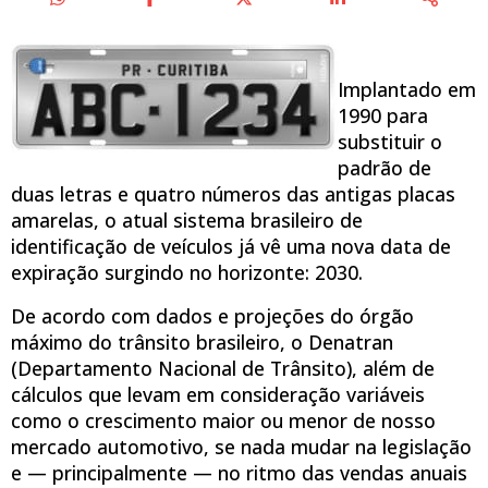
Implantado em
1990 para
substituir o
padrão de
duas letras e quatro números das antigas placas
amarelas, o atual sistema brasileiro de
identificação de veículos já vê uma nova data de
expiração surgindo no horizonte: 2030.
De acordo com dados e projeções do órgão
máximo do trânsito brasileiro, o Denatran
(Departamento Nacional de Trânsito), além de
cálculos que levam em consideração variáveis
como o crescimento maior ou menor de nosso
mercado automotivo, se nada mudar na legislação
e — principalmente — no ritmo das vendas anuais