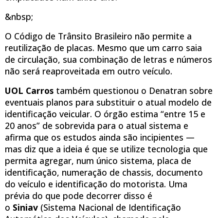
&nbsp;
O Código de Trânsito Brasileiro não permite a
reutilização de placas. Mesmo que um carro saia
de circulação, sua combinação de letras e números
não será reaproveitada em outro veículo.
UOL Carros
também questionou o Denatran sobre
eventuais planos para substituir o atual modelo de
identificação veicular. O órgão estima “entre 15 e
20 anos” de sobrevida para o atual sistema e
afirma que os estudos ainda são incipientes —
mas diz que a ideia é que se utilize tecnologia que
permita agregar, num único sistema, placa de
identificação, numeração de chassis, documento
do veículo e identificação do motorista. Uma
prévia do que pode decorrer disso é
o
Siniav
(Sistema Nacional de Identificação