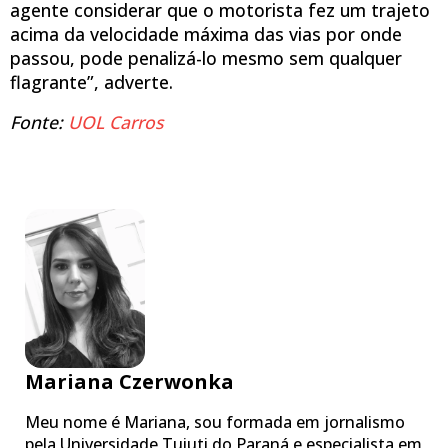
agente considerar que o motorista fez um trajeto
acima da velocidade máxima das vias por onde
passou, pode penalizá-lo mesmo sem qualquer
flagrante”, adverte.
Fonte:
UOL Carros
Mariana Czerwonka
Meu nome é Mariana, sou formada em jornalismo
pela Universidade Tuiuti do Paraná e especialista em