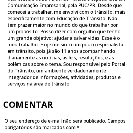
Comunicação Empresarial, pela PUC/PR. Desde que
comecei a trabalhar, me envolvi com o trânsito, mais
especificamente com Educação de Trânsito. Não
tem prazer maior no mundo do que trabalhar por
um propósito. Posso dizer com orgulho que tenho
um grande objetivo: ajudar a salvar vidas! Esse é o
meu trabalho. Hoje me sinto um pouco especialista
em trânsito, pois já são 11 anos acompanhando
diariamente as notícias, as leis, resoluções, e as
polêmicas sobre o tema. Sou responsável pelo Portal
do Trânsito, um ambiente verdadeiramente
integrador de informações, atividades, produtos e
serviços na área de trânsito.
COMENTAR
O seu endereço de e-mail não será publicado.
Campos
obrigatórios são marcados com
*