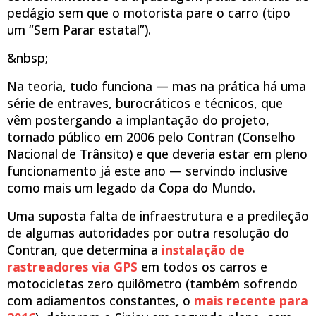
pedágio sem que o motorista pare o carro (tipo
um “Sem Parar estatal”).
&nbsp;
Na teoria, tudo funciona — mas na prática há uma
série de entraves, burocráticos e técnicos, que
vêm postergando a implantação do projeto,
tornado público em 2006 pelo Contran (Conselho
Nacional de Trânsito) e que deveria estar em pleno
funcionamento já este ano — servindo inclusive
como mais um legado da Copa do Mundo.
Uma suposta falta de infraestrutura e a predileção
de algumas autoridades por outra resolução do
Contran, que determina a
instalação de
rastreadores via GPS
em todos os carros e
motocicletas zero quilômetro (também sofrendo
com adiamentos constantes, o
mais recente para