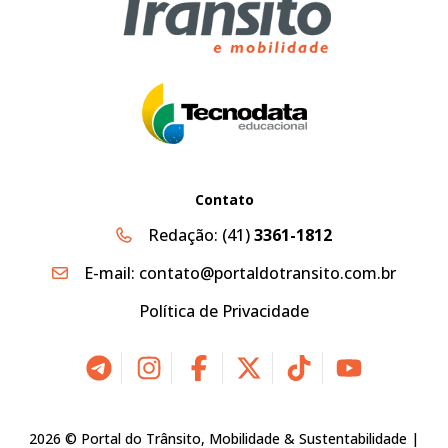
Contato
Redação:
(41)
3361-1812
E-mail:
contato@portaldotransito.com.br
Política de Privacidade
2026 © Portal do Trânsito, Mobilidade & Sustentabilidade |