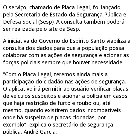
O serviço, chamado de Placa Legal, foi lançado
pela Secretaria de Estado da Segurança Pública e
Defesa Social (Sesp). A consulta também poderá
ser realizada pelo site da Sesp.
A iniciativa do Governo do Espírito Santo viabiliza a
consulta dos dados para que a população possa
colaborar com as ações de segurança e acionar as
forças policiais sempre que houver necessidade.
“Com o Placa Legal, teremos ainda mais a
participação do cidadão nas ações de segurança.
O aplicativo irá permitir ao usuário verificar placas
de veículos suspeitos e acionar a polícia em casos
que haja restrição de furto e roubo ou, até
mesmo, quando existirem dados incompatíveis
onde há suspeita de placas clonadas, por
exemplo”, explica o secretário de segurança
pública, André Garcia.