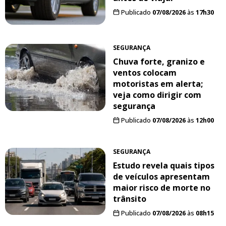
Publicado
07/08/2026
às
17h30
SEGURANÇA
Chuva forte, granizo e
ventos colocam
motoristas em alerta;
veja como dirigir com
segurança
Publicado
07/08/2026
às
12h00
SEGURANÇA
Estudo revela quais tipos
de veículos apresentam
maior risco de morte no
trânsito
Publicado
07/08/2026
às
08h15