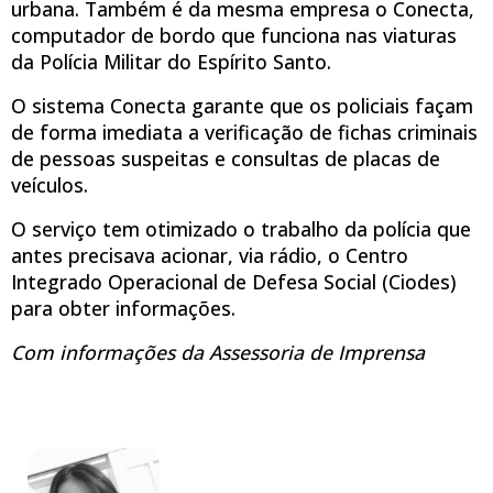
urbana. Também é da mesma empresa o Conecta,
computador de bordo que funciona nas viaturas
da Polícia Militar do Espírito Santo.
O sistema Conecta garante que os policiais façam
de forma imediata a verificação de fichas criminais
de pessoas suspeitas e consultas de placas de
veículos.
O serviço tem otimizado o trabalho da polícia que
antes precisava acionar, via rádio, o Centro
Integrado Operacional de Defesa Social (Ciodes)
para obter informações.
Com informações da Assessoria de Imprensa