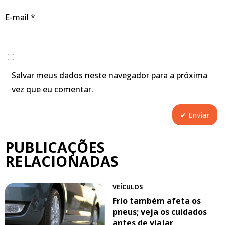
E-mail
*
Salvar meus dados neste navegador para a próxima
vez que eu comentar.
PUBLICAÇÕES
RELACIONADAS
VEÍCULOS
Frio também afeta os
pneus; veja os cuidados
antes de viajar