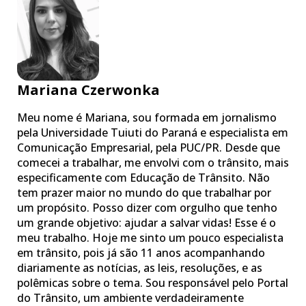
Mariana Czerwonka
Meu nome é Mariana, sou formada em jornalismo
pela Universidade Tuiuti do Paraná e especialista em
Comunicação Empresarial, pela PUC/PR. Desde que
comecei a trabalhar, me envolvi com o trânsito, mais
especificamente com Educação de Trânsito. Não
tem prazer maior no mundo do que trabalhar por
um propósito. Posso dizer com orgulho que tenho
um grande objetivo: ajudar a salvar vidas! Esse é o
meu trabalho. Hoje me sinto um pouco especialista
em trânsito, pois já são 11 anos acompanhando
diariamente as notícias, as leis, resoluções, e as
polêmicas sobre o tema. Sou responsável pelo Portal
do Trânsito, um ambiente verdadeiramente