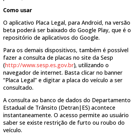
Como usar
O aplicativo Placa Legal, para Android, na versão
beta poderá ser baixado do Google Play, que é o
repositório de aplicativos do Google.
Para os demais dispositivos, também é possível
fazer a consulta de placas no site da Sesp
(
http://www.sesp.es.gov.br
), utilizando o
navegador de internet. Basta clicar no banner
“Placa Legal” e digitar a placa do veículo a ser
consultado.
A consulta ao banco de dados do Departamento
Estadual de Trânsito (Detran|ES) acontece
instantaneamente. O acesso permite ao usuário
saber se existe restrição de furto ou roubo do
veículo.