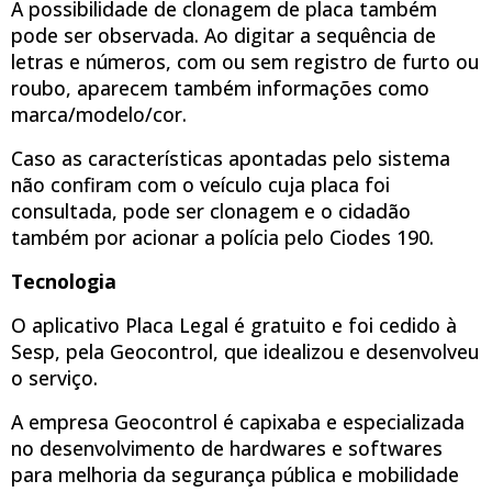
A possibilidade de clonagem de placa também
pode ser observada. Ao digitar a sequência de
letras e números, com ou sem registro de furto ou
roubo, aparecem também informações como
marca/modelo/cor.
Caso as características apontadas pelo sistema
não confiram com o veículo cuja placa foi
consultada, pode ser clonagem e o cidadão
também por acionar a polícia pelo Ciodes 190.
Tecnologia
O aplicativo Placa Legal é gratuito e foi cedido à
Sesp, pela Geocontrol, que idealizou e desenvolveu
o serviço.
A empresa Geocontrol é capixaba e especializada
no desenvolvimento de hardwares e softwares
para melhoria da segurança pública e mobilidade