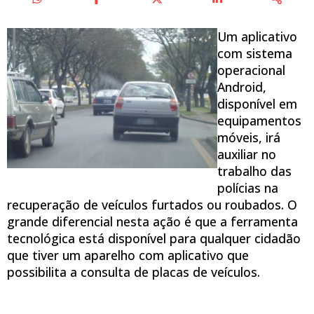
Um aplicativo
com sistema
operacional
Android,
disponível em
equipamentos
móveis, irá
auxiliar no
trabalho das
polícias na
recuperação de veículos furtados ou roubados. O
grande diferencial nesta ação é que a ferramenta
tecnológica está disponível para qualquer cidadão
que tiver um aparelho com aplicativo que
possibilita a consulta de placas de veículos.