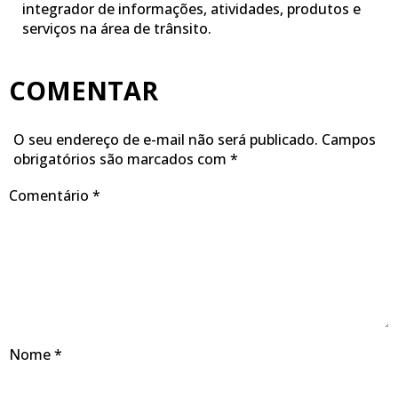
integrador de informações, atividades, produtos e
serviços na área de trânsito.
COMENTAR
O seu endereço de e-mail não será publicado.
Campos
obrigatórios são marcados com
*
Comentário
*
Nome
*