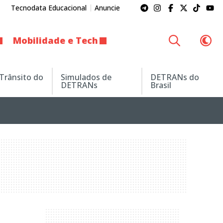
Tecnodata Educacional
Anuncie
Mobilidade e Tech
 Trânsito do
Simulados de
DETRANs do
DETRANs
Brasil