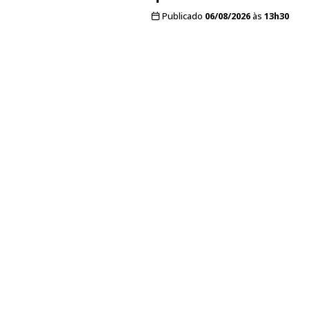
Publicado
06/08/2026
às
13h30