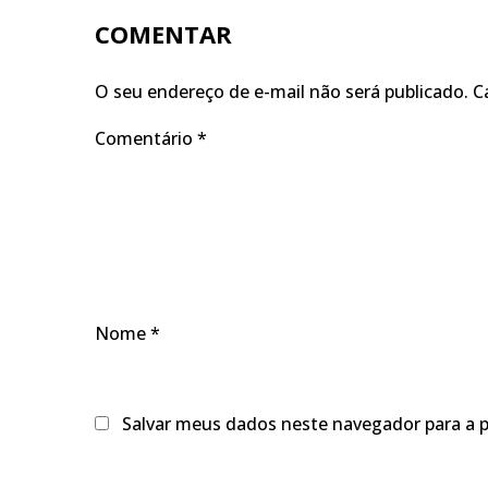
COMENTAR
O seu endereço de e-mail não será publicado.
C
Comentário
*
Nome
*
Salvar meus dados neste navegador para a 