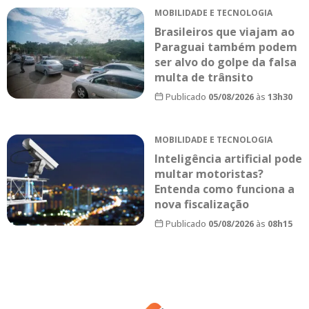
MOBILIDADE E TECNOLOGIA
Brasileiros que viajam ao
Paraguai também podem
ser alvo do golpe da falsa
multa de trânsito
Publicado
05/08/2026
às
13h30
MOBILIDADE E TECNOLOGIA
Inteligência artificial pode
multar motoristas?
Entenda como funciona a
nova fiscalização
Publicado
05/08/2026
às
08h15