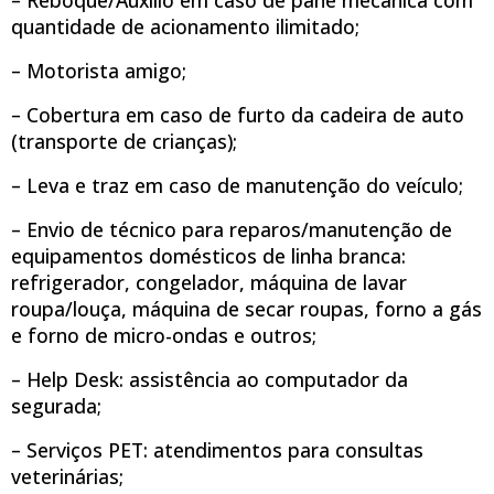
quantidade de acionamento ilimitado;
– Motorista amigo;
– Cobertura em caso de furto da cadeira de auto
(transporte de crianças);
– Leva e traz em caso de manutenção do veículo;
– Envio de técnico para reparos/manutenção de
equipamentos domésticos de linha branca:
refrigerador, congelador, máquina de lavar
roupa/louça, máquina de secar roupas, forno a gás
e forno de micro-ondas e outros;
– Help Desk: assistência ao computador da
segurada;
– Serviços PET: atendimentos para consultas
veterinárias;