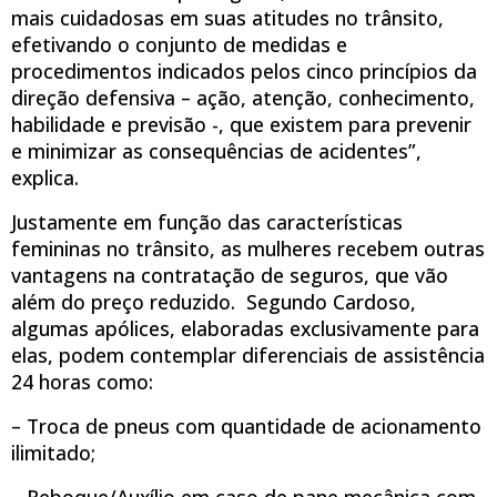
mais cuidadosas em suas atitudes no trânsito,
efetivando o conjunto de medidas e
procedimentos indicados pelos cinco princípios da
direção defensiva – ação, atenção, conhecimento,
habilidade e previsão -, que existem para prevenir
e minimizar as consequências de acidentes”,
explica.
Justamente em função das características
femininas no trânsito, as mulheres recebem outras
vantagens na contratação de seguros, que vão
além do preço reduzido. Segundo Cardoso,
algumas apólices, elaboradas exclusivamente para
elas, podem contemplar diferenciais de assistência
24 horas como:
– Troca de pneus com quantidade de acionamento
ilimitado;
– Reboque/Auxílio em caso de pane mecânica com