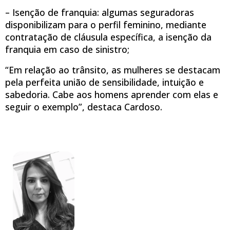
– Isenção de franquia: algumas seguradoras
disponibilizam para o perfil feminino, mediante
contratação de cláusula específica, a isenção da
franquia em caso de sinistro;
“Em relação ao trânsito, as mulheres se destacam
pela perfeita união de sensibilidade, intuição e
sabedoria. Cabe aos homens aprender com elas e
seguir o exemplo”, destaca Cardoso.