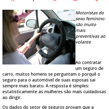
Motoristas do
sexo feminino
são muito
mais
preventivas ao
volante
Ao contratar
um seguro de
carro, muitos homens se perguntam o porquê o
seguro para o automóvel de suas esposas sai
sempre mais barato. A resposta é simples:
estatisticamente as mulheres são mais cuidadosas
ao dirigir.
Os dados do setor de seguros provam que a