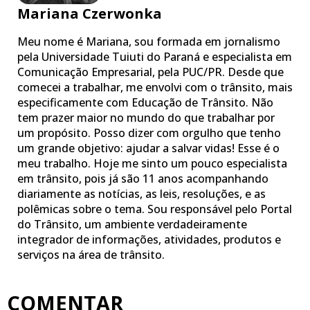
Mariana Czerwonka
Meu nome é Mariana, sou formada em jornalismo
pela Universidade Tuiuti do Paraná e especialista em
Comunicação Empresarial, pela PUC/PR. Desde que
comecei a trabalhar, me envolvi com o trânsito, mais
especificamente com Educação de Trânsito. Não
tem prazer maior no mundo do que trabalhar por
um propósito. Posso dizer com orgulho que tenho
um grande objetivo: ajudar a salvar vidas! Esse é o
meu trabalho. Hoje me sinto um pouco especialista
em trânsito, pois já são 11 anos acompanhando
diariamente as notícias, as leis, resoluções, e as
polêmicas sobre o tema. Sou responsável pelo Portal
do Trânsito, um ambiente verdadeiramente
integrador de informações, atividades, produtos e
serviços na área de trânsito.
COMENTAR