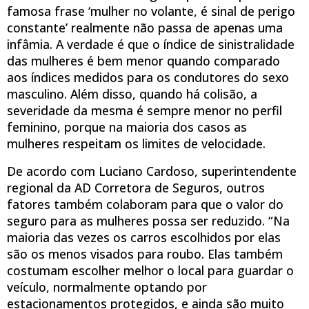
famosa frase ‘mulher no volante, é sinal de perigo
constante’ realmente não passa de apenas uma
infâmia. A verdade é que o índice de sinistralidade
das mulheres é bem menor quando comparado
aos índices medidos para os condutores do sexo
masculino. Além disso, quando há colisão, a
severidade da mesma é sempre menor no perfil
feminino, porque na maioria dos casos as
mulheres respeitam os limites de velocidade.
De acordo com Luciano Cardoso, superintendente
regional da AD Corretora de Seguros, outros
fatores também colaboram para que o valor do
seguro para as mulheres possa ser reduzido. “Na
maioria das vezes os carros escolhidos por elas
são os menos visados para roubo. Elas também
costumam escolher melhor o local para guardar o
veículo, normalmente optando por
estacionamentos protegidos, e ainda são muito