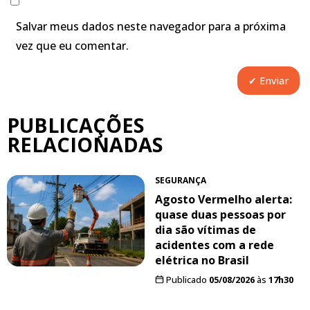
Salvar meus dados neste navegador para a próxima
vez que eu comentar.
PUBLICAÇÕES
RELACIONADAS
SEGURANÇA
Agosto Vermelho alerta:
quase duas pessoas por
dia são vítimas de
acidentes com a rede
elétrica no Brasil
Publicado
05/08/2026
às
17h30