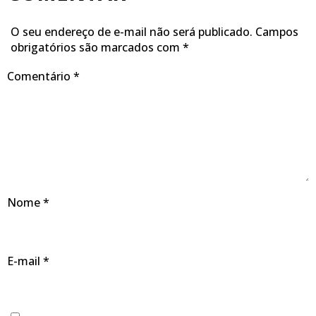
O seu endereço de e-mail não será publicado.
Campos
obrigatórios são marcados com
*
Comentário
*
Nome
*
E-mail
*