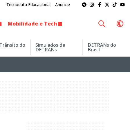
Tecnodata Educacional
Anuncie
Mobilidade e Tech
 Trânsito do
Simulados de
DETRANs do
DETRANs
Brasil