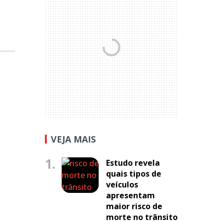
VEJA MAIS
1.
Estudo revela
quais tipos de
veículos
apresentam
maior risco de
morte no trânsito