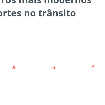
rtes no trânsito