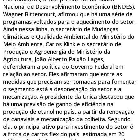
Nacional de Desenvolvimento Econômico (BNDES),
Wagner Bittencourt, afirmou que há uma série de
programas voltados para o aquecimento do setor.
Ainda nessa linha, o secretário de Mudanças
Climáticas e Qualidade Ambiental do Ministério do
Meio Ambiente, Carlos Klink e o secretário de
Produção e Agroenergia do Ministério da
Agricultura, João Alberto Paixão Lages,
defenderam a política do Governo Federal em
relação ao setor. Eles afirmaram que entre as
medidas que precisam ser tomadas para fomentar
o segmento está a desoneração do setor e a
mecanização. A presidente da Unica destacou que
há uma previsão de ganho de eficiência na
produção de etanol no país, a partir da renovação
de canaviais e mecanização da colheita. Segundo
ela, o principal ativo para investimento do setor é
a frota de carros flex do país, estimada em 20