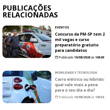
PUBLICAÇÕES
RELACIONADAS
EVENTOS
Concurso da PM-SP tem 2
mil vagas e curso
preparatório gratuito
para candidatos
Publicado
10/08/2026
às
16h30
MOBILIDADE E TECNOLOGIA
Carro elétrico ou híbrido:
qual vale mais a pena
para o seu dia a dia?
Publicado
10/08/2026
às
10h53