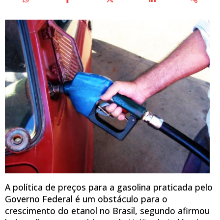
A política de preços para a gasolina praticada pelo
Governo Federal é um obstáculo para o
crescimento do etanol no Brasil, segundo afirmou