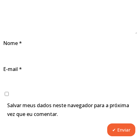
Nome
*
E-mail
*
Salvar meus dados neste navegador para a próxima
vez que eu comentar.