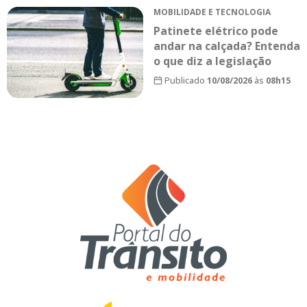
MOBILIDADE E TECNOLOGIA
Patinete elétrico pode
andar na calçada? Entenda
o que diz a legislação
Publicado
10/08/2026
às
08h15