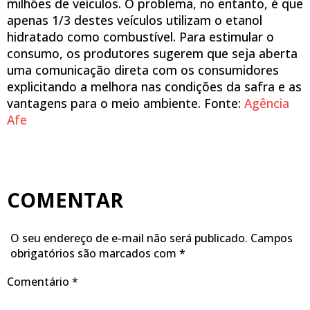
milhões de veículos. O problema, no entanto, é que
apenas 1/3 destes veículos utilizam o etanol
hidratado como combustível. Para estimular o
consumo, os produtores sugerem que seja aberta
uma comunicação direta com os consumidores
explicitando a melhora nas condições da safra e as
vantagens para o meio ambiente. Fonte:
Agência
Afe
COMENTAR
O seu endereço de e-mail não será publicado.
Campos
obrigatórios são marcados com
*
Comentário
*