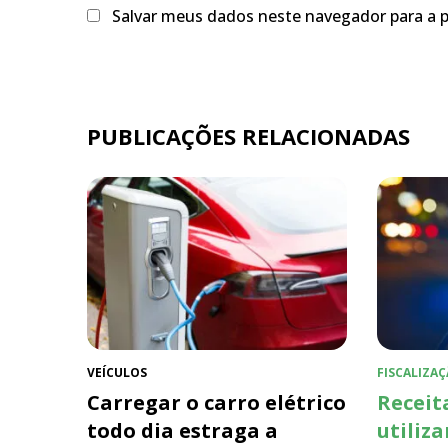
Salvar meus dados neste navegador para a 
PUBLICAÇÕES RELACIONADAS
VEÍCULOS
FISCALIZAÇ
Carregar o carro elétrico
Receit
todo dia estraga a
utiliza