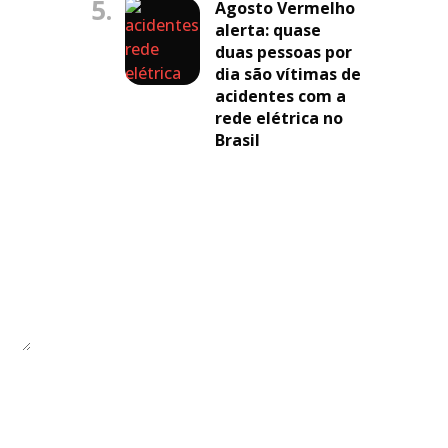
5.
Agosto Vermelho
alerta: quase
duas pessoas por
dia são vítimas de
acidentes com a
rede elétrica no
Brasil