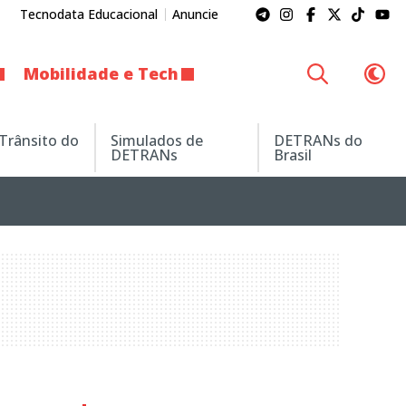
Tecnodata Educacional
Anuncie
Mobilidade e Tech
 Trânsito do
Simulados de
DETRANs do
DETRANs
Brasil