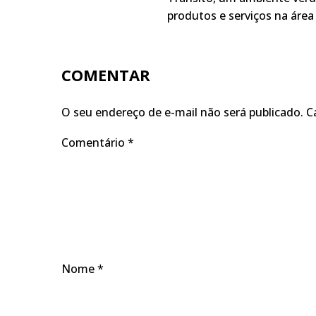
produtos e serviços na área 
COMENTAR
O seu endereço de e-mail não será publicado.
C
Comentário
*
Nome
*