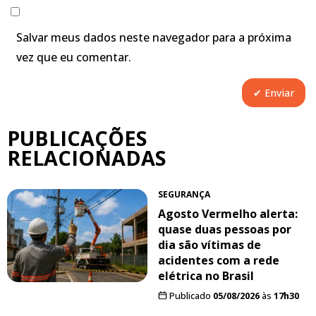
Salvar meus dados neste navegador para a próxima
vez que eu comentar.
PUBLICAÇÕES
RELACIONADAS
SEGURANÇA
Agosto Vermelho alerta:
quase duas pessoas por
dia são vítimas de
acidentes com a rede
elétrica no Brasil
Publicado
05/08/2026
às
17h30