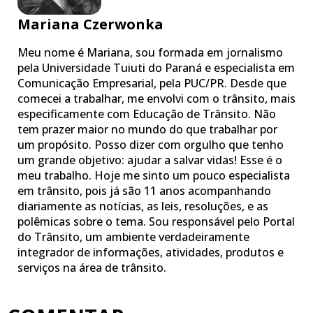
Mariana Czerwonka
Meu nome é Mariana, sou formada em jornalismo
pela Universidade Tuiuti do Paraná e especialista em
Comunicação Empresarial, pela PUC/PR. Desde que
comecei a trabalhar, me envolvi com o trânsito, mais
especificamente com Educação de Trânsito. Não
tem prazer maior no mundo do que trabalhar por
um propósito. Posso dizer com orgulho que tenho
um grande objetivo: ajudar a salvar vidas! Esse é o
meu trabalho. Hoje me sinto um pouco especialista
em trânsito, pois já são 11 anos acompanhando
diariamente as notícias, as leis, resoluções, e as
polêmicas sobre o tema. Sou responsável pelo Portal
do Trânsito, um ambiente verdadeiramente
integrador de informações, atividades, produtos e
serviços na área de trânsito.