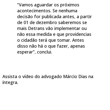
“Vamos aguardar os próximos
acontecimentos. Se nenhuma
decisão for publicada antes, a partir
de 01 de dezembro saberemos se
mais Detrans vão implementar ou
não essa medida e que providencias
o cidadão terá que tomar. Antes
disso não há o que fazer, apenas
esperar”, conclui.
Assista o vídeo do advogado Márcio Dias na
íntegra.