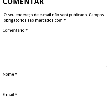
COMENTAR
O seu endereço de e-mail não será publicado.
Campos
obrigatórios são marcados com
*
Comentário
*
Nome
*
E-mail
*