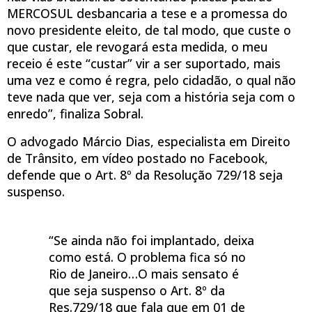
MERCOSUL desbancaria a tese e a promessa do
novo presidente eleito, de tal modo, que custe o
que custar, ele revogará esta medida, o meu
receio é este “custar” vir a ser suportado, mais
uma vez e como é regra, pelo cidadão, o qual não
teve nada que ver, seja com a história seja com o
enredo”, finaliza Sobral.
O advogado Márcio Dias, especialista em Direito
de Trânsito, em vídeo postado no Facebook,
defende que o Art. 8º da Resolução 729/18 seja
suspenso.
“Se ainda não foi implantado, deixa
como está. O problema fica só no
Rio de Janeiro…O mais sensato é
que seja suspenso o Art. 8º da
Res.729/18 que fala que em 01 de