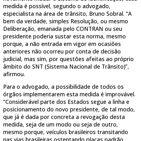
medida é possível, segundo o advogado,
especialista na área de trânsito, Bruno Sobral. “A
bem da verdade, simples Resolução, ou mesmo
Deliberação, emanada pelo CONTRAN ou seu
presidente poderia sustar esta norma, mesmo
porque, a não entrada em vigor em ocasiões
anteriores não ocorreu por conta de decisão
judicial, mas sim, por questões afeitas ao próprio
âmbito do SNT (Sistema Nacional de Trânsito)”,
afirmou.
Para o advogado, a possibilidade de todos os
órgãos implementarem esta medida é improvável.
“Considerável parte dos Estados segue a linha e
posicionamento do novo presidente, de tal modo,
que já é dada por concreta a revogação desta
medida, seja de um modo ou seja de outro,
mesmo porque, veículos brasileiros transitando
nas vias brasileiras ostentando placas padrão