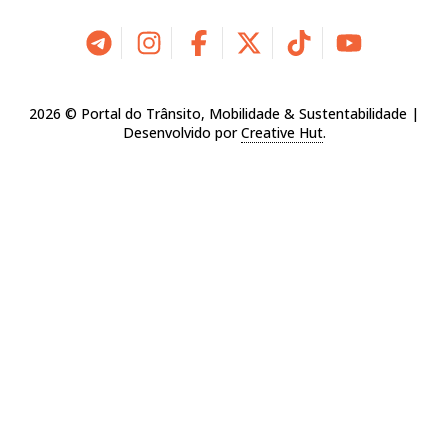
2026 © Portal do Trânsito, Mobilidade & Sustentabilidade |
Desenvolvido por
Creative Hut
.