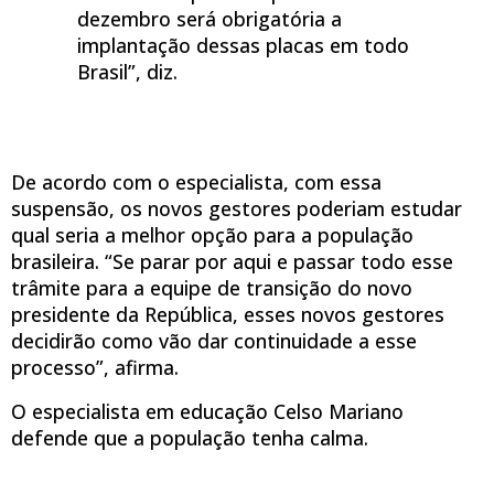
dezembro será obrigatória a
implantação dessas placas em todo
Brasil”, diz.
De acordo com o especialista, com essa
suspensão, os novos gestores poderiam estudar
qual seria a melhor opção para a população
brasileira. “Se parar por aqui e passar todo esse
trâmite para a equipe de transição do novo
presidente da República, esses novos gestores
decidirão como vão dar continuidade a esse
processo”, afirma.
O especialista em educação Celso Mariano
defende que a população tenha calma.