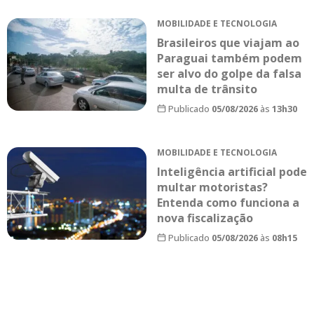
MOBILIDADE E TECNOLOGIA
Brasileiros que viajam ao
Paraguai também podem
ser alvo do golpe da falsa
multa de trânsito
Publicado
05/08/2026
às
13h30
MOBILIDADE E TECNOLOGIA
Inteligência artificial pode
multar motoristas?
Entenda como funciona a
nova fiscalização
Publicado
05/08/2026
às
08h15