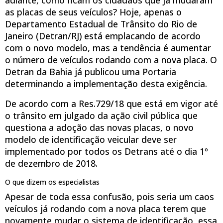
as placas de seus veículos? Hoje, apenas o
Departamento Estadual de Trânsito do Rio de
Janeiro (Detran/RJ) está emplacando de acordo
com o novo modelo, mas a tendência é aumentar
o número de veículos rodando com a nova placa. O
Detran da Bahia já publicou uma Portaria
determinando a implementação desta exigência.
De acordo com a Res.729/18 que está em vigor até
o trânsito em julgado da ação civil pública que
questiona a adoção das novas placas, o novo
modelo de identificação veicular deve ser
implementado por todos os Detrans até o dia 1º
de dezembro de 2018.
O que dizem os especialistas
Apesar de toda essa confusão, pois seria um caos
veículos já rodando com a nova placa terem que
novamente mudar o sistema de identificação, essa