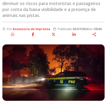
diminuir os riscos para motoristas e passageiros
por conta da baixa visibilidade e a presença de
animais nas pistas.
Por
Assessoria de Imprensa
Publicado
03/07/2024
às
15h00