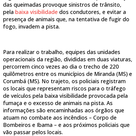
das queimadas provoque sinistros de trânsito,
pela
baixa visibilidade
dos condutores, e evitar a
presença de animais que, na tentativa de fugir do
fogo, invadem a pista.
Para realizar o trabalho, equipes das unidades
operacionais da região, divididas em duas viaturas,
percorrem cinco vezes ao dia o trecho de 220
quilômetros entre os municípios de Miranda (MS) e
Corumbá (MS). No trajeto, os policiais registram
os locais que representam riscos para o tráfego
de veículos pela baixa visibilidade provocada pela
fumaça e o excesso de animais na pista. As
informações são encaminhadas aos órgãos que
atuam no combate aos incêndios – Corpo de
Bombeiros e Ibama – e aos próximos policiais que
vão passar pelos locais.