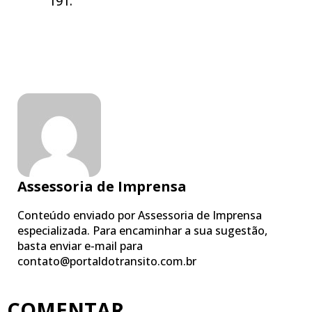
191.
Assessoria de Imprensa
Conteúdo enviado por Assessoria de Imprensa
especializada. Para encaminhar a sua sugestão,
basta enviar e-mail para
contato@portaldotransito.com.br
COMENTAR