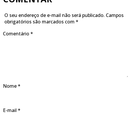
O seu endereço de e-mail não será publicado.
Campos
obrigatórios são marcados com
*
Comentário
*
Nome
*
E-mail
*