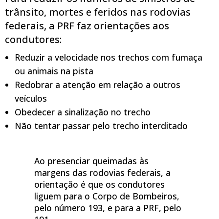
trânsito, mortes e feridos nas rodovias
federais, a PRF faz orientações aos
condutores:
Reduzir a velocidade nos trechos com fumaça
ou animais na pista
Redobrar a atenção em relação a outros
veículos
Obedecer a sinalização no trecho
Não tentar passar pelo trecho interditado
Ao presenciar queimadas às
margens das rodovias federais, a
orientação é que os condutores
liguem para o Corpo de Bombeiros,
pelo número 193, e para a PRF, pelo