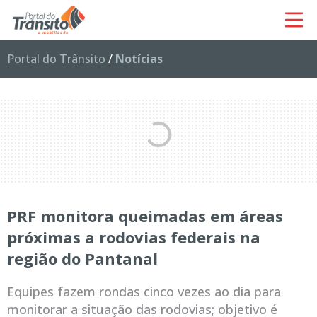
Portal do Trânsito
/
Notícias
PRF monitora queimadas em áreas
próximas a rodovias federais na
região do Pantanal
Equipes fazem rondas cinco vezes ao dia para
monitorar a situação das rodovias; objetivo é