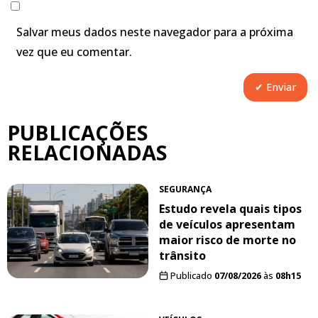
Salvar meus dados neste navegador para a próxima
vez que eu comentar.
PUBLICAÇÕES
RELACIONADAS
SEGURANÇA
Estudo revela quais tipos
de veículos apresentam
maior risco de morte no
trânsito
Publicado
07/08/2026
às
08h15