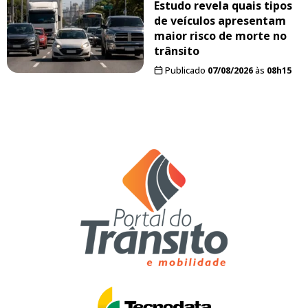
Estudo revela quais tipos
de veículos apresentam
maior risco de morte no
trânsito
Publicado
07/08/2026
às
08h15