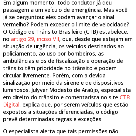
Em algum momento, todo condutor já deu
passagem a um veículo de emergência. Mas você
já se perguntou: eles podem avançar o sinal
vermelho? Podem exceder o limite de velocidade?
O Código de Trânsito Brasileiro (CTB) estabelece,
no
artigo 29, inciso VII
, que, desde que estejam em
situação de urgência, os veículos destinados ao
policiamento, ao uso por bombeiros, as
ambulâncias e os de fiscalização e operação de
trânsito têm prioridade no trânsito e podem
circular livremente. Porém, com a devida
sinalização por meio da sirene e de dispositivos
luminosos. Julyver Modesto de Araújo, especialista
em direito do trânsito e comentarista no site
CTB
Digital
, explica que, por serem veículos que estão
expostos a situações diferenciadas, o código
prevê determinadas regras e exceções.
O especialista alerta que tais permissões não