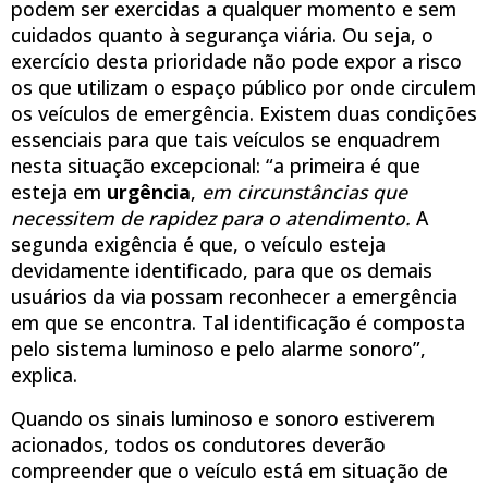
podem ser exercidas a qualquer momento e sem
cuidados quanto à segurança viária. Ou seja, o
exercício desta prioridade não pode expor a risco
os que utilizam o espaço público por onde circulem
os veículos de emergência. Existem duas condições
essenciais para que tais veículos se enquadrem
nesta situação excepcional: “a primeira é que
esteja em
urgência
,
em circunstâncias que
necessitem de rapidez para o atendimento.
A
segunda exigência é que, o veículo esteja
devidamente identificado, para que os demais
usuários da via possam reconhecer a emergência
em que se encontra. Tal identificação é composta
pelo sistema luminoso e pelo alarme sonoro”,
explica.
Quando os sinais luminoso e sonoro estiverem
acionados, todos os condutores deverão
compreender que o veículo está em situação de