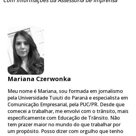
Mariana Czerwonka
Meu nome é Mariana, sou formada em jornalismo
pela Universidade Tuiuti do Paraná e especialista em
Comunicação Empresarial, pela PUC/PR. Desde que
comecei a trabalhar, me envolvi com o trânsito, mais
especificamente com Educação de Trânsito. Não
tem prazer maior no mundo do que trabalhar por
um propósito. Posso dizer com orgulho que tenho