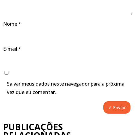
Nome
*
E-mail
*
Salvar meus dados neste navegador para a próxima
vez que eu comentar.
PUBLICAÇÕES