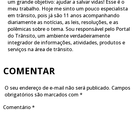
um grande objetivo: ajudar a salvar vidas! Esse é o
meu trabalho. Hoje me sinto um pouco especialista
em trânsito, pois já são 11 anos acompanhando
diariamente as notícias, as leis, resoluções, e as
polêmicas sobre o tema. Sou responsável pelo Portal
do Trânsito, um ambiente verdadeiramente
integrador de informações, atividades, produtos e
serviços na área de trânsito.
COMENTAR
O seu endereço de e-mail não será publicado.
Campos
obrigatórios são marcados com
*
Comentário
*