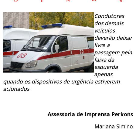
Condutores
dos demais
veículos
deverão deixar
livre a
passagem pela
faixa da
esquerda
apenas
quando os dispositivos de urgência estiverem
acionados
Assessoria de Imprensa Perkons
Mariana Simino