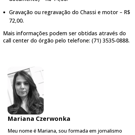
Gravação ou regravação do Chassi e motor – R$
72,00.
Mais informações podem ser obtidas através do
call center do órgão pelo telefone: (71) 3535-0888.
Mariana Czerwonka
Meu nome é Mariana, sou formada em jornalismo