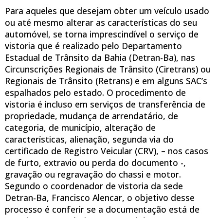
Para aqueles que desejam obter um veículo usado
ou até mesmo alterar as características do seu
automóvel, se torna imprescindível o serviço de
vistoria que é realizado pelo Departamento
Estadual de Trânsito da Bahia (Detran-Ba), nas
Circunscrições Regionais de Trânsito (Ciretrans) ou
Regionais de Trânsito (Retrans) e em alguns SAC’s
espalhados pelo estado. O procedimento de
vistoria é incluso em serviços de transferência de
propriedade, mudança de arrendatário, de
categoria, de município, alteração de
características, alienação, segunda via do
certificado de Registro Veicular (CRV), – nos casos
de furto, extravio ou perda do documento -,
gravação ou regravação do chassi e motor.
Segundo o coordenador de vistoria da sede
Detran-Ba, Francisco Alencar, o objetivo desse
processo é conferir se a documentação está de