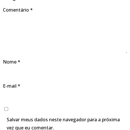
Comentário
*
Nome
*
E-mail
*
Salvar meus dados neste navegador para a próxima
vez que eu comentar.