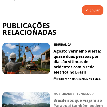
PUBLICAÇÕES
RELACIONADAS
SEGURANÇA
Agosto Vermelho alerta:
quase duas pessoas por
dia são vítimas de
acidentes com a rede
elétrica no Brasil
Publicado
05/08/2026
às
17h30
MOBILIDADE E TECNOLOGIA
Brasileiros que viajam ao
Paraguai também podem