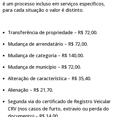
é um processo incluso em serviços específicos,
para cada situação o valor é distinto.
Transferência de propriedade – R$ 72,00.
Mudança de arrendatário – R$ 72,00.
Mudança de categoria – R$ 140,00.
Mudança de município – R$ 72,00.
Alteração de característica – R$ 35,40.
Alienação – R$ 21,70.
Segunda via do certificado de Registro Veicular
CRV (nos casos de furto, extravio ou perda do
documento) – R$ 14,00.