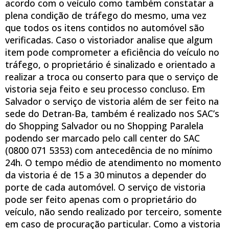
acordo com o veículo como também constatar a
plena condição de tráfego do mesmo, uma vez
que todos os itens contidos no automóvel são
verificadas. Caso o vistoriador analise que algum
item pode comprometer a eficiência do veículo no
tráfego, o proprietário é sinalizado e orientado a
realizar a troca ou conserto para que o serviço de
vistoria seja feito e seu processo concluso. Em
Salvador o serviço de vistoria além de ser feito na
sede do Detran-Ba, também é realizado nos SAC’s
do Shopping Salvador ou no Shopping Paralela
podendo ser marcado pelo call center do SAC
(0800 071 5353) com antecedência de no mínimo
24h. O tempo médio de atendimento no momento
da vistoria é de 15 a 30 minutos a depender do
porte de cada automóvel. O serviço de vistoria
pode ser feito apenas com o proprietário do
veículo, não sendo realizado por terceiro, somente
em caso de procuração particular. Como a vistoria