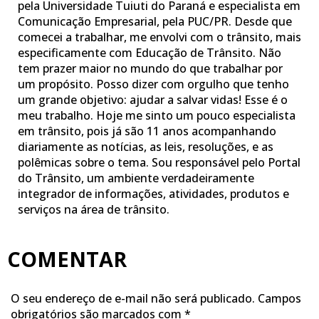
pela Universidade Tuiuti do Paraná e especialista em
Comunicação Empresarial, pela PUC/PR. Desde que
comecei a trabalhar, me envolvi com o trânsito, mais
especificamente com Educação de Trânsito. Não
tem prazer maior no mundo do que trabalhar por
um propósito. Posso dizer com orgulho que tenho
um grande objetivo: ajudar a salvar vidas! Esse é o
meu trabalho. Hoje me sinto um pouco especialista
em trânsito, pois já são 11 anos acompanhando
diariamente as notícias, as leis, resoluções, e as
polêmicas sobre o tema. Sou responsável pelo Portal
do Trânsito, um ambiente verdadeiramente
integrador de informações, atividades, produtos e
serviços na área de trânsito.
COMENTAR
O seu endereço de e-mail não será publicado.
Campos
obrigatórios são marcados com
*