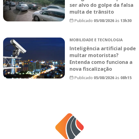
ser alvo do golpe da falsa
multa de trânsito
Publicado
05/08/2026
às
13h30
MOBILIDADE E TECNOLOGIA
Inteligência artificial pode
multar motoristas?
Entenda como funciona a
nova fiscalização
Publicado
05/08/2026
às
08h15