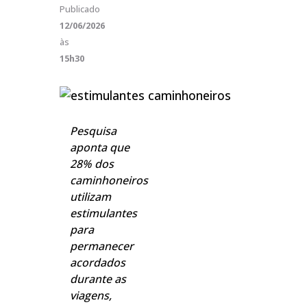
Publicado
12/06/2026
às
15h30
Pesquisa
aponta que
28% dos
caminhoneiros
utilizam
estimulantes
para
permanecer
acordados
durante as
viagens,