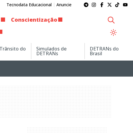
Tecnodata Educacional
Anuncie
Conscientização
 Trânsito do
Simulados de
DETRANs do
DETRANs
Brasil