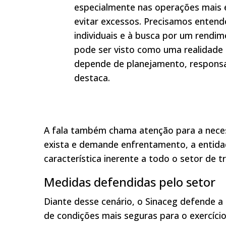
especialmente nas operações mais e
evitar excessos. Precisamos entend
individuais e à busca por um rendim
pode ser visto como uma realidade 
depende de planejamento, responsab
destaca.
A fala também chama atenção para a neces
exista e demande enfrentamento, a entida
característica inerente a todo o setor de t
Medidas defendidas pelo setor
Diante desse cenário, o Sinaceg defende 
de condições mais seguras para o exercício 