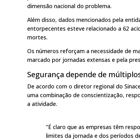
dimensão nacional do problema.
Além disso, dados mencionados pela enti
entorpecentes esteve relacionado a 62 acid
mortes.
Os números reforçam a necessidade de ma
marcado por jornadas extensas e pela pres
Segurança depende de múltiplos
De acordo com o diretor regional do Sinac
uma combinação de conscientização, respon
a atividade.
“É claro que as empresas têm respo
limites da jornada e dos períodos d