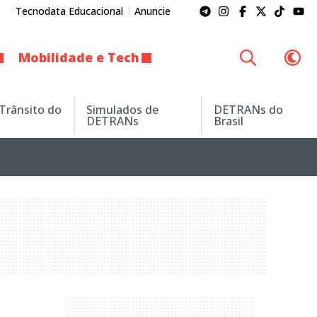
Tecnodata Educacional
Anuncie
Mobilidade e Tech
 Trânsito do
Simulados de
DETRANs do
DETRANs
Brasil