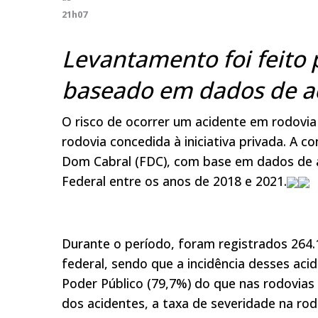
21h07
Levantamento foi feito
baseado em dados de ac
O risco de ocorrer um acidente em rodovia
rodovia concedida à iniciativa privada. A 
Dom Cabral (FDC), com base em dados de ac
Federal entre os anos de 2018 e 2021.
Durante o período, foram registrados 264.
federal, sendo que a incidência desses aci
Poder Público (79,7%) do que nas rodovias
dos acidentes, a taxa de severidade na ro