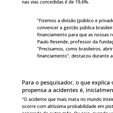
nas vias concedidas é de 19,6%.
“Fizemos a divisão [público e priv
convencer a gestão pública brasilei
financiamento para que as nossas r
Paulo Resende, professor da fundaç
“Precisamos, como brasileiros, abr
financiamento”, destacou durante a
Para o pesquisador, o que explica 
propensa a acidentes é, inicialmen
“O acidente que mais mata no mundo inteiro 
ocorre com altíssima probabilidade em pi