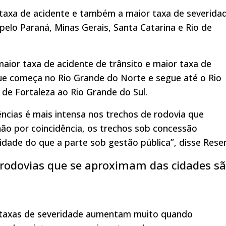
 taxa de acidente e também a maior taxa de severida
 pelo Paraná, Minas Gerais, Santa Catarina e Rio de
maior taxa de acidente de trânsito e maior taxa de
ue começa no Rio Grande do Norte e segue até o Rio
 de Fortaleza ao Rio Grande do Sul.
ncias é mais intensa nos trechos de rodovia que
ão por coincidência, os trechos sob concessão
dade do que a parte sob gestão pública”, disse Rese
 rodovias que se aproximam das cidades s
 taxas de severidade aumentam muito quando