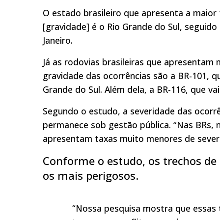
O estado brasileiro que apresenta a maior
[gravidade] é o Rio Grande do Sul, seguido
Janeiro.
Já as rodovias brasileiras que apresentam 
gravidade das ocorrências são a BR-101, q
Grande do Sul. Além dela, a BR-116, que vai
Segundo o estudo, a severidade das ocorrê
permanece sob gestão pública. “Nas BRs, n
apresentam taxas muito menores de severi
Conforme o estudo, os trechos de
os mais perigosos.
“Nossa pesquisa mostra que essas