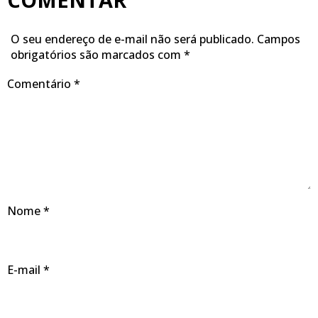
O seu endereço de e-mail não será publicado.
Campos
obrigatórios são marcados com
*
Comentário
*
Nome
*
E-mail
*