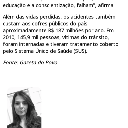
educação e a conscientização, falham”, afirma.
Além das vidas perdidas, os acidentes também
custam aos cofres públicos do país
aproximadamente R$ 187 milhões por ano. Em
2010, 145,9 mil pessoas, vítimas do trânsito,
foram internadas e tiveram tratamento coberto
pelo Sistema Único de Saúde (SUS).
Fonte: Gazeta do Povo