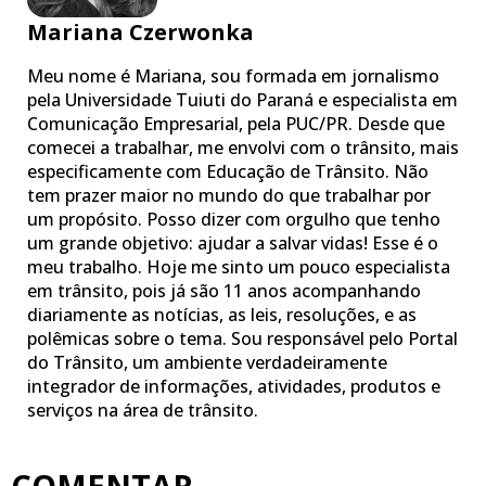
Mariana Czerwonka
Meu nome é Mariana, sou formada em jornalismo
pela Universidade Tuiuti do Paraná e especialista em
Comunicação Empresarial, pela PUC/PR. Desde que
comecei a trabalhar, me envolvi com o trânsito, mais
especificamente com Educação de Trânsito. Não
tem prazer maior no mundo do que trabalhar por
um propósito. Posso dizer com orgulho que tenho
um grande objetivo: ajudar a salvar vidas! Esse é o
meu trabalho. Hoje me sinto um pouco especialista
em trânsito, pois já são 11 anos acompanhando
diariamente as notícias, as leis, resoluções, e as
polêmicas sobre o tema. Sou responsável pelo Portal
do Trânsito, um ambiente verdadeiramente
integrador de informações, atividades, produtos e
serviços na área de trânsito.
COMENTAR