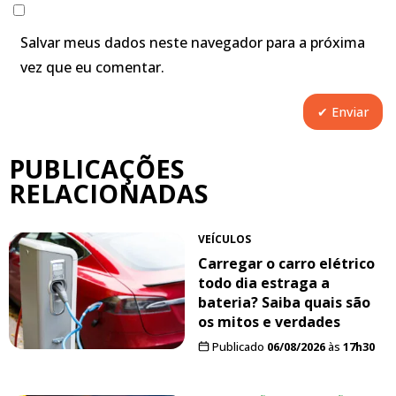
Salvar meus dados neste navegador para a próxima
vez que eu comentar.
PUBLICAÇÕES
RELACIONADAS
VEÍCULOS
Carregar o carro elétrico
todo dia estraga a
bateria? Saiba quais são
os mitos e verdades
Publicado
06/08/2026
às
17h30