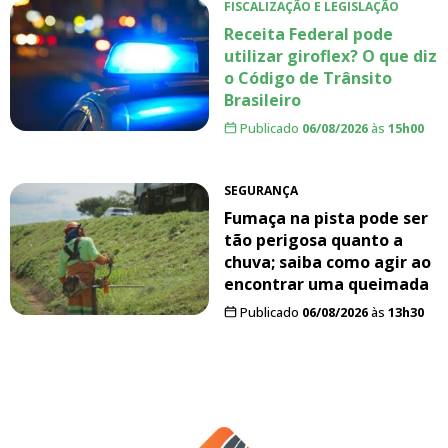
FISCALIZAÇÃO E LEGISLAÇÃO
Receita Federal pode
utilizar giroflex? O que diz
o Código de Trânsito
Brasileiro
Publicado
06/08/2026
às
15h00
SEGURANÇA
Fumaça na pista pode ser
tão perigosa quanto a
chuva; saiba como agir ao
encontrar uma queimada
Publicado
06/08/2026
às
13h30