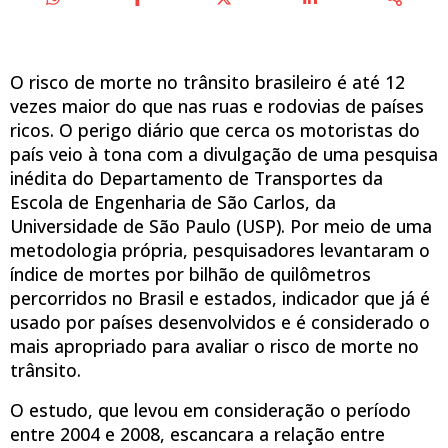
O risco de morte no trânsito brasileiro é até 12
vezes maior do que nas ruas e rodovias de países
ricos. O perigo diário que cerca os motoristas do
país veio à tona com a divulgação de uma pesquisa
inédita do Departamento de Transportes da
Escola de Engenharia de São Carlos, da
Universidade de São Paulo (USP). Por meio de uma
metodologia própria, pesquisadores levantaram o
índice de mortes por bilhão de quilômetros
percorridos no Brasil e estados, indicador que já é
usado por países desenvolvidos e é considerado o
mais apropriado para avaliar o risco de morte no
trânsito.
O estudo, que levou em consideração o período
entre 2004 e 2008, escancara a relação entre