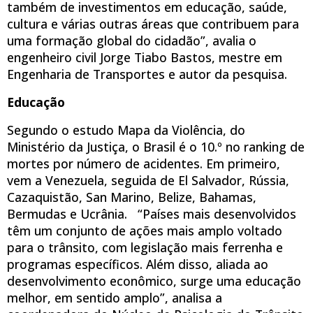
também de investimentos em educação, saúde,
cultura e várias outras áreas que contribuem para
uma formação global do cidadão”, avalia o
engenheiro civil Jorge Tiabo Bastos, mestre em
Engenharia de Transportes e autor da pesquisa.
Educação
Segundo o estudo Mapa da Violência, do
Ministério da Justiça, o Brasil é o 10.º no ranking de
mortes por número de acidentes. Em primeiro,
vem a Venezuela, seguida de El Salvador, Rússia,
Cazaquistão, San Marino, Belize, Bahamas,
Bermudas e Ucrânia. “Países mais desenvolvidos
têm um conjunto de ações mais amplo voltado
para o trânsito, com legislação mais ferrenha e
programas específicos. Além disso, aliada ao
desenvolvimento econômico, surge uma educação
melhor, em sentido amplo”, analisa a