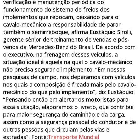
verificação e manutenção periódica do
funcionamento do sistema de freios dos
implementos que rebocam, deixando para o
cavalo-mecânico a responsabilidade de parar
também o semirreboque, afirma Eustáquio Sirolli,
gerente sênior de treinamento de vendas e pós-
vends da Mercedes-Benz do Brasil. De acordo com
o executivo, na frenagem desses veículos, a
situação ideal é aquela na qual o cavalo-mecânico
não precisa segurar o implemento. “Em nossas
pesquisas de campo, nos deparamos com veículos
nos quais a composição é freada mais pelo cavalo-
mecânico do que pelo implemento”, diz Eustáquio.
“Pensando então em alertar os motoristas para
essa siutação, elaboramos o livreto, que contribui
para maior segurança do caminhão e da carga,
assim como a segurança pessoal do condutor e de
outras pessoas que circulam pelas vias e
estradas”. Fonte:
Transporte Mundial