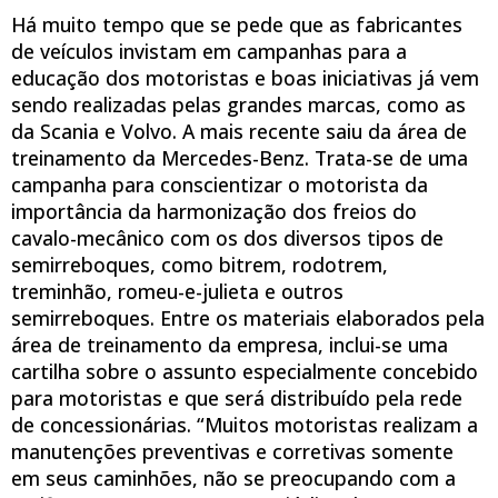
Há muito tempo que se pede que as fabricantes
de veículos invistam em campanhas para a
educação dos motoristas e boas iniciativas já vem
sendo realizadas pelas grandes marcas, como as
da Scania e Volvo. A mais recente saiu da área de
treinamento da Mercedes-Benz. Trata-se de uma
campanha para conscientizar o motorista da
importância da harmonização dos freios do
cavalo-mecânico com os dos diversos tipos de
semirreboques, como bitrem, rodotrem,
treminhão, romeu-e-julieta e outros
semirreboques. Entre os materiais elaborados pela
área de treinamento da empresa, inclui-se uma
cartilha sobre o assunto especialmente concebido
para motoristas e que será distribuído pela rede
de concessionárias. “Muitos motoristas realizam a
manutenções preventivas e corretivas somente
em seus caminhões, não se preocupando com a