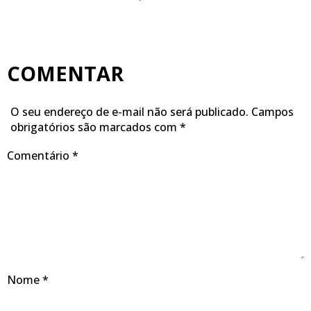
COMENTAR
O seu endereço de e-mail não será publicado.
Campos
obrigatórios são marcados com
*
Comentário
*
Nome
*