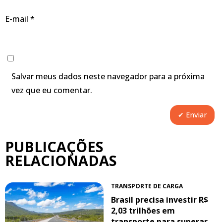
E-mail
*
Salvar meus dados neste navegador para a próxima
vez que eu comentar.
PUBLICAÇÕES
RELACIONADAS
TRANSPORTE DE CARGA
Brasil precisa investir R$
2,03 trilhões em
transporte para superar