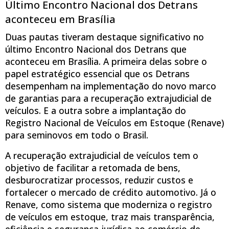
Último Encontro Nacional dos Detrans
aconteceu em Brasília
Duas pautas tiveram destaque significativo no
último Encontro Nacional dos Detrans que
aconteceu em Brasília. A primeira delas sobre o
papel estratégico essencial que os Detrans
desempenham na implementação do novo marco
de garantias para a recuperação extrajudicial de
veículos. E a outra sobre a implantação do
Registro Nacional de Veículos em Estoque (Renave)
para seminovos em todo o Brasil.
A recuperação extrajudicial de veículos tem o
objetivo de facilitar a retomada de bens,
desburocratizar processos, reduzir custos e
fortalecer o mercado de crédito automotivo. Já o
Renave, como sistema que moderniza o registro
de veículos em estoque, traz mais transparência,
eficiência e segurança jurídica ao comércio de