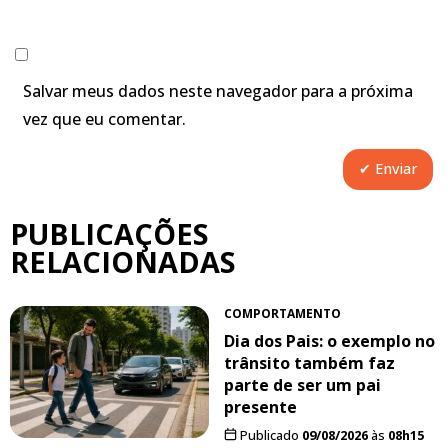
Salvar meus dados neste navegador para a próxima
vez que eu comentar.
PUBLICAÇÕES
RELACIONADAS
COMPORTAMENTO
Dia dos Pais: o exemplo no
trânsito também faz
parte de ser um pai
presente
Publicado
09/08/2026
às
08h15