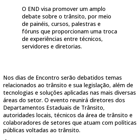
O END visa promover um amplo
debate sobre o trânsito, por meio
de painéis, cursos, palestras e
fóruns que proporcionam uma troca
de experiências entre técnicos,
servidores e diretorias.
Nos dias de Encontro serão debatidos temas
relacionados ao trânsito e sua legislação, além de
tecnologias e soluções aplicadas nas mais diversas
áreas do setor. O evento reunirá diretores dos
Departamentos Estaduais de Trânsito,
autoridades locais, técnicos da área de trânsito e
colaboradores de setores que atuam com políticas
públicas voltadas ao trânsito.