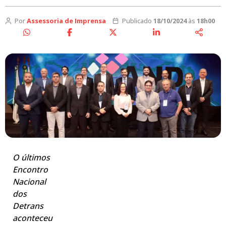
Por
Assessoria de Imprensa
Publicado
18/10/2024
às
18h00
O últimos
Encontro
Nacional
dos
Detrans
aconteceu