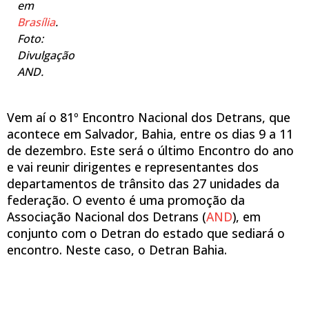
em
Brasília
.
Foto:
Divulgação
AND.
Vem aí o 81º Encontro Nacional dos Detrans, que
acontece em Salvador, Bahia, entre os dias 9 a 11
de dezembro. Este será o último Encontro do ano
e vai reunir dirigentes e representantes dos
departamentos de trânsito das 27 unidades da
federação. O evento é uma promoção da
Associação Nacional dos Detrans (
AND
), em
conjunto com o Detran do estado que sediará o
encontro. Neste caso, o Detran Bahia.