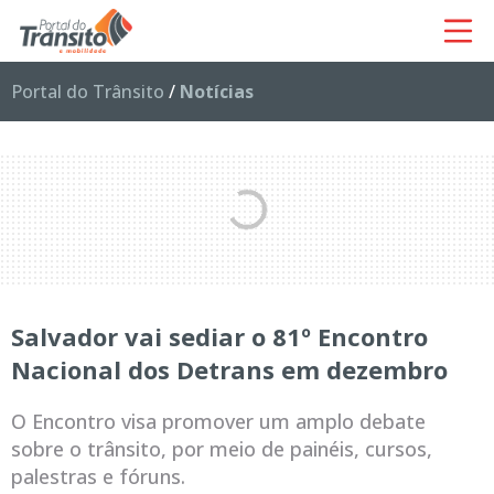
Portal do Trânsito
/
Notícias
Salvador vai sediar o 81º Encontro
Nacional dos Detrans em dezembro
O Encontro visa promover um amplo debate
sobre o trânsito, por meio de painéis, cursos,
palestras e fóruns.