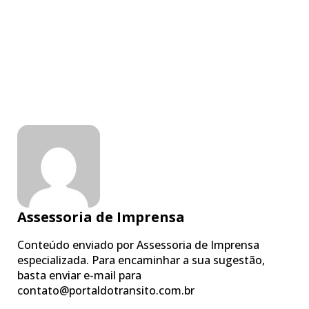
Assessoria de Imprensa
Conteúdo enviado por Assessoria de Imprensa
especializada. Para encaminhar a sua sugestão,
basta enviar e-mail para
contato@portaldotransito.com.br