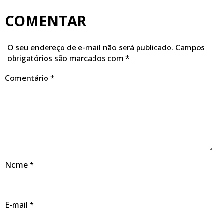
COMENTAR
O seu endereço de e-mail não será publicado.
Campos
obrigatórios são marcados com
*
Comentário
*
Nome
*
E-mail
*