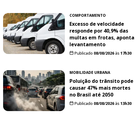
COMPORTAMENTO
Excesso de velocidade
responde por 40,9% das
multas em frotas, aponta
levantamento
Publicado
08/08/2026
às
17h30
MOBILIDADE URBANA
Poluição do trânsito pode
causar 47% mais mortes
no Brasil até 2050
Publicado
08/08/2026
às
13h30