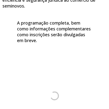
seminovos.
A programação completa, bem
como informações complementares
como inscrições serão divulgadas
em breve.