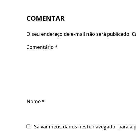
COMENTAR
O seu endereço de e-mail não será publicado.
C
Comentário
*
Nome
*
Salvar meus dados neste navegador para a 