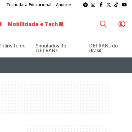
Tecnodata Educacional
Anuncie
Mobilidade e Tech
 Trânsito do
Simulados de
DETRANs do
DETRANs
Brasil