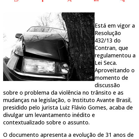
Está em vigor a
Resolução
432/13 do
Contran, que
regulamentou a
Lei Seca.
Aproveitando o
momento de
discussão
sobre o problema da violência no trânsito e as
mudanças na legislação, o Instituto Avante Brasil,
presidido pelo jurista Luiz Flávio Gomes, acaba de
divulgar um levantamento inédito e
contextualizado sobre o assunto.
O documento apresenta a evolução de 31 anos de