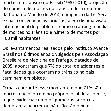
mortes no trânsito no Brasil (1980-2010), projeção
do número de mortes no trânsito durante o mês
da Copa do Mundo de 2014, o impacto da Lei Seca
e suas consequências jurídicas, além de uma visão
internacional do problema, como o ranking mundial
de mortes no trânsito e número de mortes por
100 mil habitantes.
Os levantamentos realizados pelo Instituto Avante
Brasil nos últimos anos divulgados pela Associação
Brasileira de Medicina de Tráfego, datados de
2005, apontaram que 7% do total de acidentes e
fatalidades que ocorrem no trânsito no país
terminam em óbitos.
O mais chocante esse montante é que 71% são
mortes que ocorrem no próprio local do acidente,
o que evidencia como os primeiros socorros
demoram a ocorrer ou não são tão bem e