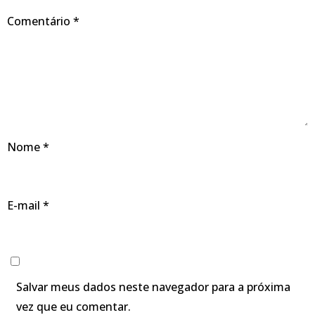
Comentário
*
Nome
*
E-mail
*
Salvar meus dados neste navegador para a próxima
vez que eu comentar.