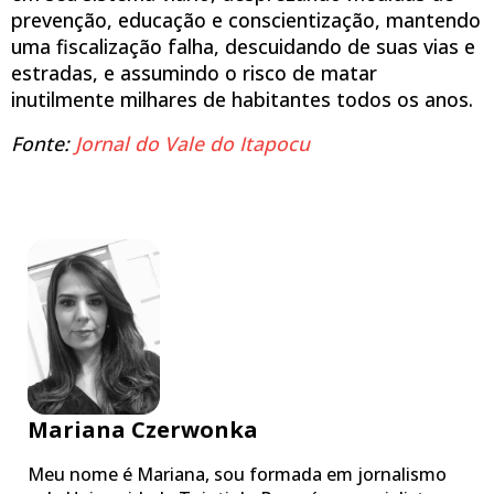
prevenção, educação e conscientização, mantendo
uma fiscalização falha, descuidando de suas vias e
estradas, e assumindo o risco de matar
inutilmente milhares de habitantes todos os anos.
Fonte:
Jornal do Vale do Itapocu
Mariana Czerwonka
Meu nome é Mariana, sou formada em jornalismo