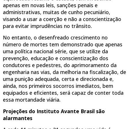
apenas em novas leis, sanções penais e
administrativas, muitas de cunho pecuniário,
visando a usar a coerção e não a conscientização
para evitar imprudências no trânsito.
No entanto, o desenfreado crescimento no
número de mortes tem demonstrado que apenas
uma política nacional série, que se utilize da
prevenção, educação e conscientização dos
condutores e pedestres, do aprimoramento da
engenharia nas vias, da melhoria na fiscalização, de
uma punição adequada, certa e direcionada e,
ainda, nos primeiros socorros imediatos, bem
equipados e eficientes, será capaz de conter toda
essa mortandade viária.
Projeções do Instituto Avante Brasil são
alarmantes