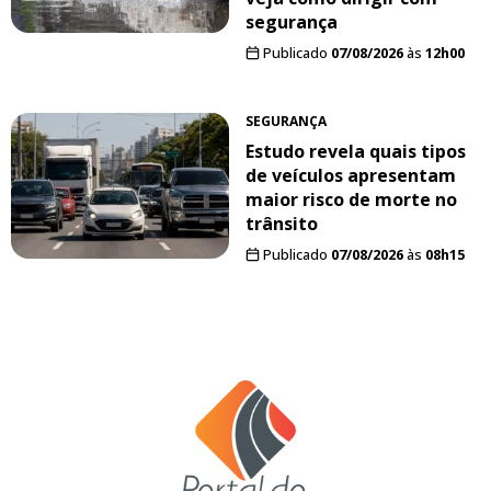
segurança
Publicado
07/08/2026
às
12h00
SEGURANÇA
Estudo revela quais tipos
de veículos apresentam
maior risco de morte no
trânsito
Publicado
07/08/2026
às
08h15