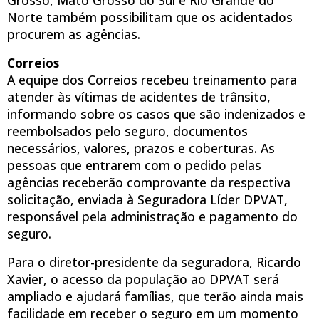
Norte também possibilitam que os acidentados
procurem as agências.
Correios
A equipe dos Correios recebeu treinamento para
atender às vítimas de acidentes de trânsito,
informando sobre os casos que são indenizados e
reembolsados pelo seguro, documentos
necessários, valores, prazos e coberturas. As
pessoas que entrarem com o pedido pelas
agências receberão comprovante da respectiva
solicitação, enviada à Seguradora Líder DPVAT,
responsável pela administração e pagamento do
seguro.
Para o diretor-presidente da seguradora, Ricardo
Xavier, o acesso da população ao DPVAT será
ampliado e ajudará famílias, que terão ainda mais
facilidade em receber o seguro em um momento