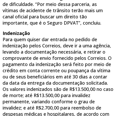
de dificuldade. “Por meio dessa parceria, as
vítimas de acidente de trânsito terão mais um
canal oficial para buscar um direito tão
importante, que é o Seguro DPVAT”, concluiu.
Indenização
Para quem quiser dar entrada no pedido de
indenização pelos Correios, deve ir a uma agência,
levando a documentação necessária, e retirar o
comprovante de envio fornecido pelos Correios. O
pagamento da indenização será feito por meio de
crédito em conta corrente ou poupança da vítima
ou de seus beneficiários em até 30 dias a contar
da data da entrega da documentação solicitada.
Os valores indenizados são de R$13.500,00 no caso
de morte; até R$13.500,00 para invalidez
permanente, variando conforme o grau de
invalidez; e até R$2.700,00 para reembolso de
despesas médicas e hospitalares, de acordo com