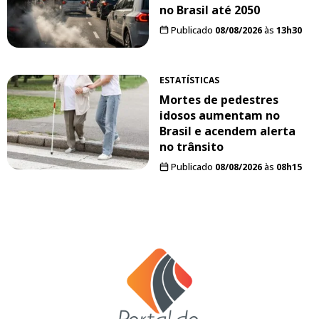
no Brasil até 2050
Publicado
08/08/2026
às
13h30
ESTATÍSTICAS
Mortes de pedestres
idosos aumentam no
Brasil e acendem alerta
no trânsito
Publicado
08/08/2026
às
08h15