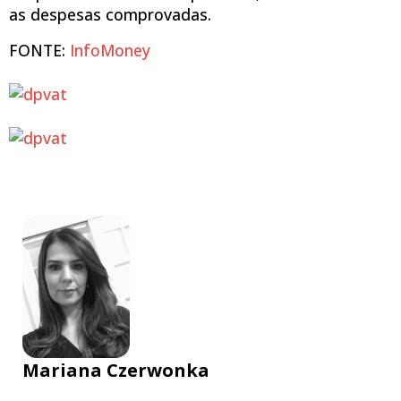
as despesas comprovadas.
FONTE:
InfoMoney
Mariana Czerwonka