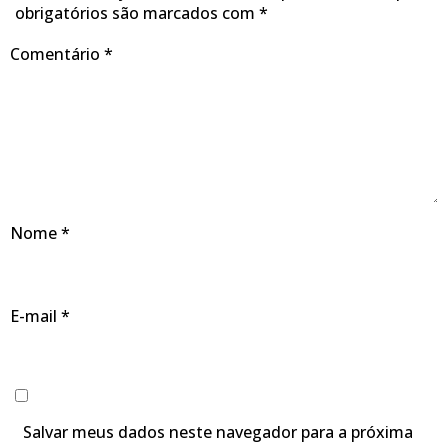
obrigatórios são marcados com
*
Comentário
*
Nome
*
E-mail
*
Salvar meus dados neste navegador para a próxima