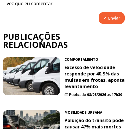
vez que eu comentar.
PUBLICAÇÕES
RELACIONADAS
COMPORTAMENTO
Excesso de velocidade
responde por 40,9% das
multas em frotas, aponta
levantamento
Publicado
08/08/2026
às
17h30
MOBILIDADE URBANA
Poluição do trânsito pode
causar 47% mais mortes