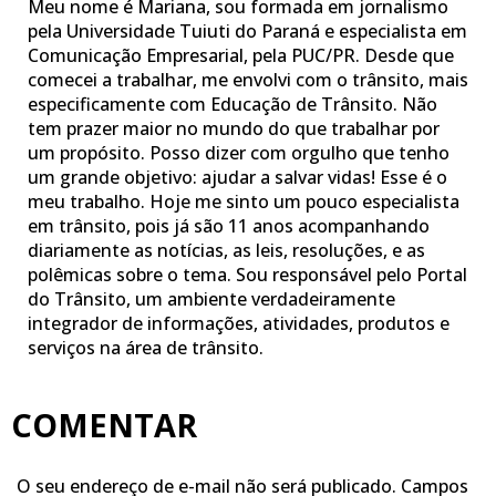
Meu nome é Mariana, sou formada em jornalismo
pela Universidade Tuiuti do Paraná e especialista em
Comunicação Empresarial, pela PUC/PR. Desde que
comecei a trabalhar, me envolvi com o trânsito, mais
especificamente com Educação de Trânsito. Não
tem prazer maior no mundo do que trabalhar por
um propósito. Posso dizer com orgulho que tenho
um grande objetivo: ajudar a salvar vidas! Esse é o
meu trabalho. Hoje me sinto um pouco especialista
em trânsito, pois já são 11 anos acompanhando
diariamente as notícias, as leis, resoluções, e as
polêmicas sobre o tema. Sou responsável pelo Portal
do Trânsito, um ambiente verdadeiramente
integrador de informações, atividades, produtos e
serviços na área de trânsito.
COMENTAR
O seu endereço de e-mail não será publicado.
Campos