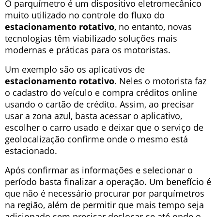
O parquímetro é um dispositivo eletromecânico
muito utilizado no controle do fluxo do
estacionamento rotativo
, no entanto, novas
tecnologias têm viabilizado soluções mais
modernas e práticas para os motoristas.
Um exemplo são os aplicativos de
estacionamento rotativo
. Neles o motorista faz
o cadastro do veículo e compra créditos online
usando o cartão de crédito. Assim, ao precisar
usar a zona azul, basta acessar o aplicativo,
escolher o carro usado e deixar que o serviço de
geolocalização confirme onde o mesmo está
estacionado.
Após confirmar as informações e selecionar o
período basta finalizar a operação. Um benefício é
que não é necessário procurar por parquímetros
na região, além de permitir que mais tempo seja
adicionado sem precisar deslocar-se até onde o