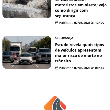
motoristas em alerta; veja
como dirigir com
segurança
Publicado
07/08/2026
às
12h00
SEGURANÇA
Estudo revela quais tipos
de veículos apresentam
maior risco de morte no
trânsito
Publicado
07/08/2026
às
08h15