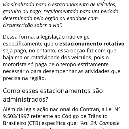
via sinalizada para o estacionamento de veículos,
gratuito ou pago, regulamentado para um período
determinado pelo órgão ou entidade com
circunscrição sobre a via”.
Dessa forma, a legislação não exige
especificamente que o
estacionamento rotativo
seja pago, no entanto, essa opção faz com que
haja maior rotatividade dos veículos, pois o
motorista só paga pelo tempo estritamente
necessário para desempenhar as atividades que
precisa na região.
Como esses estacionamentos são
administrados?
Além da legislação nacional do Contran, a Lei Nº
9.503/1997 referente ao Código de Trânsito
Brasileiro (CTB) específica que:
“Art. 24. Compete