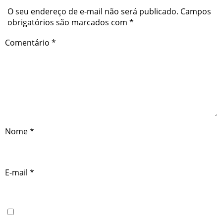
O seu endereço de e-mail não será publicado.
Campos
obrigatórios são marcados com
*
Comentário
*
Nome
*
E-mail
*