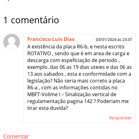
1 comentário
Francisco Luis Dias
03/01/2024 às 23:37
A existência da placa R6-b, e nesta escrito
ROTATIVO , sendo que é em area de carga e
descarga com espeficiação de periodo ,
exemplo..das 06 as 19 dias uteies e das 06 as
13 aos sabados , esta e conformidade com a
legislação? Não seria mais correto a placa
R6-a , com as informações contidas no
MBFT-Volime I – Sinalização vertical de
regulamentação pagina 142 ? Poderiam me
tirar esta duvida?
Responder
Comentar