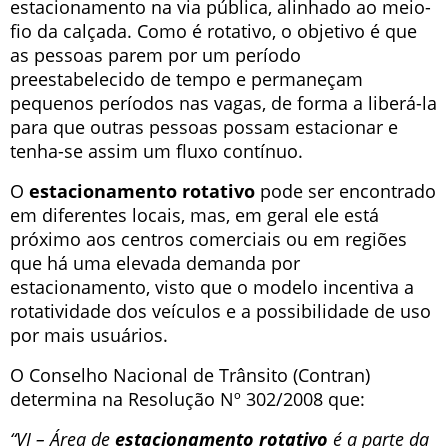
estacionamento na via pública, alinhado ao meio-
fio da calçada. Como é rotativo, o objetivo é que
as pessoas parem por um período
preestabelecido de tempo e permaneçam
pequenos períodos nas vagas, de forma a liberá-la
para que outras pessoas possam estacionar e
tenha-se assim um fluxo contínuo.
O
estacionamento rotativo
pode ser encontrado
em diferentes locais, mas, em geral ele está
próximo aos centros comerciais ou em regiões
que há uma elevada demanda por
estacionamento, visto que o modelo incentiva a
rotatividade dos veículos e a possibilidade de uso
por mais usuários.
O Conselho Nacional de Trânsito (Contran)
determina na Resolução Nº 302/2008 que:
“VI – Área de
estacionamento rotativo
é a parte da