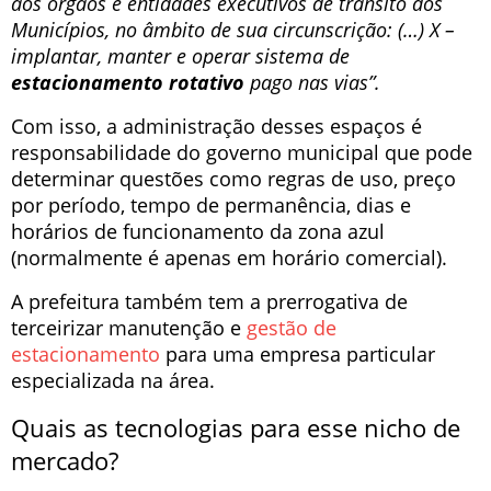
aos órgãos e entidades executivos de trânsito dos
Municípios, no âmbito de sua circunscrição: (…) X –
implantar, manter e operar sistema de
estacionamento rotativo
pago nas vias”.
Com isso, a administração desses espaços é
responsabilidade do governo municipal que pode
determinar questões como regras de uso, preço
por período, tempo de permanência, dias e
horários de funcionamento da zona azul
(normalmente é apenas em horário comercial).
A prefeitura também tem a prerrogativa de
terceirizar manutenção e
gestão de
estacionamento
para uma empresa particular
especializada na área.
Quais as tecnologias para esse nicho de
mercado?