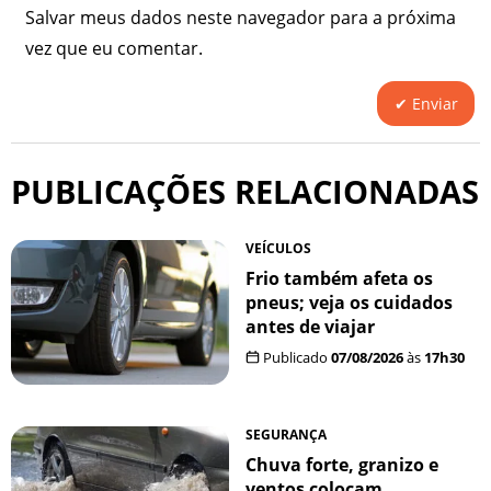
Salvar meus dados neste navegador para a próxima
vez que eu comentar.
PUBLICAÇÕES RELACIONADAS
VEÍCULOS
Frio também afeta os
pneus; veja os cuidados
antes de viajar
Publicado
07/08/2026
às
17h30
SEGURANÇA
Chuva forte, granizo e
ventos colocam