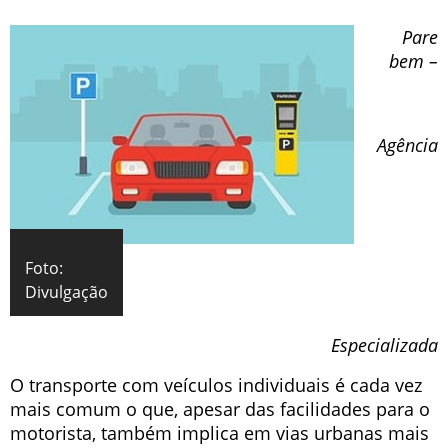
Pare
bem –
Agência
Foto:
Divulgação
Especializada
O transporte com veículos individuais é cada vez
mais comum o que, apesar das facilidades para o
motorista, também implica em vias urbanas mais