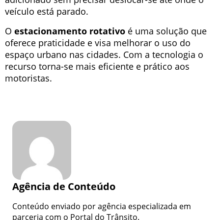
veículo está parado.
O
estacionamento rotativo
é uma solução que
oferece praticidade e visa melhorar o uso do
espaço urbano nas cidades. Com a tecnologia o
recurso torna-se mais eficiente e prático aos
motoristas.
Agência de Conteúdo
Conteúdo enviado por agência especializada em
parceria com o Portal do Trânsito.