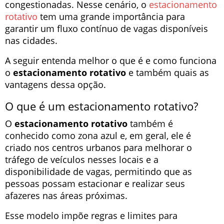
congestionadas. Nesse cenário, o
estacionamento
rotativo
tem uma grande importância para
garantir um fluxo contínuo de vagas disponíveis
nas cidades.
A seguir entenda melhor o que é e como funciona
o
estacionamento rotativo
e também quais as
vantagens dessa opção.
O que é um estacionamento rotativo?
O
estacionamento rotativo
também é
conhecido como zona azul e, em geral, ele é
criado nos centros urbanos para melhorar o
tráfego de veículos nesses locais e a
disponibilidade de vagas, permitindo que as
pessoas possam estacionar e realizar seus
afazeres nas áreas próximas.
Esse modelo impõe regras e limites para