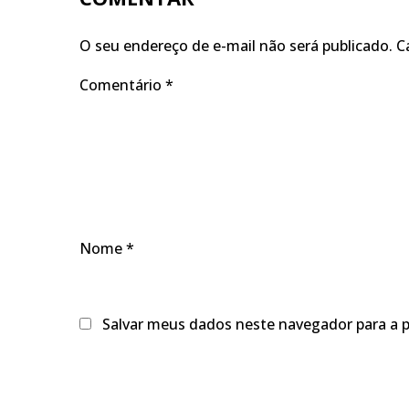
O seu endereço de e-mail não será publicado.
C
Comentário
*
Nome
*
Salvar meus dados neste navegador para a 