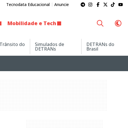
Tecnodata Educacional
Anuncie
Mobilidade e Tech
 Trânsito do
Simulados de
DETRANs do
DETRANs
Brasil