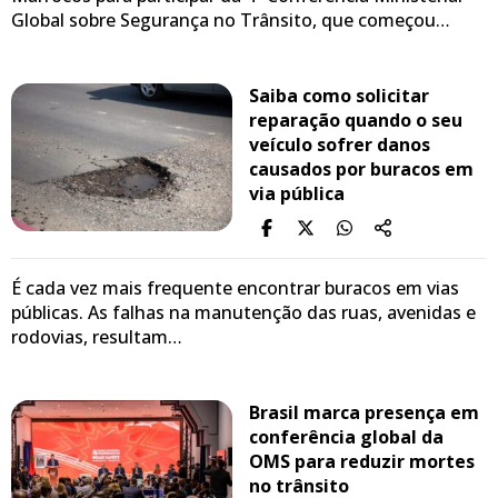
Global sobre Segurança no Trânsito, que começou…
Saiba como solicitar
reparação quando o seu
veículo sofrer danos
causados por buracos em
via pública
É cada vez mais frequente encontrar buracos em vias
públicas. As falhas na manutenção das ruas, avenidas e
rodovias, resultam…
Brasil marca presença em
conferência global da
OMS para reduzir mortes
no trânsito