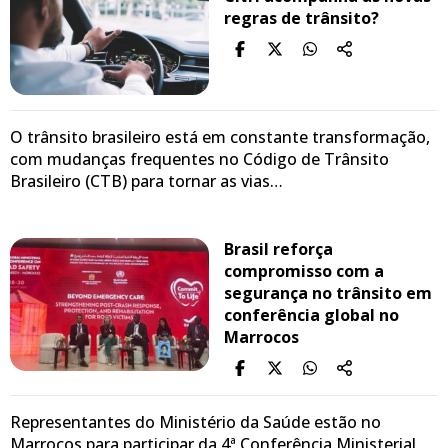
regras de trânsito?
O trânsito brasileiro está em constante transformação,
com mudanças frequentes no Código de Trânsito
Brasileiro (CTB) para tornar as vias…
Brasil reforça
compromisso com a
segurança no trânsito em
conferência global no
Marrocos
Representantes do Ministério da Saúde estão no
Marrocos para participar da 4ª Conferência Ministerial