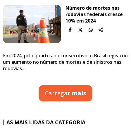
Número de mortes nas
rodovias federais cresce
10% em 2024
Em 2024, pelo quarto ano consecutivo, o Brasil registrou
um aumento no número de mortes e de sinistros nas
rodovias…
Carregar
mais
AS MAIS LIDAS DA CATEGORIA