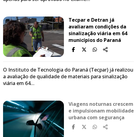
Tecpar e Detran já
avaliaram condições da
sinalização viária em 64
municípios do Paraná
O Instituto de Tecnologia do Paraná (Tecpar) já realizou
a avaliação de qualidade de materiais para sinalização
viária em 64…
Viagens noturnas crescem
e impulsionam mobilidade
urbana com segurança