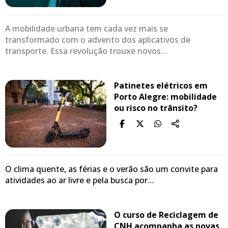
A mobilidade urbana tem cada vez mais se
transformado com o advento dos aplicativos de
transporte. Essa revolução trouxe novos…
Patinetes elétricos em
Porto Alegre: mobilidade
ou risco no trânsito?
O clima quente, as férias e o verão são um convite para
atividades ao ar livre e pela busca por…
O curso de Reciclagem de
CNH acompanha as novas