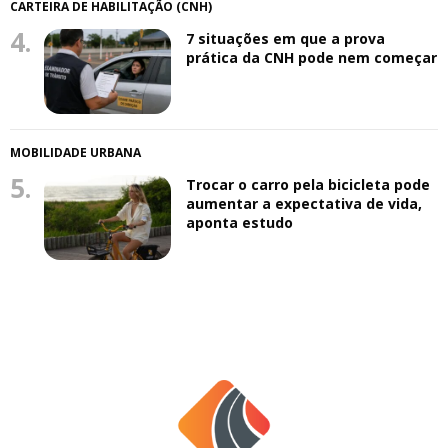
CARTEIRA DE HABILITAÇÃO (CNH)
4.
7 situações em que a prova
prática da CNH pode nem começar
MOBILIDADE URBANA
5.
Trocar o carro pela bicicleta pode
aumentar a expectativa de vida,
aponta estudo