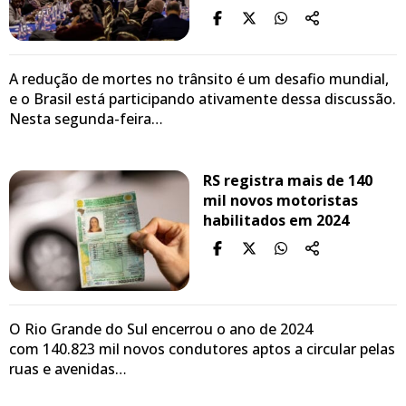
A redução de mortes no trânsito é um desafio mundial,
e o Brasil está participando ativamente dessa discussão.
Nesta segunda-feira…
RS registra mais de 140
mil novos motoristas
habilitados em 2024
O Rio Grande do Sul encerrou o ano de 2024
com 140.823 mil novos condutores aptos a circular pelas
ruas e avenidas…