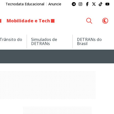
Tecnodata Educacional
Anuncie
Mobilidade e Tech
 Trânsito do
Simulados de
DETRANs do
DETRANs
Brasil