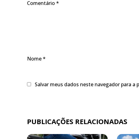
Comentário
*
Nome
*
Salvar meus dados neste navegador para a 
PUBLICAÇÕES RELACIONADAS