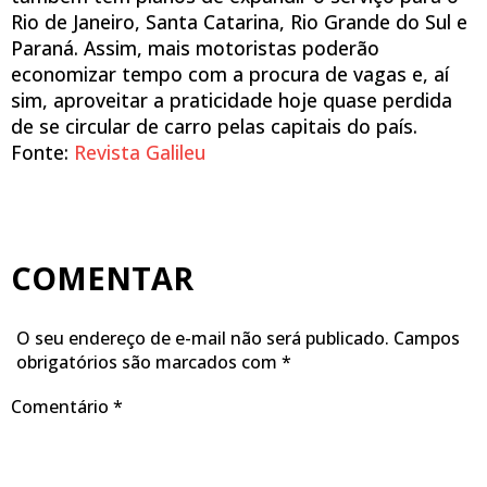
Rio de Janeiro, Santa Catarina, Rio Grande do Sul e
Paraná. Assim, mais motoristas poderão
economizar tempo com a procura de vagas e, aí
sim, aproveitar a praticidade hoje quase perdida
de se circular de carro pelas capitais do país.
Fonte:
Revista Galileu
COMENTAR
O seu endereço de e-mail não será publicado.
Campos
obrigatórios são marcados com
*
Comentário
*