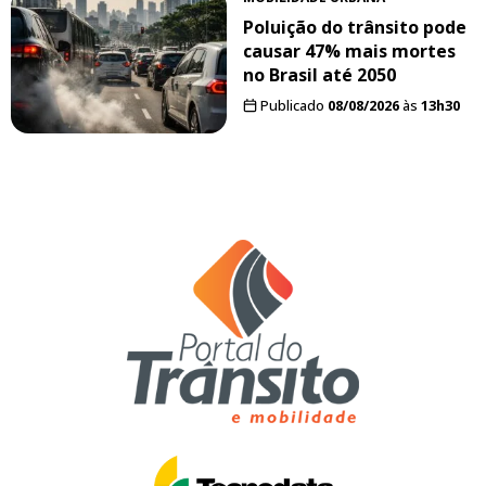
Poluição do trânsito pode
causar 47% mais mortes
no Brasil até 2050
Publicado
08/08/2026
às
13h30