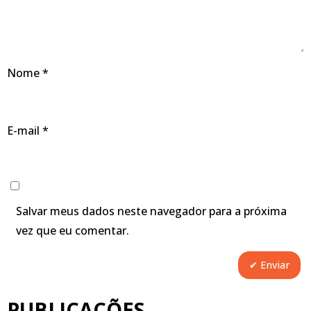
Nome
*
E-mail
*
Salvar meus dados neste navegador para a próxima
vez que eu comentar.
PUBLICAÇÕES