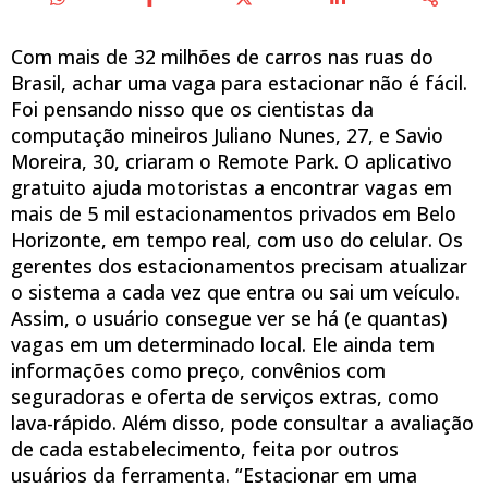
Com mais de 32 milhões de carros nas ruas do
Brasil, achar uma vaga para estacionar não é fácil.
Foi pensando nisso que os cientistas da
computação mineiros Juliano Nunes, 27, e Savio
Moreira, 30, criaram o Remote Park. O aplicativo
gratuito ajuda motoristas a encontrar vagas em
mais de 5 mil estacionamentos privados em Belo
Horizonte, em tempo real, com uso do celular. Os
gerentes dos estacionamentos precisam atualizar
o sistema a cada vez que entra ou sai um veículo.
Assim, o usuário consegue ver se há (e quantas)
vagas em um determinado local. Ele ainda tem
informações como preço, convênios com
seguradoras e oferta de serviços extras, como
lava-rápido. Além disso, pode consultar a avaliação
de cada estabelecimento, feita por outros
usuários da ferramenta. “Estacionar em uma