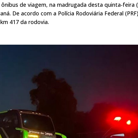
ônibus de viagem, na madrugada desta quinta-feira (
aná. De acordo com a Polícia Rodoviária Federal (PRF)
 km 417 da rodovia.