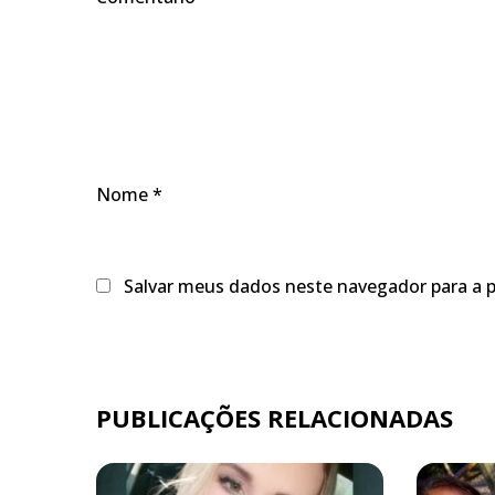
Nome
*
Salvar meus dados neste navegador para a 
PUBLICAÇÕES RELACIONADAS