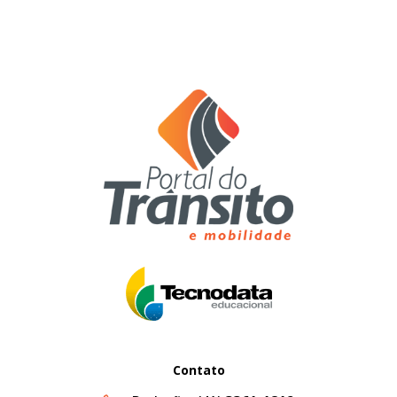
Contato