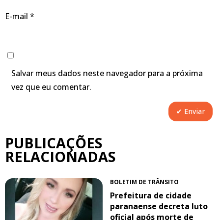
E-mail
*
Salvar meus dados neste navegador para a próxima
vez que eu comentar.
PUBLICAÇÕES
RELACIONADAS
BOLETIM DE TRÂNSITO
Prefeitura de cidade
paranaense decreta luto
oficial após morte de