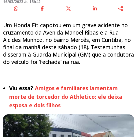
16/03/2023
às
15h42
Um Honda Fit capotou em um grave acidente no
cruzamento da Avenida Manoel Ribas e a Rua
Alcides Munhoz, no bairro Mercês, em Curitiba, no
final da manhã deste sábado (18). Testemunhas
disseram à Guarda Municipal (GM) que a condutora
do veículo foi ‘fechada’ na rua.
Viu essa?
Amigos e familiares lamentam
morte de torcedor do Athletico; ele deixa
esposa e dois filhos