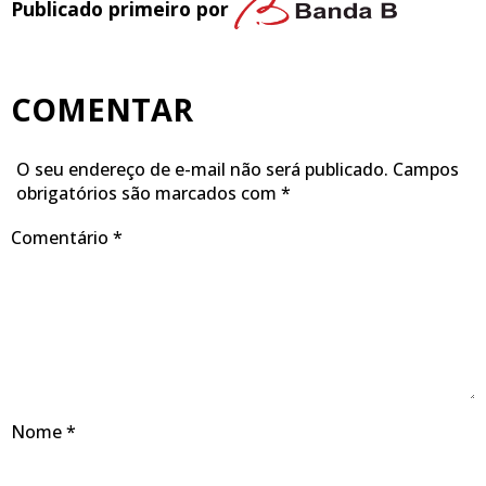
Publicado primeiro por
COMENTAR
O seu endereço de e-mail não será publicado.
Campos
obrigatórios são marcados com
*
Comentário
*
Nome
*