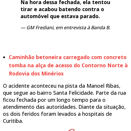
Na hora dessa fechada, ela tentou
tirar e acabou batendo contra o
automóvel que estava parado.
GM Frediani, em entrevista à Banda B.
Caminhão betoneira carregado com concreto
tomba na alça de acesso do Contorno Norte à
Rodovia dos Minérios
O acidente aconteceu na pista da Manoel Ribas,
que segue ao bairro Santa Felicidade. Parte da rua
ficou fechada por um longo tempo para o
atendimento das autoridades. Diante da situação,
os dois feridos foram levados a hospitais de
Curitiba.