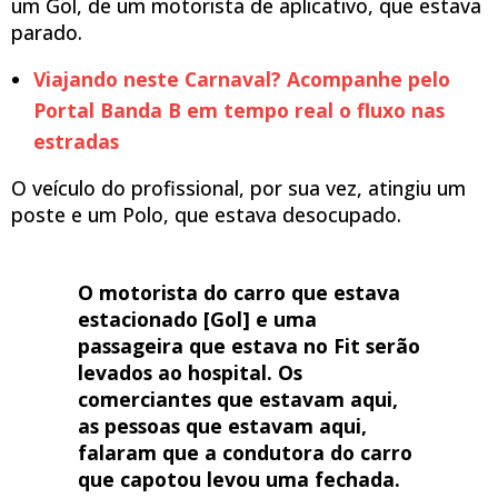
um Gol, de um motorista de aplicativo, que estava
parado.
Viajando neste Carnaval? Acompanhe pelo
Portal Banda B em tempo real o fluxo nas
estradas
O veículo do profissional, por sua vez, atingiu um
poste e um Polo, que estava desocupado.
O motorista do carro que estava
estacionado [Gol] e uma
passageira que estava no Fit serão
levados ao hospital. Os
comerciantes que estavam aqui,
as pessoas que estavam aqui,
falaram que a condutora do carro
que capotou levou uma fechada.