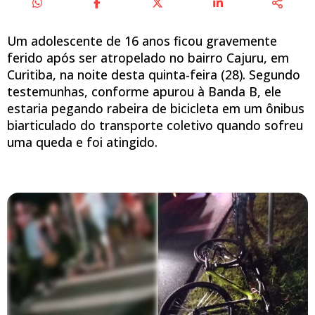
Um adolescente de 16 anos ficou gravemente
ferido após ser atropelado no bairro Cajuru, em
Curitiba, na noite desta quinta-feira (28). Segundo
testemunhas, conforme apurou à Banda B, ele
estaria pegando rabeira de bicicleta em um ônibus
biarticulado do transporte coletivo quando sofreu
uma queda e foi atingido.