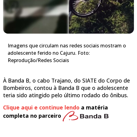
Imagens que circulam nas redes sociais mostram o
adolescente ferido no Cajuru. Foto:
Reprodução/Redes Sociais
À Banda B, o cabo Trajano, do SIATE do Corpo de
Bombeiros, contou à Banda B que o adolescente
teria sido atingido pelo último rodado do ônibus.
Clique aqui e continue lendo
a matéria
completa no parceiro