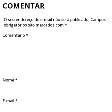
COMENTAR
O seu endereço de e-mail não será publicado.
Campos
obrigatórios são marcados com
*
Comentário
*
Nome
*
E-mail
*