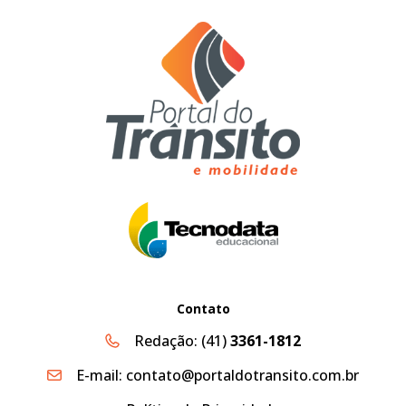
Contato
Redação:
(41)
3361-1812
E-mail:
contato@portaldotransito.com.br