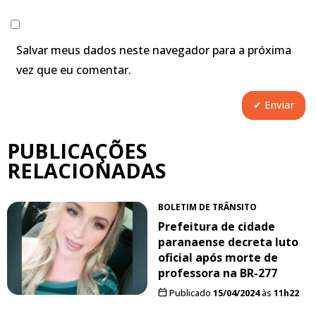
Salvar meus dados neste navegador para a próxima
vez que eu comentar.
PUBLICAÇÕES
RELACIONADAS
BOLETIM DE TRÂNSITO
Prefeitura de cidade
paranaense decreta luto
oficial após morte de
professora na BR-277
Publicado
15/04/2024
às
11h22