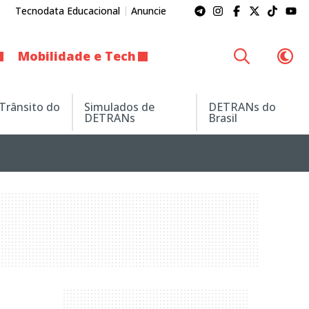
Tecnodata Educacional
Anuncie
Mobilidade e Tech
 Trânsito do
Simulados de
DETRANs do
DETRANs
Brasil