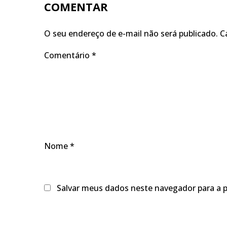
COMENTAR
O seu endereço de e-mail não será publicado.
C
Comentário
*
Nome
*
Salvar meus dados neste navegador para a 