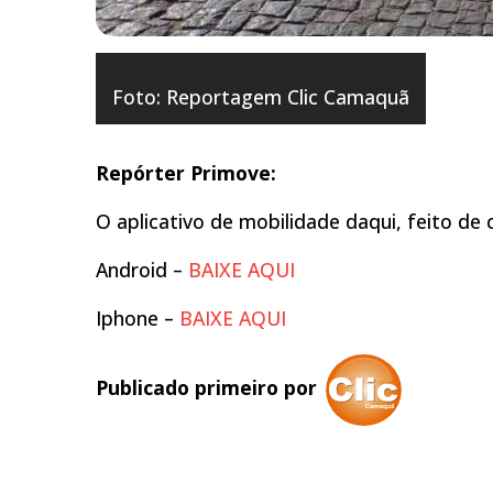
Foto: Reportagem Clic Camaquã
Repórter Primove:
O aplicativo de mobilidade daqui, feito 
Android –
BAIXE AQUI
Iphone –
BAIXE AQUI
Publicado primeiro por