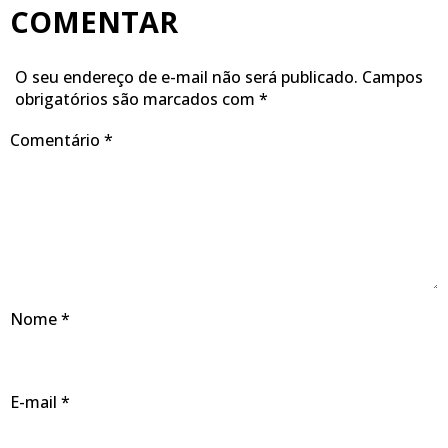
COMENTAR
O seu endereço de e-mail não será publicado.
Campos
obrigatórios são marcados com
*
Comentário
*
Nome
*
E-mail
*