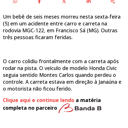
Um bebê de seis meses morreu nesta sexta-feira
(5) em um acidente entre carro e carreta na
rodovia MGC-122, em Francisco Sá (MG). Outras
três pessoas ficaram feridas.
O carro colidiu frontalmente com a carreta após
rodar na pista. O veículo de modelo Honda Civic
seguia sentido Montes Carlos quando perdeu o
controle. A carreta estava em direção à Janaúna e
o motorista não ficou ferido.
Clique aqui e continue lendo
a matéria
completa no parceiro