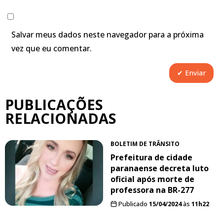
Salvar meus dados neste navegador para a próxima
vez que eu comentar.
PUBLICAÇÕES
RELACIONADAS
BOLETIM DE TRÂNSITO
Prefeitura de cidade
paranaense decreta luto
oficial após morte de
professora na BR-277
Publicado
15/04/2024
às
11h22