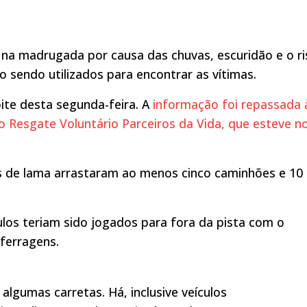
 na madrugada por causa das chuvas, escuridão e o ri
 sendo utilizados para encontrar as vítimas.
oite desta segunda-feira. A
informação foi repassada 
o Resgate Voluntário Parceiros da Vida, que esteve n
 de lama arrastaram ao menos cinco caminhões e 10
los teriam sido jogados para fora da pista com o
 ferragens.
 algumas carretas. Há, inclusive veículos