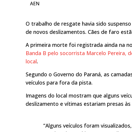
AEN
O trabalho de resgate havia sido suspenso
de novos deslizamentos. Cães de faro estão
A primeira morte foi registrada ainda na n
Banda B pelo socorrista Marcelo Pereira, d
local
.
Segundo o Governo do Paraná, as camadas
veículos para fora da pista.
Imagens do local mostram que alguns veícu
deslizamento e vítimas estariam presas às
“Alguns veículos foram visualizados,