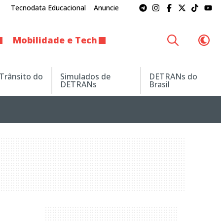
Tecnodata Educacional
Anuncie
Mobilidade e Tech
 Trânsito do
Simulados de
DETRANs do
DETRANs
Brasil